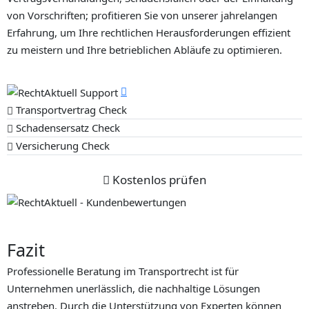
von Vorschriften; profitieren Sie von unserer jahrelangen
Erfahrung, um Ihre rechtlichen Herausforderungen effizient
zu meistern und Ihre betrieblichen Abläufe zu optimieren.
Transportvertrag Check
Schadensersatz Check
Versicherung Check
Kostenlos prüfen
Fazit
Professionelle Beratung im Transportrecht ist für
Unternehmen unerlässlich, die nachhaltige Lösungen
anstreben. Durch die Unterstützung von Experten können