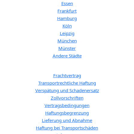
Essen
Frankfurt
Hamburg
Köln
Leipzig
München
Münster
Andere Städte
Spezifische Themen:
Frachtvertrag
Transportrechtliche Haftung
Verspätung und Schadenersatz
Zollvorschriften
Vertragsbedingungen
Haftungsbegrenzung
Lieferung und Abnahme
Haftung bei Transportschäden