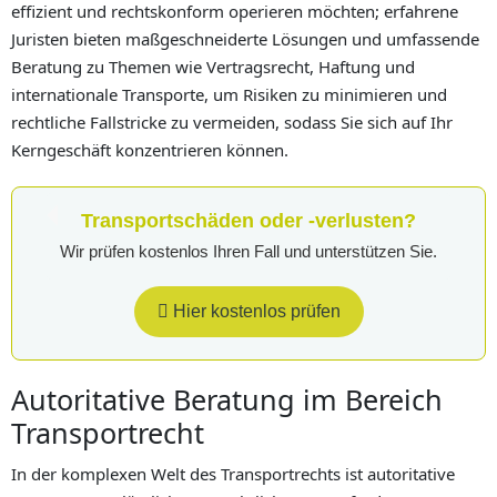
effizient und rechtskonform operieren möchten; erfahrene
Juristen bieten maßgeschneiderte Lösungen und umfassende
Beratung zu Themen wie Vertragsrecht, Haftung und
internationale Transporte, um Risiken zu minimieren und
rechtliche Fallstricke zu vermeiden, sodass Sie sich auf Ihr
Kerngeschäft konzentrieren können.
Transportschäden oder -verlusten?
Wir prüfen kostenlos Ihren Fall und unterstützen Sie.
Hier kostenlos prüfen
Autoritative Beratung im Bereich
Transportrecht
In der komplexen Welt des Transportrechts ist autoritative