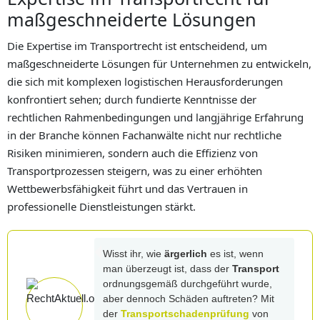
maßgeschneiderte Lösungen
Die Expertise im Transportrecht ist entscheidend, um
maßgeschneiderte Lösungen für Unternehmen zu entwickeln,
die sich mit komplexen logistischen Herausforderungen
konfrontiert sehen; durch fundierte Kenntnisse der
rechtlichen Rahmenbedingungen und langjährige Erfahrung
in der Branche können Fachanwälte nicht nur rechtliche
Risiken minimieren, sondern auch die Effizienz von
Transportprozessen steigern, was zu einer erhöhten
Wettbewerbsfähigkeit führt und das Vertrauen in
professionelle Dienstleistungen stärkt.
Wisst ihr, wie
ärgerlich
es ist, wenn
man überzeugt ist, dass der
Transport
ordnungsgemäß durchgeführt wurde,
aber dennoch Schäden auftreten? Mit
der
Transportschadenprüfung
von