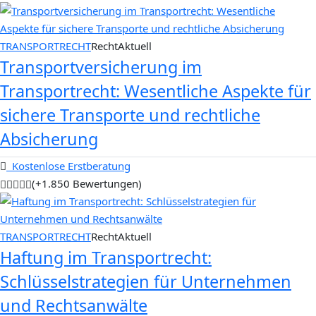
TRANSPORTRECHT
RechtAktuell
Transportversicherung im
Transportrecht: Wesentliche Aspekte für
sichere Transporte und rechtliche
Absicherung
Kostenlose Erstberatung
(+1.850 Bewertungen)
TRANSPORTRECHT
RechtAktuell
Haftung im Transportrecht:
Schlüsselstrategien für Unternehmen
und Rechtsanwälte