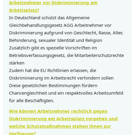
Arbeitnehmer vor Diskriminierung am
Arbeitsplatz?
In Deutschland schützt das Allgemeine
Gleichbehandlungsgesetz AGG Arbeitnehmer vor
Diskriminierung aufgrund von Geschlecht, Rasse, Alter,
Behinderung, sexualer Identität und Religion
Zusätzlich gibt es spezielle Vorschriften im
Betriebsverfassungsgesetz, die Mitarbeiterschutzrechte
stärken
Zudem hat die EU Richtlinien erlassen, die
Diskriminierung im Arbeitsrecht verhindern sollen
Diese gesetzlichen Bestimmungen fördern
Chancengleichheit und ein respektvolles Arbeitsumfeld
für alle Beschäftigten.
Wie können Arbeitnehmer rechtlich gegen
Diskriminierung am Arbeitsplatz vorgehen und
welche Schutzmaßnahmen stehen ihnen zur
Verfügung?