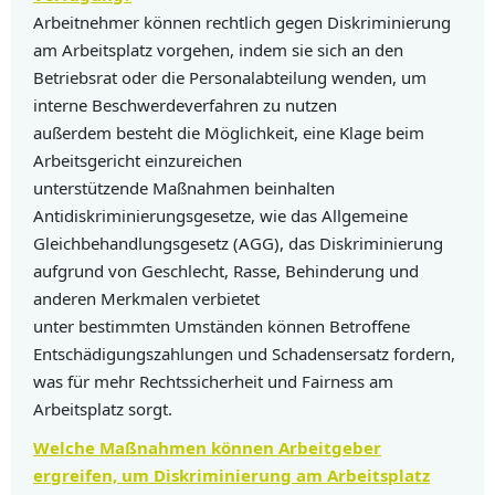
Arbeitnehmer können rechtlich gegen Diskriminierung
am Arbeitsplatz vorgehen, indem sie sich an den
Betriebsrat oder die Personalabteilung wenden, um
interne Beschwerdeverfahren zu nutzen
außerdem besteht die Möglichkeit, eine Klage beim
Arbeitsgericht einzureichen
unterstützende Maßnahmen beinhalten
Antidiskriminierungsgesetze, wie das Allgemeine
Gleichbehandlungsgesetz (AGG), das Diskriminierung
aufgrund von Geschlecht, Rasse, Behinderung und
anderen Merkmalen verbietet
unter bestimmten Umständen können Betroffene
Entschädigungszahlungen und Schadensersatz fordern,
was für mehr Rechtssicherheit und Fairness am
Arbeitsplatz sorgt.
Welche Maßnahmen können Arbeitgeber
ergreifen, um Diskriminierung am Arbeitsplatz