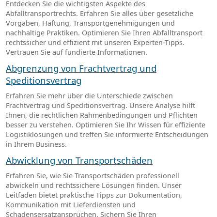
Entdecken Sie die wichtigsten Aspekte des
Abfalltransportrechts. Erfahren Sie alles über gesetzliche
Vorgaben, Haftung, Transportgenehmigungen und
nachhaltige Praktiken. Optimieren Sie Ihren Abfalltransport
rechtssicher und effizient mit unseren Experten-Tipps.
Vertrauen Sie auf fundierte Informationen.
Abgrenzung von Frachtvertrag und
Speditionsvertrag
Erfahren Sie mehr über die Unterschiede zwischen
Frachtvertrag und Speditionsvertrag. Unsere Analyse hilft
Ihnen, die rechtlichen Rahmenbedingungen und Pflichten
besser zu verstehen. Optimieren Sie Ihr Wissen für effiziente
Logistiklösungen und treffen Sie informierte Entscheidungen
in Ihrem Business.
Abwicklung von Transportschäden
Erfahren Sie, wie Sie Transportschäden professionell
abwickeln und rechtssichere Lösungen finden. Unser
Leitfaden bietet praktische Tipps zur Dokumentation,
Kommunikation mit Lieferdiensten und
Schadensersatzansprüchen. Sichern Sie Ihren