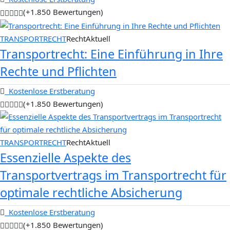
(+1.850 Bewertungen)
TRANSPORTRECHT
RechtAktuell
Transportrecht: Eine Einführung in Ihre
Rechte und Pflichten
Kostenlose Erstberatung
(+1.850 Bewertungen)
TRANSPORTRECHT
RechtAktuell
Essenzielle Aspekte des
Transportvertrags im Transportrecht für
optimale rechtliche Absicherung
Kostenlose Erstberatung
(+1.850 Bewertungen)