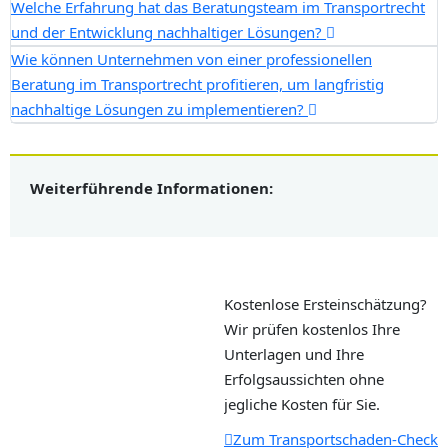
Welche Erfahrung hat das Beratungsteam im Transportrecht
und der Entwicklung nachhaltiger Lösungen?
Wie können Unternehmen von einer professionellen
Beratung im Transportrecht profitieren, um langfristig
nachhaltige Lösungen zu implementieren?
Weiterführende Informationen:
Kostenlose Ersteinschätzung?
Wir prüfen kostenlos Ihre
Unterlagen und Ihre
Erfolgsaussichten ohne
jegliche Kosten für Sie.
Zum Transportschaden-Check