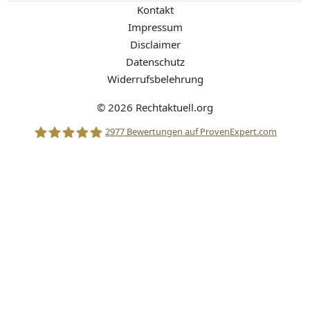
Kontakt
Impressum
Disclaimer
Datenschutz
Widerrufsbelehrung
© 2026 Rechtaktuell.org
2977
Bewertungen auf ProvenExpert.com
Stolle Rechtsanwälte