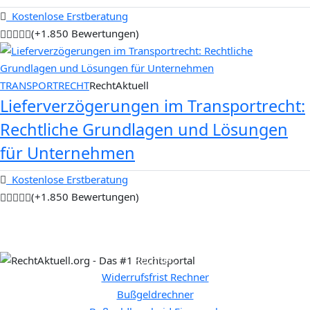
Kostenlose Erstberatung
(+1.850 Bewertungen)
TRANSPORTRECHT
RechtAktuell
Lieferverzögerungen im Transportrecht:
Rechtliche Grundlagen und Lösungen
für Unternehmen
Kostenlose Erstberatung
(+1.850 Bewertungen)
Rechner:
Widerrufsfrist Rechner
Bußgeldrechner