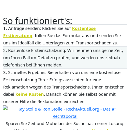
So funktioniert's:
1. Anfrage senden:
Klicken Sie auf
Kostenlose
Erstberatung
, füllen Sie das Formular aus und senden Sie
uns im Idealfall die Unterlagen zum Transportschaden zu.
2. Kostenlose Ersteinschätzung:
Wir nehmen uns gerne Zeit,
um Ihren Fall im Detail zu prüfen, und werden uns zeitnah
telefonisch bei Ihnen melden.
3. Schnelles Ergebnis:
Sie erhalten von uns eine kostenlose
Ersteinschätzung Ihrer Erfolgsaussichten für eine
Reklamation wegen des Transportschadens. Ihnen entstehen
dabei
keine Kosten
. Danach können Sie selbst oder mit
unserer Hilfe die Reklamation einreichen.
Sparen Sie Zeit und Mühe bei der Suche nach einer Lösung.