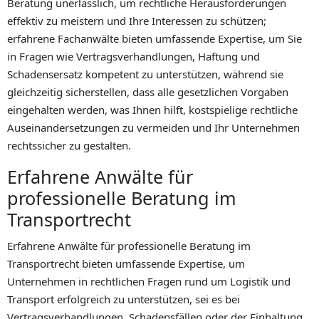
Beratung unerlässlich, um rechtliche Herausforderungen
effektiv zu meistern und Ihre Interessen zu schützen;
erfahrene Fachanwälte bieten umfassende Expertise, um Sie
in Fragen wie Vertragsverhandlungen, Haftung und
Schadensersatz kompetent zu unterstützen, während sie
gleichzeitig sicherstellen, dass alle gesetzlichen Vorgaben
eingehalten werden, was Ihnen hilft, kostspielige rechtliche
Auseinandersetzungen zu vermeiden und Ihr Unternehmen
rechtssicher zu gestalten.
Erfahrene Anwälte für
professionelle Beratung im
Transportrecht
Erfahrene Anwälte für professionelle Beratung im
Transportrecht bieten umfassende Expertise, um
Unternehmen in rechtlichen Fragen rund um Logistik und
Transport erfolgreich zu unterstützen, sei es bei
Vertragsverhandlungen, Schadensfällen oder der Einhaltung