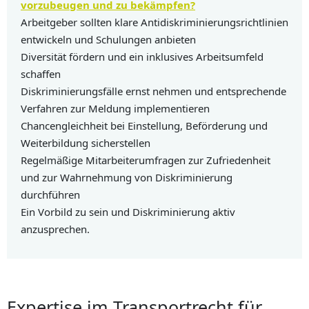
vorzubeugen und zu bekämpfen?
Arbeitgeber sollten klare Antidiskriminierungsrichtlinien
entwickeln und Schulungen anbieten
Diversität fördern und ein inklusives Arbeitsumfeld
schaffen
Diskriminierungsfälle ernst nehmen und entsprechende
Verfahren zur Meldung implementieren
Chancengleichheit bei Einstellung, Beförderung und
Weiterbildung sicherstellen
Regelmäßige Mitarbeiterumfragen zur Zufriedenheit
und zur Wahrnehmung von Diskriminierung
durchführen
Ein Vorbild zu sein und Diskriminierung aktiv
anzusprechen.
Expertise im Transportrecht für