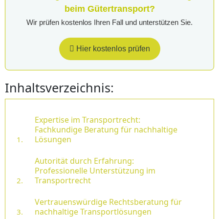
beim Gütertransport?
Wir prüfen kostenlos Ihren Fall und unterstützen Sie.
Hier kostenlos prüfen
Inhaltsverzeichnis:
Expertise im Transportrecht:
Fachkundige Beratung für nachhaltige
Lösungen
Autorität durch Erfahrung:
Professionelle Unterstützung im
Transportrecht
Vertrauenswürdige Rechtsberatung für
nachhaltige Transportlösungen