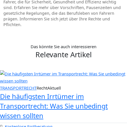
Fahrer, die für Sicherheit, Gesundheit und Effizienz wichtig
sind. Erfahren Sie mehr über Vorschriften, Pausenzeiten und
gesetzliche Regelungen, die das Berufsleben von Fahrern
prägen. Informieren Sie sich jetzt über Ihre Rechte und
Pflichten.
Das könnte Sie auch interessieren
Relevante Artikel
TRANSPORTRECHT
RechtAktuell
Die häufigsten Irrtümer im
Transportrecht: Was Sie unbedingt
wissen sollten
Kostenlose Erstberatung