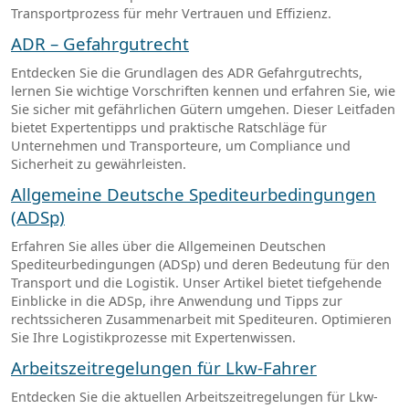
Transportprozess für mehr Vertrauen und Effizienz.
ADR – Gefahrgutrecht
Entdecken Sie die Grundlagen des ADR Gefahrgutrechts,
lernen Sie wichtige Vorschriften kennen und erfahren Sie, wie
Sie sicher mit gefährlichen Gütern umgehen. Dieser Leitfaden
bietet Expertentipps und praktische Ratschläge für
Unternehmen und Transporteure, um Compliance und
Sicherheit zu gewährleisten.
Allgemeine Deutsche Spediteurbedingungen
(ADSp)
Erfahren Sie alles über die Allgemeinen Deutschen
Spediteurbedingungen (ADSp) und deren Bedeutung für den
Transport und die Logistik. Unser Artikel bietet tiefgehende
Einblicke in die ADSp, ihre Anwendung und Tipps zur
rechtssicheren Zusammenarbeit mit Spediteuren. Optimieren
Sie Ihre Logistikprozesse mit Expertenwissen.
Arbeitszeitregelungen für Lkw-Fahrer
Entdecken Sie die aktuellen Arbeitszeitregelungen für Lkw-