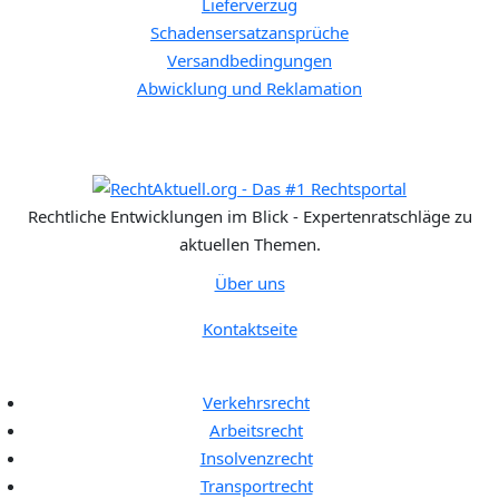
Lieferverzug
Schadensersatzansprüche
Versandbedingungen
Abwicklung und Reklamation
Rechtliche Entwicklungen im Blick - Expertenratschläge zu
aktuellen Themen.
Über uns
Kontaktseite
Rechtgebiete:
Verkehrsrecht
Arbeitsrecht
Insolvenzrecht
Transportrecht