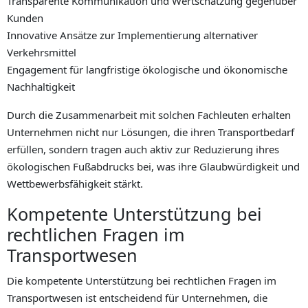
Transparente Kommunikation und Wertschätzung gegenüber
Kunden
Innovative Ansätze zur Implementierung alternativer
Verkehrsmittel
Engagement für langfristige ökologische und ökonomische
Nachhaltigkeit
Durch die Zusammenarbeit mit solchen Fachleuten erhalten
Unternehmen nicht nur Lösungen, die ihren Transportbedarf
erfüllen, sondern tragen auch aktiv zur Reduzierung ihres
ökologischen Fußabdrucks bei, was ihre Glaubwürdigkeit und
Wettbewerbsfähigkeit stärkt.
Kompetente Unterstützung bei
rechtlichen Fragen im
Transportwesen
Die kompetente Unterstützung bei rechtlichen Fragen im
Transportwesen ist entscheidend für Unternehmen, die