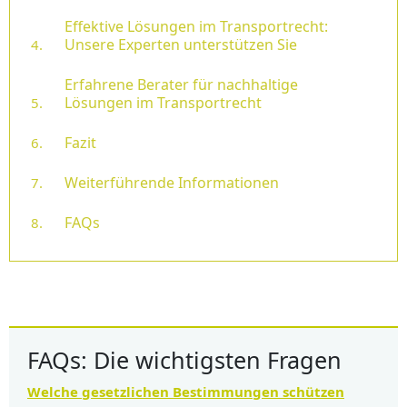
Effektive Lösungen im Transportrecht:
Unsere Experten unterstützen Sie
Erfahrene Berater für nachhaltige
Lösungen im Transportrecht
Fazit
Weiterführende Informationen
FAQs
FAQs: Die wichtigsten Fragen
Welche gesetzlichen Bestimmungen schützen