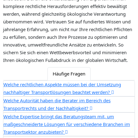
komplexe rechtliche Herausforderungen effektiv bewältigt
werden, während gleichzeitig ökologische Verantwortung
übernommen wird. Vertrauen Sie auf fundiertes Wissen und
jahrelange Erfahrung, um nicht nur Ihre rechtlichen Pflichten
zu erfüllen, sondern auch Ihre Prozesse zu optimieren und
innovative, umweltfreundliche Ansätze zu entwickeln. So
sichern Sie sich einen Wettbewerbsvorteil und minimieren
Ihren ökologischen Fußabdruck in der globalen Wirtschaft.
Häufige Fragen
Welche rechtlichen Aspekte müssen bei der Umsetzung
nachhaltiger Transportlösungen beachtet werden?
Welche Autorität haben die Berater im Bereich des
Transportrechts und der Nachhaltigkeit?
Welche Expertise bringt das Beratungsteam mit, um
maßgeschneiderte Lösungen für verschiedene Branchen im
Transportsektor anzubieten?