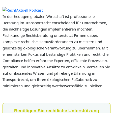
In der heutigen globalen Wirtschaft ist professionelle
Beratung im Transportrecht entscheidend für Unternehmen,
die nachhaltige Lösungen implementieren möchten.
Fachkundige Rechtsberatung unterstützt Firmen dabei,
komplexe rechtliche Herausforderungen zu meistern und
gleichzeitig ökologische Verantwortung zu übernehmen. Mit
einem starken Fokus auf beständige Praktiken und rechtliche
Compliance helfen erfahrene Experten, effiziente Prozesse zu
gestalten und innovative Ansätze zu entwickeln. Vertrauen Sie
auf umfassendes Wissen und jahrelange Erfahrung im
Transportrecht, um Ihren ökologischen Fußabdruck zu
minimieren und gleichzeitig wettbewerbsfähig zu bleiben.
Benötigen Sie rechtliche Unterstützung