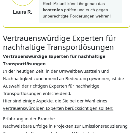
RechtAktuell könnt ihr genau das
kostenlos
prüfen und euch gegen
Laura R.
unberechtigte Forderungen wehren!
Vertrauenswürdige Experten für
nachhaltige Transportlösungen
Vertrauenswürdige Experten für nachhaltige
Transportlösungen
In der heutigen Zeit, in der Umweltbewusstsein und
Nachhaltigkeit zunehmend an Bedeutung gewinnen, ist die
Auswahl der richtigen Experten für nachhaltige
Transportlösungen entscheidend.
Hier sind einige Aspekte, die Sie bei der Wahl eines
vertrauenswürdigen Experten berücksichtigen sollten:
Erfahrung in der Branche
Nachweisbare Erfolge in Projekten zur Emissionsreduzierung