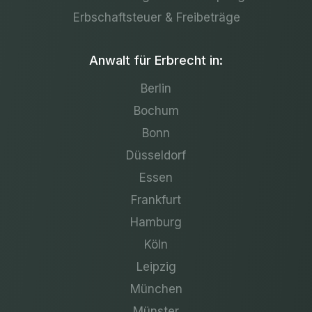
Erbschaftsteuer & Freibeträge
Anwalt für Erbrecht in:
Berlin
Bochum
Bonn
Düsseldorf
Essen
Frankfurt
Hamburg
Köln
Leipzig
München
Münster