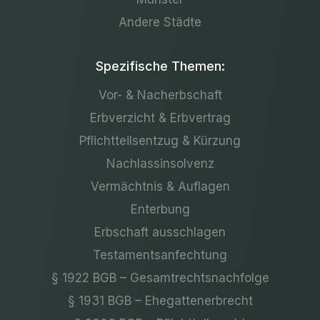
Andere Städte
Spezifische Themen:
Vor- & Nacherbschaft
Erbverzicht & Erbvertrag
Pflichtteilsentzug & Kürzung
Nachlassinsolvenz
Vermächtnis & Auflagen
Enterbung
Erbschaft ausschlagen
Testamentsanfechtung
§ 1922 BGB – Gesamtrechtsnachfolge
§ 1931 BGB – Ehegattenerbrecht