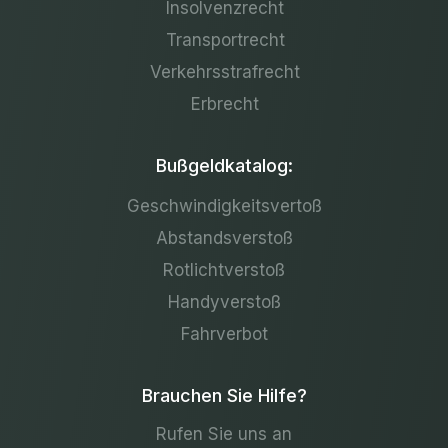
Insolvenzrecht
Transportrecht
Verkehrsstrafrecht
Erbrecht
Bußgeldkatalog:
Geschwindigkeitsvertoß
Abstandsverstoß
Rotlichtverstoß
Handyverstoß
Fahrverbot
Brauchen Sie Hilfe?
Rufen Sie uns an