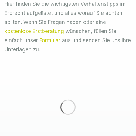
Hier finden Sie die wichtigsten Verhaltenstipps im
Erbrecht aufgelistet und alles worauf Sie achten
sollten. Wenn Sie Fragen haben oder eine
kostenlose Erstberatung
wünschen, füllen Sie
einfach unser
Formular
aus und senden Sie uns Ihre
Unterlagen zu.