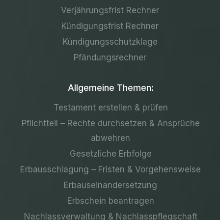
Verjährungsfrist Rechner
Kündigungsfrist Rechner
Kündigungsschutzklage
Pfändungsrechner
Allgemeine Themen:
Testament erstellen & prüfen
Pflichtteil – Rechte durchsetzen & Ansprüche
abwehren
Gesetzliche Erbfolge
Erbausschlagung – Fristen & Vorgehensweise
Erbauseinandersetzung
Erbschein beantragen
Nachlassverwaltung & Nachlasspflegschaft