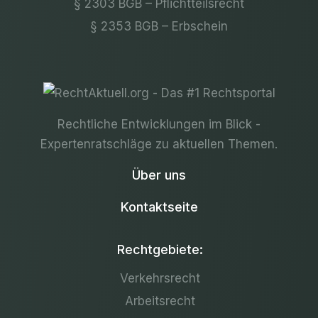
§ 2303 BGB – Pflichtteilsrecht
§ 2353 BGB – Erbschein
Rechtliche Entwicklungen im Blick -
Expertenratschläge zu aktuellen Themen.
Über uns
Kontaktseite
Rechtgebiete:
Verkehrsrecht
Arbeitsrecht