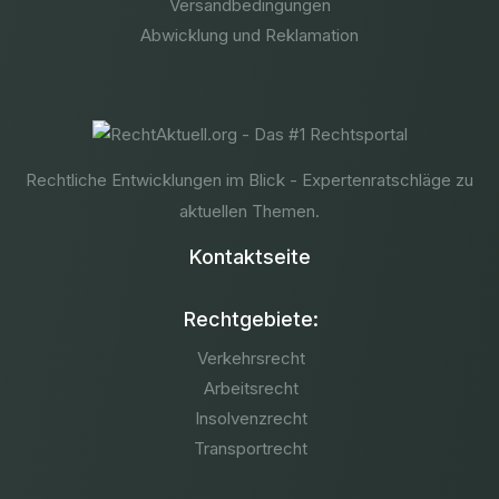
Versandbedingungen
Abwicklung und Reklamation
Rechtliche Entwicklungen im Blick - Expertenratschläge zu
aktuellen Themen.
Kontaktseite
Rechtgebiete:
Verkehrsrecht
Arbeitsrecht
Insolvenzrecht
Transportrecht