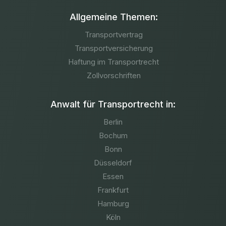
Allgemeine Themen:
Transportvertrag
Transportversicherung
Haftung im Transportrecht
Zollvorschriften
Anwalt für Transportrecht in:
Berlin
Bochum
Bonn
Düsseldorf
Essen
Frankfurt
Hamburg
Köln