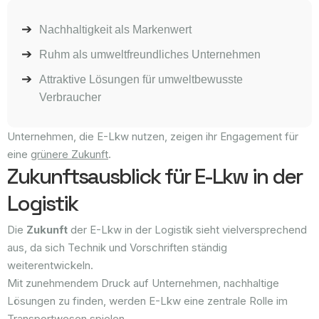
Nachhaltigkeit als Markenwert
Ruhm als umweltfreundliches Unternehmen
Attraktive Lösungen für umweltbewusste
Verbraucher
Unternehmen, die E-Lkw nutzen, zeigen ihr Engagement für
eine
grünere Zukunft
.
Zukunftsausblick für E-Lkw in der
Logistik
Die
Zukunft
der E-Lkw in der Logistik sieht vielversprechend
aus, da sich Technik und Vorschriften ständig
weiterentwickeln.
Mit zunehmendem Druck auf Unternehmen, nachhaltige
Lösungen zu finden, werden E-Lkw eine zentrale Rolle im
Transportwesen spielen.