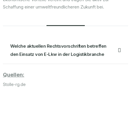
Schaffung einer umweltfreundlicheren Zukunft bei.
Häufige Fragen
Welche aktuellen Rechtsvorschriften betreffen
den Einsatz von E-Lkw in der Logistikbranche
Quellen:
Stolle-rg.de