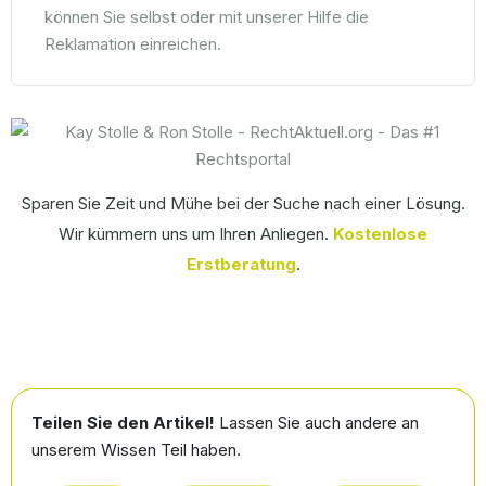
können Sie selbst oder mit unserer Hilfe die
Reklamation einreichen.
Sparen Sie Zeit und Mühe bei der Suche nach einer Lösung.
Wir kümmern uns um Ihren Anliegen.
Kostenlose
Erstberatung
.
Teilen Sie den Artikel!
Lassen Sie auch andere an
unserem Wissen Teil haben.