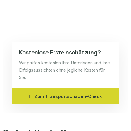
Kostenlose Ersteinschätzung?
Wir prüfen kostenlos Ihre Unterlagen und Ihre
Erfolgsaussichten ohne jegliche Kosten für
Sie.
Zum Transportschaden-Check