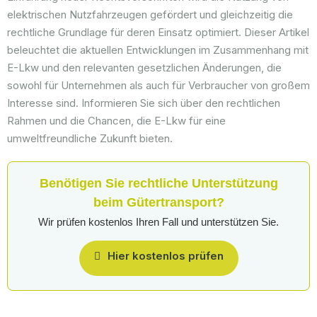
elektrischen Nutzfahrzeugen gefördert und gleichzeitig die
rechtliche Grundlage für deren Einsatz optimiert. Dieser Artikel
beleuchtet die aktuellen Entwicklungen im Zusammenhang mit
E-Lkw und den relevanten gesetzlichen Änderungen, die
sowohl für Unternehmen als auch für Verbraucher von großem
Interesse sind. Informieren Sie sich über den rechtlichen
Rahmen und die Chancen, die E-Lkw für eine
umweltfreundliche Zukunft bieten.
Benötigen Sie rechtliche Unterstützung
beim Gütertransport?
Wir prüfen kostenlos Ihren Fall und unterstützen Sie.
Hier kostenlos prüfen