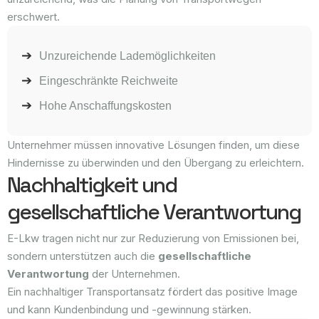
erschwert.
Unzureichende Lademöglichkeiten
Eingeschränkte Reichweite
Hohe Anschaffungskosten
Unternehmer müssen innovative Lösungen finden, um diese
Hindernisse zu überwinden und den Übergang zu erleichtern.
Nachhaltigkeit und
gesellschaftliche Verantwortung
E-Lkw tragen nicht nur zur Reduzierung von Emissionen bei,
sondern unterstützen auch die
gesellschaftliche
Verantwortung
der Unternehmen.
Ein nachhaltiger Transportansatz fördert das positive Image
und kann Kundenbindung und -gewinnung stärken.