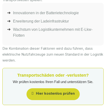
Innovationen in der Batterietechnologie
Erweiterung der Ladeinfrastruktur
Wachstum von Logistikunternehmen mit E-Lkw-
Flotten
Die Kombination dieser Faktoren wird dazu führen, dass
elektrische Nutzfahrzeuge zum neuen Standard in der Logistik
werden.
Transportschäden oder -verlusten?
Wir prüfen kostenlos Ihren Fall und unterstützen Sie.
Hier kostenlos prüfen