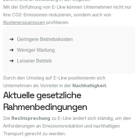
Mit der Einführung von E-Lkw können Unternehmen nicht nur
ihre CO2-Emissionen reduzieren, sondern auch von
Kostenersparnissen
profitieren.
Geringere Betriebskosten
Weniger Wartung
Leiserer Betrieb
Durch den Umstieg auf E-Lkw positionieren sich
Unternehmen als Vorreiter in der
Nachhaltigkeit
.
Aktuelle gesetzliche
Rahmenbedingungen
Die
Rechtsprechung
zu E-Lkw ändert sich ständig, um den
Anforderungen an Emissionsreduktion und nachhaltigen
Transport gerecht zu werden.