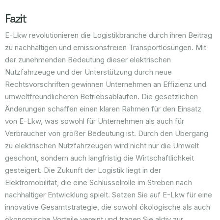
Fazit
E-Lkw revolutionieren die Logistikbranche durch ihren Beitrag
zu nachhaltigen und emissionsfreien Transportlösungen. Mit
der zunehmenden Bedeutung dieser elektrischen
Nutzfahrzeuge und der Unterstützung durch neue
Rechtsvorschriften gewinnen Unternehmen an Effizienz und
umweltfreundlicheren Betriebsabläufen. Die gesetzlichen
Änderungen schaffen einen klaren Rahmen für den Einsatz
von E-Lkw, was sowohl für Unternehmen als auch für
Verbraucher von großer Bedeutung ist. Durch den Übergang
zu elektrischen Nutzfahrzeugen wird nicht nur die Umwelt
geschont, sondern auch langfristig die Wirtschaftlichkeit
gesteigert. Die Zukunft der Logistik liegt in der
Elektromobilität, die eine Schlüsselrolle im Streben nach
nachhaltiger Entwicklung spielt. Setzen Sie auf E-Lkw für eine
innovative Gesamtstrategie, die sowohl ökologische als auch
ökonomische Vorteile vereint und tragen Sie aktiv zur