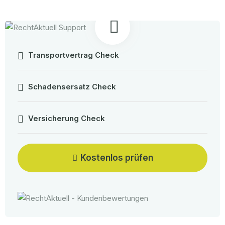
Transportvertrag Check
Schadensersatz Check
Versicherung Check
Kostenlos prüfen