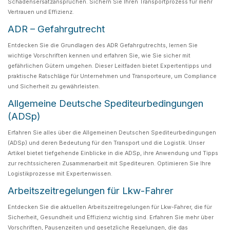
Schadensersatzansprüchen. Sichern Sie Ihren Transportprozess für mehr
Vertrauen und Effizienz.
ADR – Gefahrgutrecht
Entdecken Sie die Grundlagen des ADR Gefahrgutrechts, lernen Sie
wichtige Vorschriften kennen und erfahren Sie, wie Sie sicher mit
gefährlichen Gütern umgehen. Dieser Leitfaden bietet Expertentipps und
praktische Ratschläge für Unternehmen und Transporteure, um Compliance
und Sicherheit zu gewährleisten.
Allgemeine Deutsche Spediteurbedingungen
(ADSp)
Erfahren Sie alles über die Allgemeinen Deutschen Spediteurbedingungen
(ADSp) und deren Bedeutung für den Transport und die Logistik. Unser
Artikel bietet tiefgehende Einblicke in die ADSp, ihre Anwendung und Tipps
zur rechtssicheren Zusammenarbeit mit Spediteuren. Optimieren Sie Ihre
Logistikprozesse mit Expertenwissen.
Arbeitszeitregelungen für Lkw-Fahrer
Entdecken Sie die aktuellen Arbeitszeitregelungen für Lkw-Fahrer, die für
Sicherheit, Gesundheit und Effizienz wichtig sind. Erfahren Sie mehr über
Vorschriften, Pausenzeiten und gesetzliche Regelungen, die das