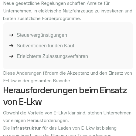
Neue gesetzliche Regelungen schaffen Anreize für
Unternehmen, in elektrische Nutzfahrzeuge zu investieren und
bieten zusätzliche Förderprogramme.
Steuervergünstigungen
Subventionen für den Kauf
Erleichterte Zulassungsverfahren
Diese Änderungen fördern die Akzeptanz und den Einsatz von
E-Lkw in der gesamten Branche.
Herausforderungen beim Einsatz
von E-Lkw
Obwohl die Vorteile von E-Lkw klar sind, stehen Unternehmen
vor einigen Herausforderungen.
Die
Infrastruktur
für das Laden von E-Lkw ist bislang
unzureichend, was die Planung von Transportwegen