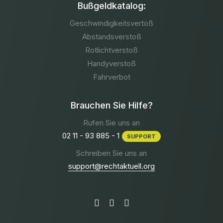
Bußgeldkatalog:
Geschwindigkeitsvertoß
Abstandsverstoß
Rotlichtverstoß
Handyverstoß
Fahrverbot
Brauchen Sie Hilfe?
Rufen Sie uns an
02 11 - 93 885 - 1
SUPPORT
Schreiben Sie uns an
support@rechtaktuell.org