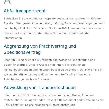
Abfalltransportrecht
Entdecken Sie die wichtigsten Aspekte des Abfalltransportrechts. Erfahren
Sie alles über gesetzliche Vorgaben, Haftung, Transportgenehmigungen und
nachhaltige Praktiken. Optimieren Sie Ihren Abfalltransport rechtssicher und
effizient mit unseren Experten-Tipps. Vertrauen Sie auf fundierte
Informationen.
Abgrenzung von Frachtvertrag und
Speditionsvertrag
Erfahren Sie mehr über die Unterschiede zwischen Frachtvertrag und
Speditionsvertrag. Unsere Analyse hilft Ihnen, die rechtlichen
Rahmenbedingungen und Pflichten besser zu verstehen. Optimieren Sie Ihr
Wissen für effiziente Logistiklösungen und treffen Sie informierte
Entscheidungen in Ihrem Business.
Abwicklung von Transportschäden
Erfahren Sie, wie Sie Transportschäden professionell abwickeln und
rechtssichere Lösungen finden. Unser Leitfaden bietet praktische Tipps zur
Dokumentation, Kommunikation mit Lieferdiensten und