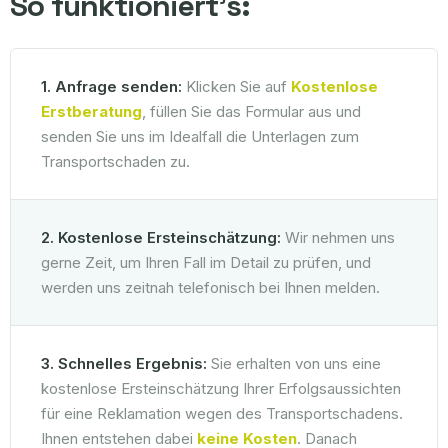
So funktioniert's:
1. Anfrage senden:
Klicken Sie auf
Kostenlose
Erstberatung
, füllen Sie das Formular aus und
senden Sie uns im Idealfall die Unterlagen zum
Transportschaden zu.
2. Kostenlose Ersteinschätzung:
Wir nehmen uns
gerne Zeit, um Ihren Fall im Detail zu prüfen, und
werden uns zeitnah telefonisch bei Ihnen melden.
3. Schnelles Ergebnis:
Sie erhalten von uns eine
kostenlose Ersteinschätzung Ihrer Erfolgsaussichten
für eine Reklamation wegen des Transportschadens.
Ihnen entstehen dabei
keine Kosten
. Danach