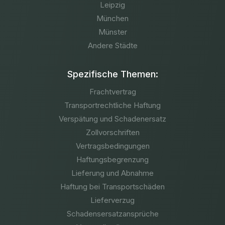
Leipzig
München
Münster
Andere Städte
Spezifische Themen:
Frachtvertrag
Transportrechtliche Haftung
Verspätung und Schadenersatz
Zollvorschriften
Vertragsbedingungen
Haftungsbegrenzung
Lieferung und Abnahme
Haftung bei Transportschäden
Lieferverzug
Schadensersatzansprüche