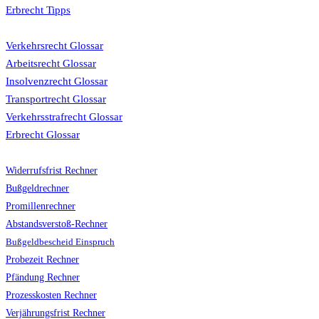
Erbrecht Tipps
Glossar
Verkehrsrecht Glossar
Arbeitsrecht Glossar
Insolvenzrecht Glossar
Transportrecht Glossar
Verkehrsstrafrecht Glossar
Erbrecht Glossar
Rechner
Widerrufsfrist Rechner
Bußgeldrechner
Promillenrechner
Abstandsverstoß-Rechner
Bußgeldbescheid Einspruch
Probezeit Rechner
Pfändung Rechner
Prozesskosten Rechner
Verjährungsfrist Rechner