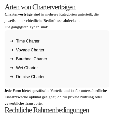
Arten von Charterverträgen
Charterverträge
sind in mehrere Kategorien unterteilt, die
jeweils unterschiedliche Bedürfnisse abdecken.
Die gängigsten Typen sind:
Time Charter
Voyage Charter
Bareboat Charter
Wet Charter
Demise Charter
Jede Form bietet spezifische Vorteile und ist für unterschiedliche
Einsatzzwecke optimal geeignet, ob für private Nutzung oder
gewerbliche Transporte.
Rechtliche Rahmenbedingungen