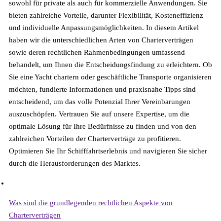
sowohl für private als auch für kommerzielle Anwendungen. Sie
bieten zahlreiche Vorteile, darunter Flexibilität, Kosteneffizienz
und individuelle Anpassungsmöglichkeiten. In diesem Artikel
haben wir die unterschiedlichen Arten von Charterverträgen
sowie deren rechtlichen Rahmenbedingungen umfassend
behandelt, um Ihnen die Entscheidungsfindung zu erleichtern. Ob
Sie eine Yacht chartern oder geschäftliche Transporte organisieren
möchten, fundierte Informationen und praxisnahe Tipps sind
entscheidend, um das volle Potenzial Ihrer Vereinbarungen
auszuschöpfen. Vertrauen Sie auf unsere Expertise, um die
optimale Lösung für Ihre Bedürfnisse zu finden und von den
zahlreichen Vorteilen der Charterverträge zu profitieren.
Optimieren Sie Ihr Schifffahrtserlebnis und navigieren Sie sicher
durch die Herausforderungen des Marktes.
Häufige Fragen
Was sind die grundlegenden rechtlichen Aspekte von
Charterverträgen