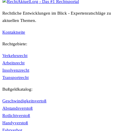
Rechtliche Entwicklungen im Blick - Expertenratschläge zu
aktuellen Themen.
Kontaktseite
Rechtgebiete:
Verkehrsrecht
Arbeitsrecht
Insolvenzrecht
Transportrecht
Bußgeldkatalog:
Geschwindigkeitsvertoß
Abstandsverstoß
Rotlichtverstoß
Handyverstoß
Fahrverbot