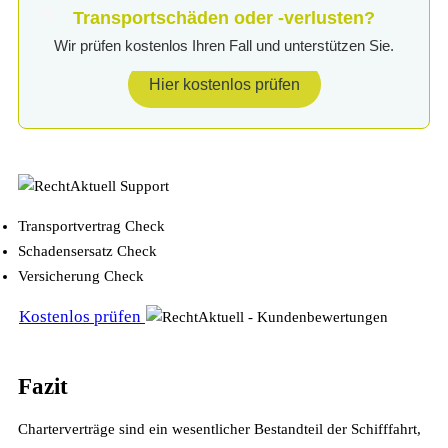
Transportschäden oder -verlusten?
Wir prüfen kostenlos Ihren Fall und unterstützen Sie.
Hier kostenlos prüfen
Transportvertrag Check
Schadensersatz Check
Versicherung Check
Kostenlos prüfen
Fazit
Charterverträge sind ein wesentlicher Bestandteil der Schifffahrt,