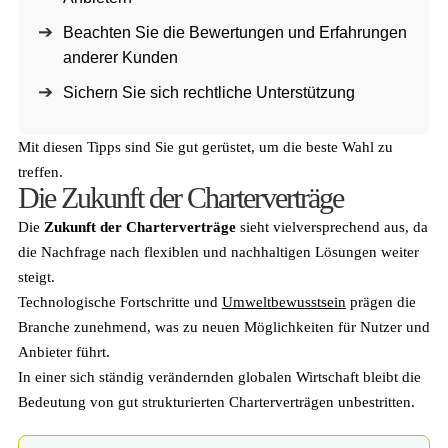
Beachten Sie die Bewertungen und Erfahrungen
anderer Kunden
Sichern Sie sich rechtliche Unterstützung
Mit diesen Tipps sind Sie gut gerüstet, um die beste Wahl zu
treffen.
Die Zukunft der Charterverträge
Die
Zukunft der Charterverträge
sieht vielversprechend aus, da
die Nachfrage nach flexiblen und nachhaltigen Lösungen weiter
steigt.
Technologische Fortschritte und
Umweltbewusstsein
prägen die
Branche zunehmend, was zu neuen Möglichkeiten für Nutzer und
Anbieter führt.
In einer sich ständig verändernden globalen Wirtschaft bleibt die
Bedeutung von gut strukturierten Charterverträgen unbestritten.