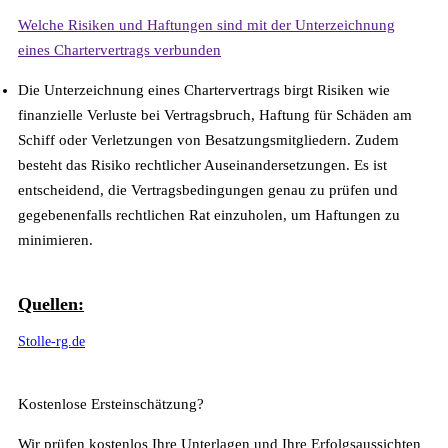
Welche Risiken und Haftungen sind mit der Unterzeichnung
eines Chartervertrags verbunden
Die Unterzeichnung eines Chartervertrags birgt Risiken wie
finanzielle Verluste bei Vertragsbruch, Haftung für Schäden am
Schiff oder Verletzungen von Besatzungsmitgliedern. Zudem
besteht das Risiko rechtlicher Auseinandersetzungen. Es ist
entscheidend, die Vertragsbedingungen genau zu prüfen und
gegebenenfalls rechtlichen Rat einzuholen, um Haftungen zu
minimieren.
Quellen:
Stolle-rg.de
Kostenlose Ersteinschätzung?
Wir prüfen kostenlos Ihre Unterlagen und Ihre Erfolgsaussichten