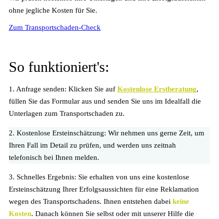
ohne jegliche Kosten für Sie.
Zum Transportschaden-Check
So funktioniert's:
1. Anfrage senden:
Klicken Sie auf
Kostenlose Erstberatung
,
füllen Sie das Formular aus und senden Sie uns im Idealfall die
Unterlagen zum Transportschaden zu.
2. Kostenlose Ersteinschätzung:
Wir nehmen uns gerne Zeit, um
Ihren Fall im Detail zu prüfen, und werden uns zeitnah
telefonisch bei Ihnen melden.
3. Schnelles Ergebnis:
Sie erhalten von uns eine kostenlose
Ersteinschätzung Ihrer Erfolgsaussichten für eine Reklamation
wegen des Transportschadens. Ihnen entstehen dabei
keine
Kosten
. Danach können Sie selbst oder mit unserer Hilfe die