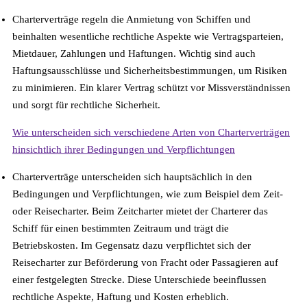
Charterverträge regeln die Anmietung von Schiffen und
beinhalten wesentliche rechtliche Aspekte wie Vertragsparteien,
Mietdauer, Zahlungen und Haftungen. Wichtig sind auch
Haftungsausschlüsse und Sicherheitsbestimmungen, um Risiken
zu minimieren. Ein klarer Vertrag schützt vor Missverständnissen
und sorgt für rechtliche Sicherheit.
Wie unterscheiden sich verschiedene Arten von Charterverträgen
hinsichtlich ihrer Bedingungen und Verpflichtungen
Charterverträge unterscheiden sich hauptsächlich in den
Bedingungen und Verpflichtungen, wie zum Beispiel dem Zeit-
oder Reisecharter. Beim Zeitcharter mietet der Charterer das
Schiff für einen bestimmten Zeitraum und trägt die
Betriebskosten. Im Gegensatz dazu verpflichtet sich der
Reisecharter zur Beförderung von Fracht oder Passagieren auf
einer festgelegten Strecke. Diese Unterschiede beeinflussen
rechtliche Aspekte, Haftung und Kosten erheblich.