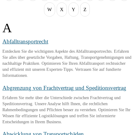
W
X
Y
Z
A
Abfalltransportrecht
Entdecken Sie die wichtigsten Aspekte des Abfalltransportrechts. Erfahren
Sie alles über gesetzliche Vorgaben, Haftung, Transportgenehmigungen und
nachhaltige Praktiken. Optimieren Sie Ihren Abfalltransport rechtssicher
und effizient mit unseren Experten-Tipps. Vertrauen Sie auf fundierte
Informationen.
Abgrenzung von Frachtvertrag und Speditionsvertrag
Erfahren Sie mehr über die Unterschiede zwischen Frachtvertrag und
Speditionsvertrag. Unsere Analyse hilft Ihnen, die rechtlichen
Rahmenbedingungen und Pflichten besser zu verstehen. Optimieren Sie Ihr
Wissen für effiziente Logistiklösungen und treffen Sie informierte
Entscheidungen in Ihrem Business.
Abwicklung von Transportschäden