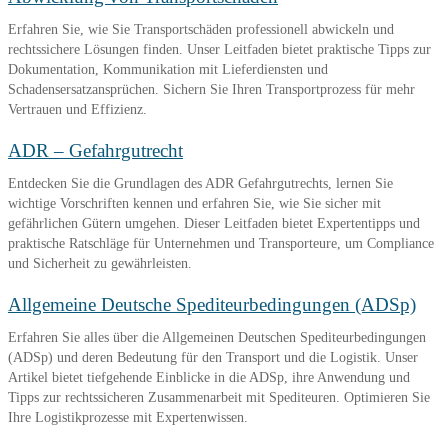
Erfahren Sie, wie Sie Transportschäden professionell abwickeln und
rechtssichere Lösungen finden. Unser Leitfaden bietet praktische Tipps zur
Dokumentation, Kommunikation mit Lieferdiensten und
Schadensersatzansprüchen. Sichern Sie Ihren Transportprozess für mehr
Vertrauen und Effizienz.
ADR – Gefahrgutrecht
Entdecken Sie die Grundlagen des ADR Gefahrgutrechts, lernen Sie
wichtige Vorschriften kennen und erfahren Sie, wie Sie sicher mit
gefährlichen Gütern umgehen. Dieser Leitfaden bietet Expertentipps und
praktische Ratschläge für Unternehmen und Transporteure, um Compliance
und Sicherheit zu gewährleisten.
Allgemeine Deutsche Spediteurbedingungen (ADSp)
Erfahren Sie alles über die Allgemeinen Deutschen Spediteurbedingungen
(ADSp) und deren Bedeutung für den Transport und die Logistik. Unser
Artikel bietet tiefgehende Einblicke in die ADSp, ihre Anwendung und
Tipps zur rechtssicheren Zusammenarbeit mit Spediteuren. Optimieren Sie
Ihre Logistikprozesse mit Expertenwissen.