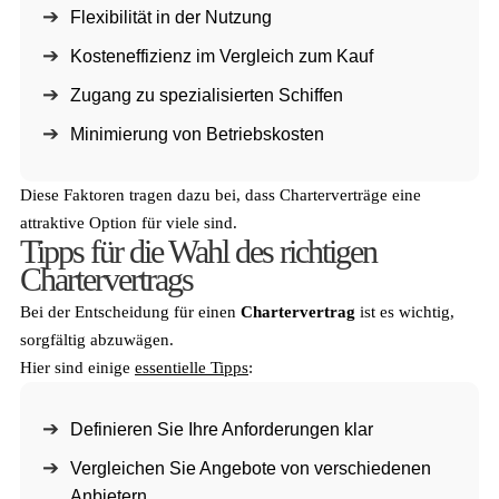
Flexibilität in der Nutzung
Kosteneffizienz im Vergleich zum Kauf
Zugang zu spezialisierten Schiffen
Minimierung von Betriebskosten
Diese Faktoren tragen dazu bei, dass Charterverträge eine
attraktive Option für viele sind.
Tipps für die Wahl des richtigen
Chartervertrags
Bei der Entscheidung für einen
Chartervertrag
ist es wichtig,
sorgfältig abzuwägen.
Hier sind einige
essentielle Tipps
:
Definieren Sie Ihre Anforderungen klar
Vergleichen Sie Angebote von verschiedenen
Anbietern