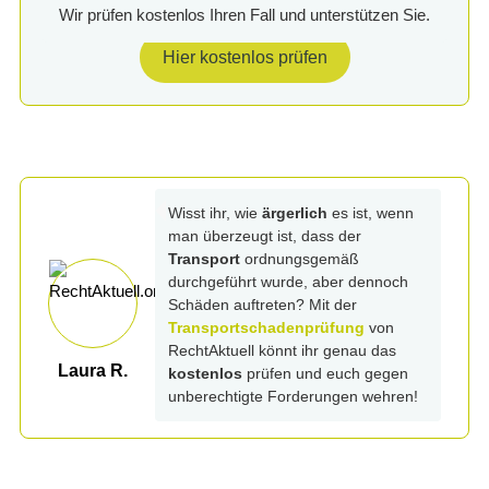
Wir prüfen kostenlos Ihren Fall und unterstützen Sie.
Hier kostenlos prüfen
Wisst ihr, wie
ärgerlich
es ist, wenn
man überzeugt ist, dass der
Transport
ordnungsgemäß
durchgeführt wurde, aber dennoch
Schäden auftreten? Mit der
Transportschadenprüfung
von
RechtAktuell könnt ihr genau das
Laura R.
kostenlos
prüfen und euch gegen
unberechtigte Forderungen wehren!