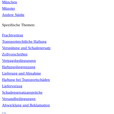
München
Münster
Andere Städte
Spezifische Themen:
Frachtvertrag
Transportrechtliche Haftung
Verspätung und Schadenersatz
Zollvorschriften
Vertragsbedingungen
Haftungsbegrenzung
Lieferung und Abnahme
Haftung bei Transportschäden
Lieferverzug
Schadensersatzansprüche
Versandbedingungen
Abwicklung und Reklamation