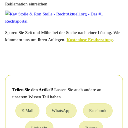
Reklamation einreichen.
Sparen Sie Zeit und Mühe bei der Suche nach einer Lösung. Wir
kümmern uns um Ihren Anliegen.
Kostenlose Erstberatung
.
Teilen Sie den Artikel!
Lassen Sie auch andere an
unserem Wissen Teil haben.
E-Mail
WhatsApp
Facebook