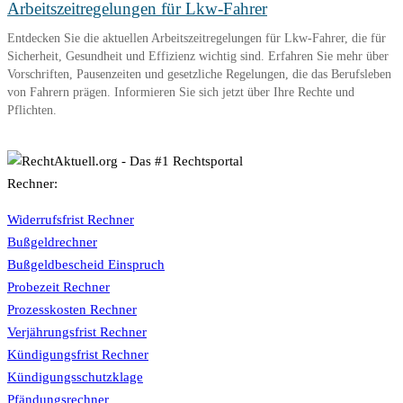
Arbeitszeitregelungen für Lkw-Fahrer
Entdecken Sie die aktuellen Arbeitszeitregelungen für Lkw-Fahrer, die für
Sicherheit, Gesundheit und Effizienz wichtig sind. Erfahren Sie mehr über
Vorschriften, Pausenzeiten und gesetzliche Regelungen, die das Berufsleben
von Fahrern prägen. Informieren Sie sich jetzt über Ihre Rechte und
Pflichten.
Rechner:
Widerrufsfrist Rechner
Bußgeldrechner
Bußgeldbescheid Einspruch
Probezeit Rechner
Prozesskosten Rechner
Verjährungsfrist Rechner
Kündigungsfrist Rechner
Kündigungsschutzklage
Pfändungsrechner