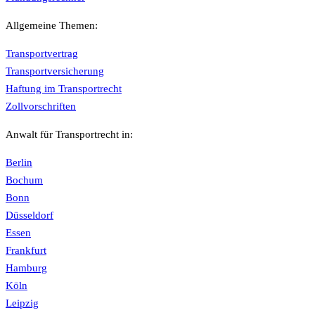
Allgemeine Themen:
Transportvertrag
Transportversicherung
Haftung im Transportrecht
Zollvorschriften
Anwalt für Transportrecht in:
Berlin
Bochum
Bonn
Düsseldorf
Essen
Frankfurt
Hamburg
Köln
Leipzig