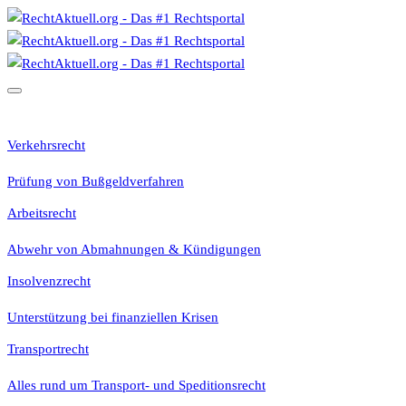
Rechtsgebiete
Verkehrsrecht
Prüfung von Bußgeldverfahren
Arbeitsrecht
Abwehr von Abmahnungen & Kündigungen
Insolvenzrecht
Unterstützung bei finanziellen Krisen
Transportrecht
Alles rund um Transport- und Speditionsrecht