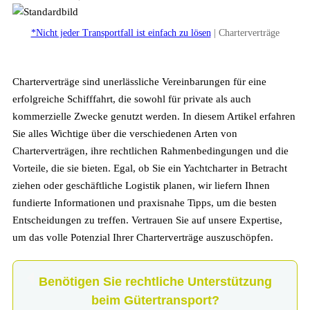
*Nicht jeder Transportfall ist einfach zu lösen
| Charterverträge
Charterverträge sind unerlässliche Vereinbarungen für eine
erfolgreiche Schifffahrt, die sowohl für private als auch
kommerzielle Zwecke genutzt werden. In diesem Artikel erfahren
Sie alles Wichtige über die verschiedenen Arten von
Charterverträgen, ihre rechtlichen Rahmenbedingungen und die
Vorteile, die sie bieten. Egal, ob Sie ein Yachtcharter in Betracht
ziehen oder geschäftliche Logistik planen, wir liefern Ihnen
fundierte Informationen und praxisnahe Tipps, um die besten
Entscheidungen zu treffen. Vertrauen Sie auf unsere Expertise,
um das volle Potenzial Ihrer Charterverträge auszuschöpfen.
Benötigen Sie rechtliche Unterstützung
beim Gütertransport?