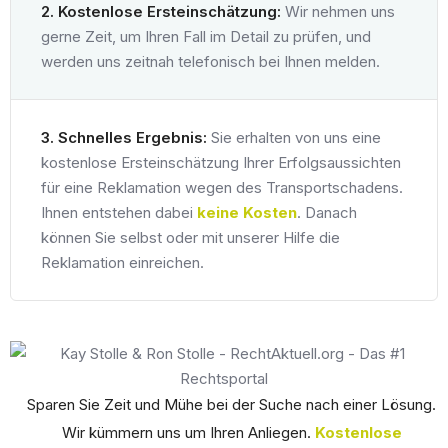
2. Kostenlose Ersteinschätzung:
Wir nehmen uns
gerne Zeit, um Ihren Fall im Detail zu prüfen, und
werden uns zeitnah telefonisch bei Ihnen melden.
3. Schnelles Ergebnis:
Sie erhalten von uns eine
kostenlose Ersteinschätzung Ihrer Erfolgsaussichten
für eine Reklamation wegen des Transportschadens.
Ihnen entstehen dabei
keine Kosten
. Danach
können Sie selbst oder mit unserer Hilfe die
Reklamation einreichen.
Sparen Sie Zeit und Mühe bei der Suche nach einer Lösung.
Wir kümmern uns um Ihren Anliegen.
Kostenlose