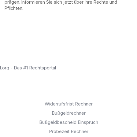
prägen. Informieren Sie sich jetzt über Ihre Rechte und
Pflichten.
Rechner:
Widerrufsfrist Rechner
Bußgeldrechner
Bußgeldbescheid Einspruch
Probezeit Rechner