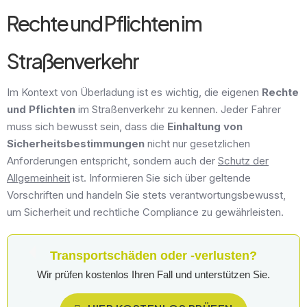
Rechte und Pflichten im
Straßenverkehr
Im Kontext von Überladung ist es wichtig, die eigenen
Rechte
und Pflichten
im Straßenverkehr zu kennen. Jeder Fahrer
muss sich bewusst sein, dass die
Einhaltung von
Sicherheitsbestimmungen
nicht nur gesetzlichen
Anforderungen entspricht, sondern auch der
Schutz der
Allgemeinheit
ist. Informieren Sie sich über geltende
Vorschriften und handeln Sie stets verantwortungsbewusst,
um Sicherheit und rechtliche Compliance zu gewährleisten.
Transportschäden oder -verlusten?
Wir prüfen kostenlos Ihren Fall und unterstützen Sie.