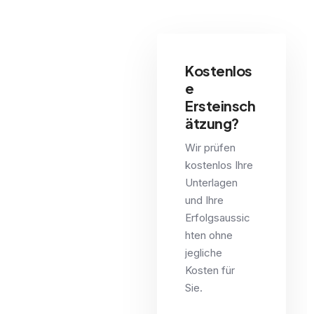
Kostenlos
e
Ersteinsch
ätzung?
Wir prüfen
kostenlos Ihre
Unterlagen
und Ihre
Erfolgsaussic
hten ohne
jegliche
Kosten für
Sie.