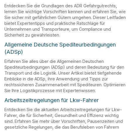
Entdecken Sie die Grundlagen des ADR Gefahrgutrechts,
lernen Sie wichtige Vorschriften kennen und erfahren Sie, wie
Sie sicher mit gefährlichen Gütern umgehen. Dieser Leitfaden
bietet Expertentipps und praktische Ratschläge für
Unternehmen und Transporteure, um Compliance und
Sicherheit zu gewährleisten.
Allgemeine Deutsche Spediteurbedingungen
(ADSp)
Erfahren Sie alles über die Allgemeinen Deutschen
Spediteurbedingungen (ADSp) und deren Bedeutung für den
Transport und die Logistik. Unser Artikel bietet tiefgehende
Einblicke in die ADSp, ihre Anwendung und Tipps zur
rechtssicheren Zusammenarbeit mit Spediteuren. Optimieren
Sie Ihre Logistikprozesse mit Expertenwissen.
Arbeitszeitregelungen für Lkw-Fahrer
Entdecken Sie die aktuellen Arbeitszeitregelungen für Lkw-
Fahrer, die für Sicherheit, Gesundheit und Effizienz wichtig
sind. Erfahren Sie mehr über Vorschriften, Pausenzeiten und
gesetzliche Regelungen, die das Berufsleben von Fahrern