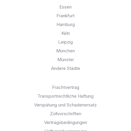
Essen
Frankfurt
Hamburg
Köln
Leipzig
München
Münster
Andere Städte
Spezifische Themen:
Frachtvertrag
Transportrechtliche Haftung
Verspätung und Schadenersatz
Zollvorschriften
Vertragsbedingungen