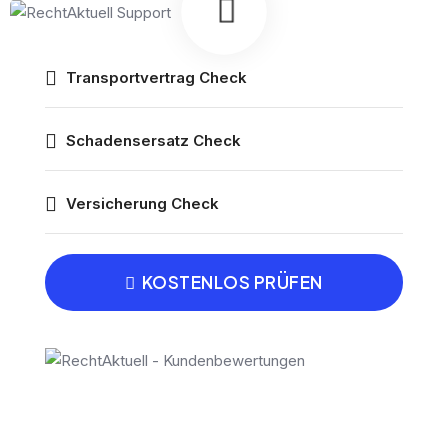
Transportvertrag Check
Schadensersatz Check
Versicherung Check
KOSTENLOS PRÜFEN