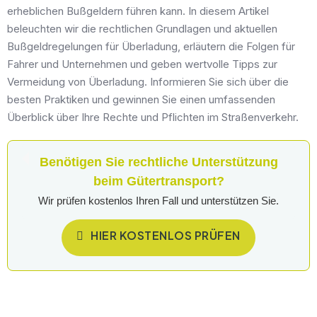
erheblichen Bußgeldern führen kann. In diesem Artikel
beleuchten wir die rechtlichen Grundlagen und aktuellen
Bußgeldregelungen für Überladung, erläutern die Folgen für
Fahrer und Unternehmen und geben wertvolle Tipps zur
Vermeidung von Überladung. Informieren Sie sich über die
besten Praktiken und gewinnen Sie einen umfassenden
Überblick über Ihre Rechte und Pflichten im Straßenverkehr.
Benötigen Sie rechtliche Unterstützung
beim Gütertransport?
Wir prüfen kostenlos Ihren Fall und unterstützen Sie.
HIER KOSTENLOS PRÜFEN