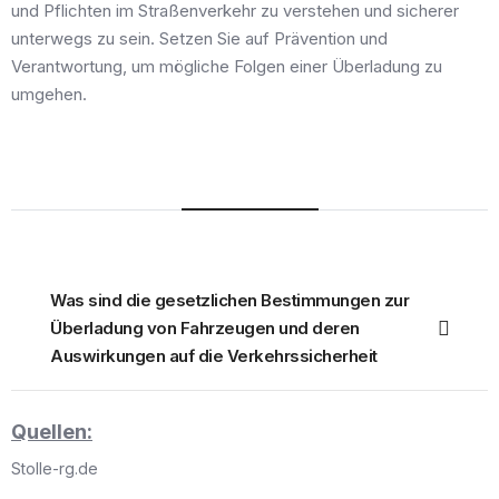
und Pflichten im Straßenverkehr zu verstehen und sicherer
unterwegs zu sein. Setzen Sie auf Prävention und
Verantwortung, um mögliche Folgen einer Überladung zu
umgehen.
Häufige Fragen
Was sind die gesetzlichen Bestimmungen zur
Überladung von Fahrzeugen und deren
Auswirkungen auf die Verkehrssicherheit
Quellen:
Stolle-rg.de