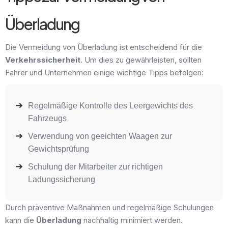
Überladung
Die Vermeidung von Überladung ist entscheidend für die
Verkehrssicherheit
. Um dies zu gewährleisten, sollten
Fahrer und Unternehmen einige wichtige Tipps befolgen:
Regelmäßige Kontrolle des Leergewichts des
Fahrzeugs
Verwendung von geeichten Waagen zur
Gewichtsprüfung
Schulung der Mitarbeiter zur richtigen
Ladungssicherung
Durch präventive Maßnahmen und regelmäßige Schulungen
kann die
Überladung
nachhaltig minimiert werden.