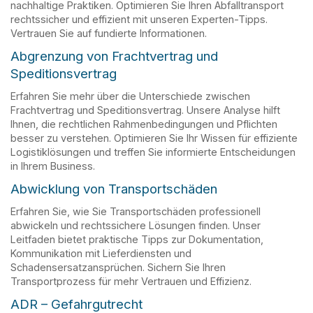
nachhaltige Praktiken. Optimieren Sie Ihren Abfalltransport
rechtssicher und effizient mit unseren Experten-Tipps.
Vertrauen Sie auf fundierte Informationen.
Abgrenzung von Frachtvertrag und
Speditionsvertrag
Erfahren Sie mehr über die Unterschiede zwischen
Frachtvertrag und Speditionsvertrag. Unsere Analyse hilft
Ihnen, die rechtlichen Rahmenbedingungen und Pflichten
besser zu verstehen. Optimieren Sie Ihr Wissen für effiziente
Logistiklösungen und treffen Sie informierte Entscheidungen
in Ihrem Business.
Abwicklung von Transportschäden
Erfahren Sie, wie Sie Transportschäden professionell
abwickeln und rechtssichere Lösungen finden. Unser
Leitfaden bietet praktische Tipps zur Dokumentation,
Kommunikation mit Lieferdiensten und
Schadensersatzansprüchen. Sichern Sie Ihren
Transportprozess für mehr Vertrauen und Effizienz.
ADR – Gefahrgutrecht