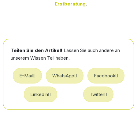
Erstberatung
.
Teilen Sie den Artikel!
Lassen Sie auch andere an
unserem Wissen Teil haben.
E-Mail
WhatsApp
Facebook
LinkedIn
Twitter