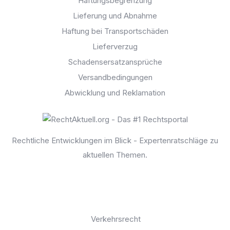
Haftungsbegrenzung
Lieferung und Abnahme
Haftung bei Transportschäden
Lieferverzug
Schadensersatzansprüche
Versandbedingungen
Abwicklung und Reklamation
Rechtliche Entwicklungen im Blick - Expertenratschläge zu
aktuellen Themen.
Kontaktseite
Rechtgebiete:
Verkehrsrecht