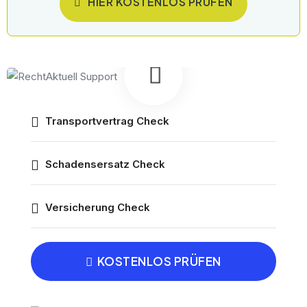
HIER KOSTENLOS PRÜFEN
Transportvertrag Check
Schadensersatz Check
Versicherung Check
KOSTENLOS PRÜFEN