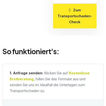
Zum
Transportschaden-
Check
So funktioniert's:
1. Anfrage senden:
Klicken Sie auf
Kostenlose
Erstberatung
, füllen Sie das Formular aus und
senden Sie uns im Idealfall die Unterlagen zum
Transportschaden zu.