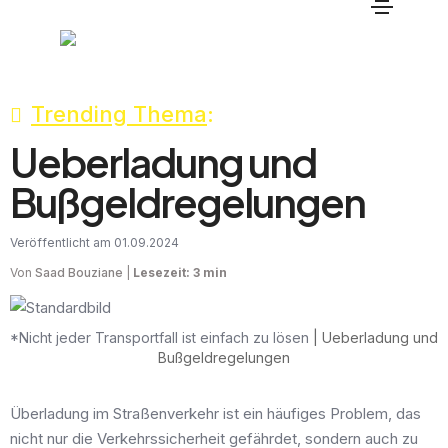
Trending Thema
:
Ueberladung und
Bußgeldregelungen
Veröffentlicht am 01.09.2024
Von
Saad Bouziane
|
Lesezeit: 3 min
*Nicht jeder Transportfall ist einfach zu lösen
| Ueberladung und
Bußgeldregelungen
Überladung im Straßenverkehr ist ein häufiges Problem, das
nicht nur die Verkehrssicherheit gefährdet, sondern auch zu