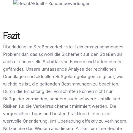
Fazit
Überladung im Straßenverkehr stellt ein ernstzunehmendes
Problem dar, das sowohl die Sicherheit auf den Straßen als
auch die finanzielle Stabilität von Fahrern und Unternehmen
gefährdet. Unsere umfassende Analyse der rechtlichen
Grundlagen und aktuellen Bußgeldregelungen zeigt auf, wie
wichtig es ist, die geltenden Bestimmungen zu beachten.
Durch die Einhaltung der Vorschriften können nicht nur
Bußgelder vermieden, sondern auch schwere Unfälle und
Risiken für die Verkehrssicherheit minimiert werden. Die
vorgestellten Tipps und besten Praktiken bieten eine
wertvolle Orientierung, um Überladung effektiv zu verhindern.
Nutzen Sie das Wissen aus diesem Artikel, um Ihre Rechte