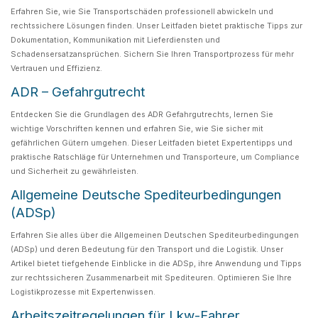
Erfahren Sie, wie Sie Transportschäden professionell abwickeln und
rechtssichere Lösungen finden. Unser Leitfaden bietet praktische Tipps zur
Dokumentation, Kommunikation mit Lieferdiensten und
Schadensersatzansprüchen. Sichern Sie Ihren Transportprozess für mehr
Vertrauen und Effizienz.
ADR – Gefahrgutrecht
Entdecken Sie die Grundlagen des ADR Gefahrgutrechts, lernen Sie
wichtige Vorschriften kennen und erfahren Sie, wie Sie sicher mit
gefährlichen Gütern umgehen. Dieser Leitfaden bietet Expertentipps und
praktische Ratschläge für Unternehmen und Transporteure, um Compliance
und Sicherheit zu gewährleisten.
Allgemeine Deutsche Spediteurbedingungen
(ADSp)
Erfahren Sie alles über die Allgemeinen Deutschen Spediteurbedingungen
(ADSp) und deren Bedeutung für den Transport und die Logistik. Unser
Artikel bietet tiefgehende Einblicke in die ADSp, ihre Anwendung und Tipps
zur rechtssicheren Zusammenarbeit mit Spediteuren. Optimieren Sie Ihre
Logistikprozesse mit Expertenwissen.
Arbeitszeitregelungen für Lkw-Fahrer