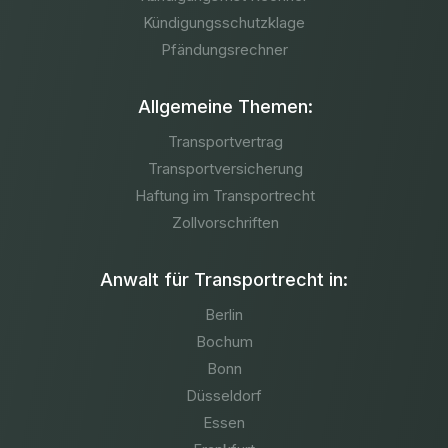
Kündigungsschutzklage
Pfändungsrechner
Allgemeine Themen:
Transportvertrag
Transportversicherung
Haftung im Transportrecht
Zollvorschriften
Anwalt für Transportrecht in:
Berlin
Bochum
Bonn
Düsseldorf
Essen