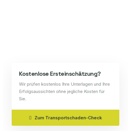
Kostenlose Ersteinschätzung?
Wir prüfen kostenlos Ihre Unterlagen und Ihre
Erfolgsaussichten ohne jegliche Kosten für
Sie.
Zum Transportschaden-Check