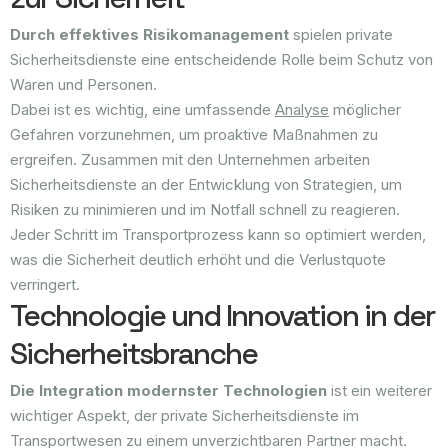
Durch effektives Risikomanagement
spielen private
Sicherheitsdienste eine entscheidende Rolle beim Schutz von
Waren und Personen.
Dabei ist es wichtig, eine umfassende
Analyse
möglicher
Gefahren vorzunehmen, um proaktive Maßnahmen zu
ergreifen. Zusammen mit den Unternehmen arbeiten
Sicherheitsdienste an der Entwicklung von Strategien, um
Risiken zu minimieren und im Notfall schnell zu reagieren.
Jeder Schritt im Transportprozess kann so optimiert werden,
was die Sicherheit deutlich erhöht und die Verlustquote
verringert.
Technologie und Innovation in der
Sicherheitsbranche
Die Integration modernster Technologien
ist ein weiterer
wichtiger Aspekt, der private Sicherheitsdienste im
Transportwesen zu einem unverzichtbaren Partner macht.