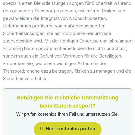
spezialisierten Dienstleistungen sorgen für Sicherheit während
des gesamten Transportprozesses, minimieren Risiken und
gewährleisten die Integrität von Nachschubketten.
Unternehmen profitieren von maßgeschneiderten
Sicherheitslösungen, die auf individuelle Bedürfnisse
zugeschnitten sind. Mit der richtigen Expertise und jahrelanger
Erfahrung bieten private Sicherheitsdienste nicht nur Schutz,
sondern auch ein Gefühl von Vertrauen für alle Beteiligten.
Entdecken Sie, wie diese wichtigen Akteure in der
Transportbranche dazu beitragen, Risiken zu managen und die
Sicherheit zu erhöhen.
Benötigen Sie rechtliche Unterstützung
beim Gütertransport?
Wir prüfen kostenlos Ihren Fall und unterstützen Sie.
Hier kostenlos prüfen