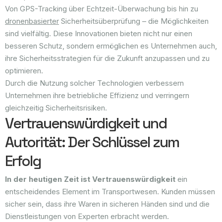
Von GPS-Tracking über Echtzeit-Überwachung bis hin zu
dronenbasierter
Sicherheitsüberprüfung – die Möglichkeiten
sind vielfältig. Diese Innovationen bieten nicht nur einen
besseren Schutz, sondern ermöglichen es Unternehmen auch,
ihre Sicherheitsstrategien für die Zukunft anzupassen und zu
optimieren.
Durch die Nutzung solcher Technologien verbessern
Unternehmen ihre betriebliche Effizienz und verringern
gleichzeitig Sicherheitsrisiken.
Vertrauenswürdigkeit und
Autorität: Der Schlüssel zum
Erfolg
In der heutigen Zeit ist Vertrauenswürdigkeit
ein
entscheidendes Element im Transportwesen. Kunden müssen
sicher sein, dass ihre Waren in sicheren Händen sind und die
Dienstleistungen von Experten erbracht werden.