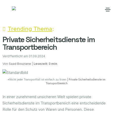
Trending Thema
:
Private Sicherheitsdienste im
Transportbereich
Veröffentlicht am 01.09.2024
Von
Saad Bouziane
|
Lesezeit: 3 min
*Nicht jeder Transportfall ist einfach zu lösen
| Private Sicherheitsdienste im
Transportbereich
In einer zunehmend unsicheren Welt spielen private
Sicherheitsdienste im Transportbereich eine entscheidende
Rolle für den Schutz von Waren und Personen. Diese