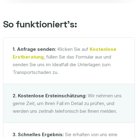
So funktioniert's:
1. Anfrage senden:
Klicken Sie auf
Kostenlose
Erstberatung
, füllen Sie das Formular aus und
senden Sie uns im Idealfall die Unterlagen zum
Transportschaden zu.
2. Kostenlose Ersteinschätzung:
Wir nehmen uns
gerne Zeit, um Ihren Fall im Detail zu prüfen, und
werden uns zeitnah telefonisch bei Ihnen melden.
3. Schnelles Ergebnis:
Sie erhalten von uns eine