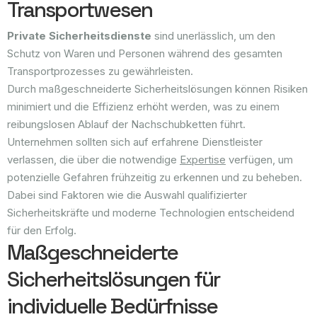
Transportwesen
Private Sicherheitsdienste
sind unerlässlich, um den
Schutz von Waren und Personen während des gesamten
Transportprozesses zu gewährleisten.
Durch maßgeschneiderte Sicherheitslösungen können Risiken
minimiert und die Effizienz erhöht werden, was zu einem
reibungslosen Ablauf der Nachschubketten führt.
Unternehmen sollten sich auf erfahrene Dienstleister
verlassen, die über die notwendige
Expertise
verfügen, um
potenzielle Gefahren frühzeitig zu erkennen und zu beheben.
Dabei sind Faktoren wie die Auswahl qualifizierter
Sicherheitskräfte und moderne Technologien entscheidend
für den Erfolg.
Maßgeschneiderte
Sicherheitslösungen für
individuelle Bedürfnisse