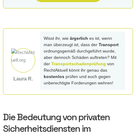
Wisst ihr, wie
ärgerlich
es ist, wenn
man überzeugt ist, dass der
Transport
ordnungsgemäß durchgeführt wurde,
aber dennoch Schäden auftreten? Mit
der
Transportschadenprüfung
von
RechtAktuell könnt ihr genau das
kostenlos
prüfen und euch gegen
Laura R.
unberechtigte Forderungen wehren!
Die Bedeutung von privaten
Sicherheitsdiensten im