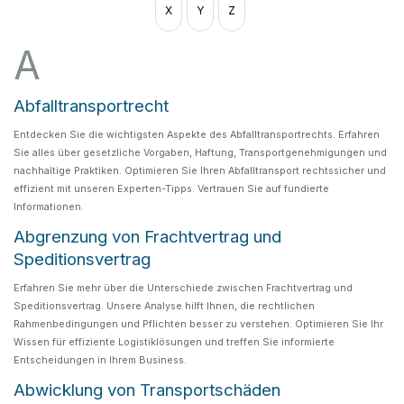
X
Y
Z
A
Abfalltransportrecht
Entdecken Sie die wichtigsten Aspekte des Abfalltransportrechts. Erfahren
Sie alles über gesetzliche Vorgaben, Haftung, Transportgenehmigungen und
nachhaltige Praktiken. Optimieren Sie Ihren Abfalltransport rechtssicher und
effizient mit unseren Experten-Tipps. Vertrauen Sie auf fundierte
Informationen.
Abgrenzung von Frachtvertrag und
Speditionsvertrag
Erfahren Sie mehr über die Unterschiede zwischen Frachtvertrag und
Speditionsvertrag. Unsere Analyse hilft Ihnen, die rechtlichen
Rahmenbedingungen und Pflichten besser zu verstehen. Optimieren Sie Ihr
Wissen für effiziente Logistiklösungen und treffen Sie informierte
Entscheidungen in Ihrem Business.
Abwicklung von Transportschäden