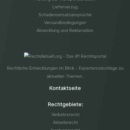
Lieferverzug
Schadensersatzansprüche
Versandbedingungen
Abwicklung und Reklamation
Rechtliche Entwicklungen im Blick - Expertenratschläge zu
aktuellen Themen.
Kontaktseite
Rechtgebiete:
Verkehrsrecht
Arbeitsrecht