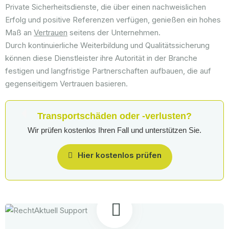
Private Sicherheitsdienste, die über einen nachweislichen
Erfolg und positive Referenzen verfügen, genießen ein hohes
Maß an
Vertrauen
seitens der Unternehmen.
Durch kontinuierliche Weiterbildung und Qualitätssicherung
können diese Dienstleister ihre Autorität in der Branche
festigen und langfristige Partnerschaften aufbauen, die auf
gegenseitigem Vertrauen basieren.
Transportschäden oder -verlusten?
Wir prüfen kostenlos Ihren Fall und unterstützen Sie.
Hier kostenlos prüfen