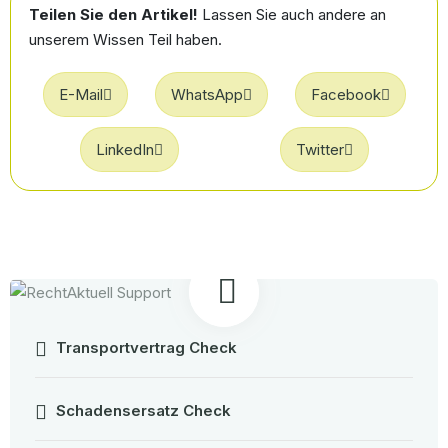
Teilen Sie den Artikel!
Lassen Sie auch andere an
unserem Wissen Teil haben.
E-Mail
WhatsApp
Facebook
LinkedIn
Twitter
Transportvertrag Check
Schadensersatz Check