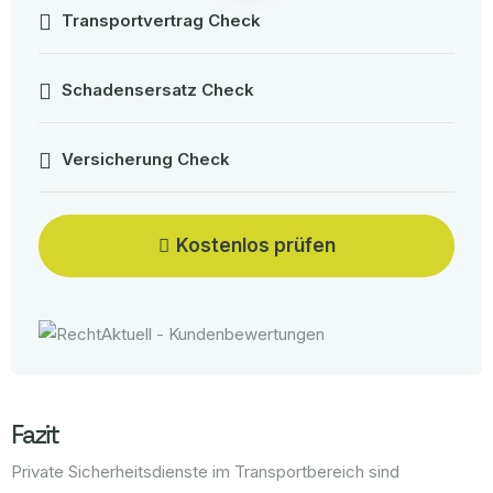
Transportvertrag Check
Schadensersatz Check
Versicherung Check
Kostenlos prüfen
Fazit
Private Sicherheitsdienste im Transportbereich sind