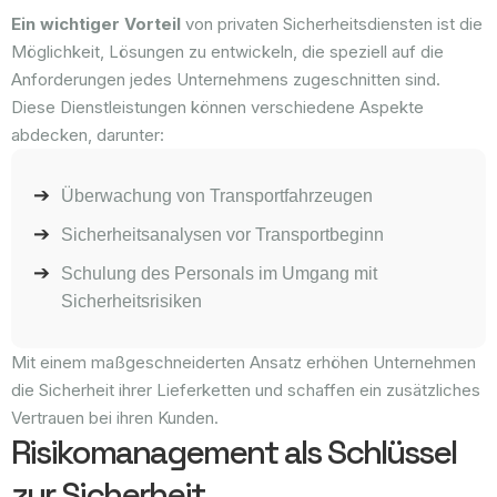
Ein wichtiger Vorteil
von privaten Sicherheitsdiensten ist die
Möglichkeit, Lösungen zu entwickeln, die speziell auf die
Anforderungen jedes Unternehmens zugeschnitten sind.
Diese Dienstleistungen können verschiedene Aspekte
abdecken, darunter:
Überwachung von Transportfahrzeugen
Sicherheitsanalysen vor Transportbeginn
Schulung des Personals im Umgang mit
Sicherheitsrisiken
Mit einem maßgeschneiderten Ansatz erhöhen Unternehmen
die Sicherheit ihrer Lieferketten und schaffen ein zusätzliches
Vertrauen bei ihren Kunden.
Risikomanagement als Schlüssel
zur Sicherheit