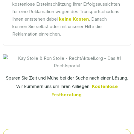
kostenlose Ersteinschätzung Ihrer Erfolgsaussichten
für eine Reklamation wegen des Transportschadens.
Ihnen entstehen dabei
keine Kosten
. Danach
können Sie selbst oder mit unserer Hilfe die
Reklamation einreichen.
Sparen Sie Zeit und Mühe bei der Suche nach einer Lösung.
Wir kümmern uns um Ihren Anliegen.
Kostenlose
Erstberatung
.