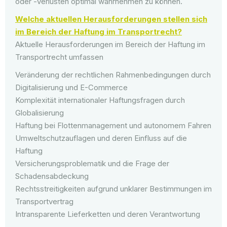
oder -verlusten optimal wahrnehmen zu können.
Welche aktuellen Herausforderungen stellen sich
im Bereich der Haftung im Transportrecht?
Aktuelle Herausforderungen im Bereich der Haftung im
Transportrecht umfassen
Veränderung der rechtlichen Rahmenbedingungen durch
Digitalisierung und E-Commerce
Komplexität internationaler Haftungsfragen durch
Globalisierung
Haftung bei Flottenmanagement und autonomem Fahren
Umweltschutzauflagen und deren Einfluss auf die
Haftung
Versicherungsproblematik und die Frage der
Schadensabdeckung
Rechtsstreitigkeiten aufgrund unklarer Bestimmungen im
Transportvertrag
Intransparente Lieferketten und deren Verantwortung