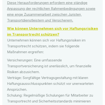
Diese Herausforderungen erfordern eine ständige
Anpassung der rechtlichen Rahmenbedingungen sowie
eine enge Zusammenarbeit zwischen Juristen,
Transportdienstleistern und Versicherern.
Wie können Unternehmen sich vor Haftungsrisiken
im Transportrecht schützen?
Unternehmen können sich vor Haftungsrisiken im
Transportrecht schützen, indem sie folgende
Maßnahmen ergreifen:
Versicherungen: Eine umfassende
Transportversicherung ist unerlässlich, um finanzielle
Risiken abzusichern.
Verträge: Sorgfältige Vertragsgestaltung mit klaren
Haftungsausschlusspunkten schützt vor unerwarteten
Ansprüchen.
Schulung: Regelmäßige Schulungen für Mitarbeiter zu
Transportrecht und Sicherheitsstandards minimieren