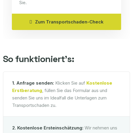
Sie.
Zum Transportschaden-Check
So funktioniert's:
1. Anfrage senden:
Klicken Sie auf
Kostenlose
Erstberatung
, füllen Sie das Formular aus und
senden Sie uns im Idealfall die Unterlagen zum
Transportschaden zu.
2. Kostenlose Ersteinschätzung:
Wir nehmen uns