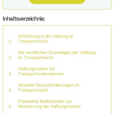
Inhaltsverzeichnis:
Einführung in die Haftung im
Transportrecht
Die rechtlichen Grundlagen der Haftung
im Transportrecht
Haftungsrisiken für
Transportunternehmen
Aktuelle Herausforderungen im
Transportrecht
Präventive Maßnahmen zur
Minimierung der Haftungsrisiken