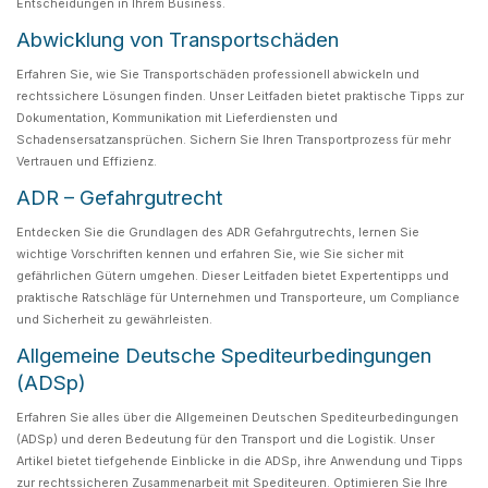
Entscheidungen in Ihrem Business.
Abwicklung von Transportschäden
Erfahren Sie, wie Sie Transportschäden professionell abwickeln und
rechtssichere Lösungen finden. Unser Leitfaden bietet praktische Tipps zur
Dokumentation, Kommunikation mit Lieferdiensten und
Schadensersatzansprüchen. Sichern Sie Ihren Transportprozess für mehr
Vertrauen und Effizienz.
ADR – Gefahrgutrecht
Entdecken Sie die Grundlagen des ADR Gefahrgutrechts, lernen Sie
wichtige Vorschriften kennen und erfahren Sie, wie Sie sicher mit
gefährlichen Gütern umgehen. Dieser Leitfaden bietet Expertentipps und
praktische Ratschläge für Unternehmen und Transporteure, um Compliance
und Sicherheit zu gewährleisten.
Allgemeine Deutsche Spediteurbedingungen
(ADSp)
Erfahren Sie alles über die Allgemeinen Deutschen Spediteurbedingungen
(ADSp) und deren Bedeutung für den Transport und die Logistik. Unser
Artikel bietet tiefgehende Einblicke in die ADSp, ihre Anwendung und Tipps
zur rechtssicheren Zusammenarbeit mit Spediteuren. Optimieren Sie Ihre