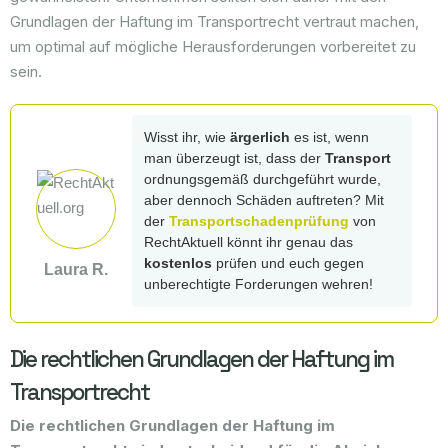
Grundlagen der Haftung im Transportrecht vertraut machen,
um optimal auf mögliche Herausforderungen vorbereitet zu
sein.
Wisst ihr, wie
ärgerlich
es ist, wenn
man überzeugt ist, dass der
Transport
ordnungsgemäß durchgeführt wurde,
aber dennoch Schäden auftreten? Mit
der
Transportschadenprüfung
von
RechtAktuell könnt ihr genau das
kostenlos
prüfen und euch gegen
Laura R.
unberechtigte Forderungen wehren!
Die rechtlichen Grundlagen der Haftung im
Transportrecht
Die rechtlichen Grundlagen der Haftung im