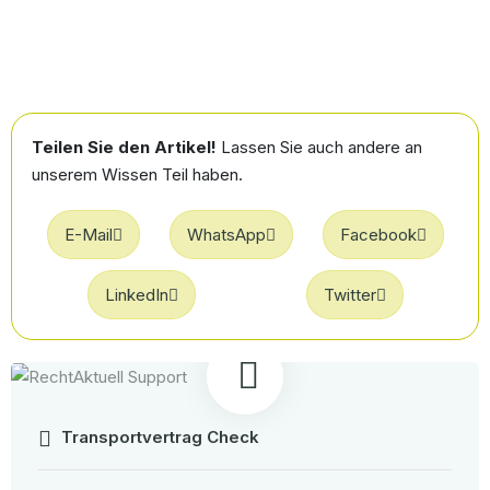
Teilen Sie den Artikel!
Lassen Sie auch andere an
unserem Wissen Teil haben.
E-Mail
WhatsApp
Facebook
LinkedIn
Twitter
Transportvertrag Check