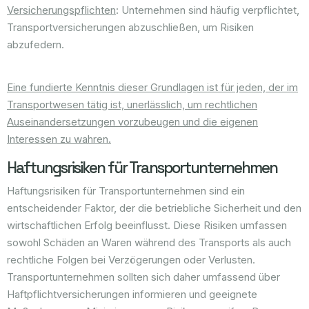
Versicherungspflichten
: Unternehmen sind häufig verpflichtet,
Transportversicherungen abzuschließen, um Risiken
abzufedern.
Eine fundierte Kenntnis dieser Grundlagen ist für jeden, der im
Transportwesen tätig ist, unerlässlich, um rechtlichen
Auseinandersetzungen vorzubeugen und die eigenen
Interessen zu wahren.
Haftungsrisiken für Transportunternehmen
Haftungsrisiken für Transportunternehmen sind ein
entscheidender Faktor, der die betriebliche Sicherheit und den
wirtschaftlichen Erfolg beeinflusst. Diese Risiken umfassen
sowohl Schäden an Waren während des Transports als auch
rechtliche Folgen bei Verzögerungen oder Verlusten.
Transportunternehmen sollten sich daher umfassend über
Haftpflichtversicherungen informieren und geeignete