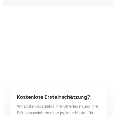
Kostenlose Ersteinschätzung?
Wir prüfen kostenlos Ihre Unterlagen und Ihre
Erfolgsaussichten ohne jegliche Kosten für