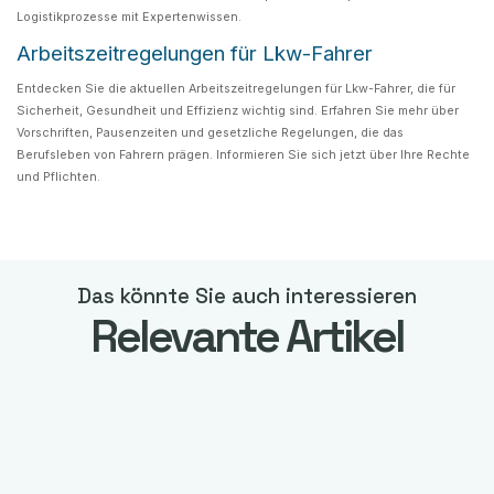
Logistikprozesse mit Expertenwissen.
Arbeitszeitregelungen für Lkw-Fahrer
Entdecken Sie die aktuellen Arbeitszeitregelungen für Lkw-Fahrer, die für
Sicherheit, Gesundheit und Effizienz wichtig sind. Erfahren Sie mehr über
Vorschriften, Pausenzeiten und gesetzliche Regelungen, die das
Berufsleben von Fahrern prägen. Informieren Sie sich jetzt über Ihre Rechte
und Pflichten.
Das könnte Sie auch interessieren
Relevante Artikel