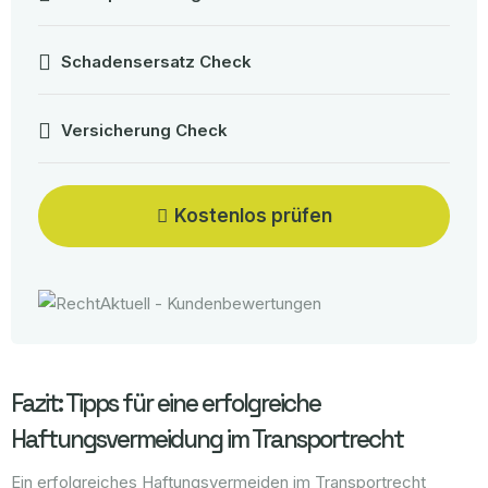
Schadensersatz Check
Versicherung Check
Kostenlos prüfen
Fazit: Tipps für eine erfolgreiche
Haftungsvermeidung im Transportrecht
Ein erfolgreiches Haftungsvermeiden im Transportrecht