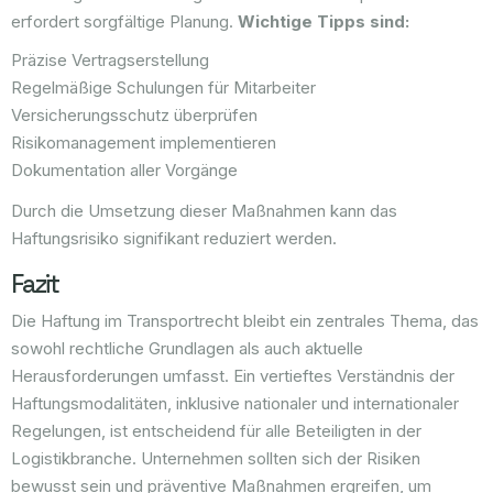
erfordert sorgfältige Planung.
Wichtige Tipps sind:
Präzise Vertragserstellung
Regelmäßige Schulungen für Mitarbeiter
Versicherungsschutz überprüfen
Risikomanagement implementieren
Dokumentation aller Vorgänge
Durch die Umsetzung dieser Maßnahmen kann das
Haftungsrisiko signifikant reduziert werden.
Fazit
Die Haftung im Transportrecht bleibt ein zentrales Thema, das
sowohl rechtliche Grundlagen als auch aktuelle
Herausforderungen umfasst. Ein vertieftes Verständnis der
Haftungsmodalitäten, inklusive nationaler und internationaler
Regelungen, ist entscheidend für alle Beteiligten in der
Logistikbranche. Unternehmen sollten sich der Risiken
bewusst sein und präventive Maßnahmen ergreifen, um