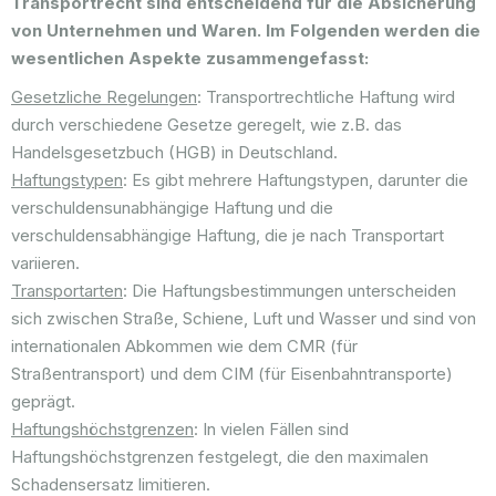
Transportrecht sind entscheidend für die Absicherung
von Unternehmen und Waren. Im Folgenden werden die
wesentlichen Aspekte zusammengefasst:
Gesetzliche Regelungen
: Transportrechtliche Haftung wird
durch verschiedene Gesetze geregelt, wie z.B. das
Handelsgesetzbuch (HGB) in Deutschland.
Haftungstypen
: Es gibt mehrere Haftungstypen, darunter die
verschuldensunabhängige Haftung und die
verschuldensabhängige Haftung, die je nach Transportart
variieren.
Transportarten
: Die Haftungsbestimmungen unterscheiden
sich zwischen Straße, Schiene, Luft und Wasser und sind von
internationalen Abkommen wie dem CMR (für
Straßentransport) und dem CIM (für Eisenbahntransporte)
geprägt.
Haftungshöchstgrenzen
: In vielen Fällen sind
Haftungshöchstgrenzen festgelegt, die den maximalen
Schadensersatz limitieren.