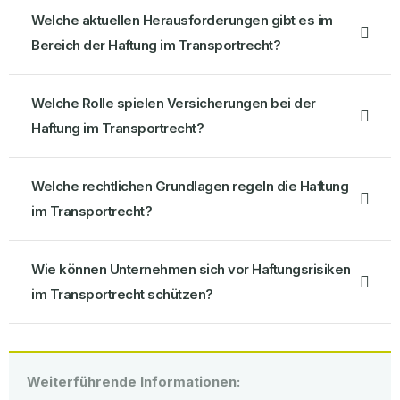
Welche aktuellen Herausforderungen gibt es im
Bereich der Haftung im Transportrecht?
Welche Rolle spielen Versicherungen bei der
Haftung im Transportrecht?
Welche rechtlichen Grundlagen regeln die Haftung
im Transportrecht?
Wie können Unternehmen sich vor Haftungsrisiken
im Transportrecht schützen?
Weiterführende Informationen: