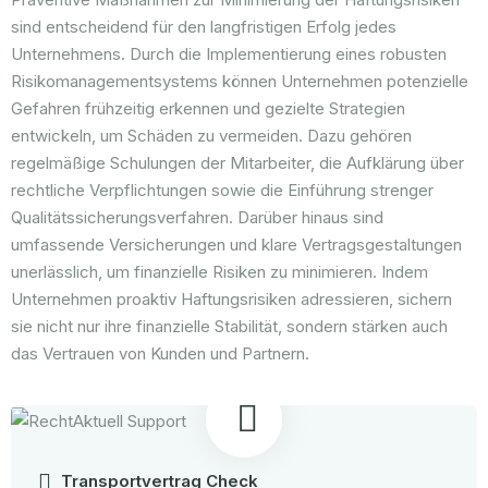
sind entscheidend für den langfristigen Erfolg jedes
Unternehmens. Durch die Implementierung eines robusten
Risikomanagementsystems können Unternehmen potenzielle
Gefahren frühzeitig erkennen und gezielte Strategien
entwickeln, um Schäden zu vermeiden. Dazu gehören
regelmäßige Schulungen der Mitarbeiter, die Aufklärung über
rechtliche Verpflichtungen sowie die Einführung strenger
Qualitätssicherungsverfahren. Darüber hinaus sind
umfassende Versicherungen und klare Vertragsgestaltungen
unerlässlich, um finanzielle Risiken zu minimieren. Indem
Unternehmen proaktiv Haftungsrisiken adressieren, sichern
sie nicht nur ihre finanzielle Stabilität, sondern stärken auch
das Vertrauen von Kunden und Partnern.
Transportvertrag Check