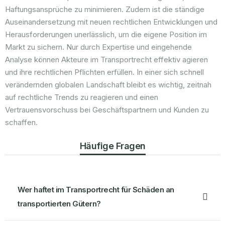
Haftungsansprüche zu minimieren. Zudem ist die ständige
Auseinandersetzung mit neuen rechtlichen Entwicklungen und
Herausforderungen unerlässlich, um die eigene Position im
Markt zu sichern. Nur durch Expertise und eingehende
Analyse können Akteure im Transportrecht effektiv agieren
und ihre rechtlichen Pflichten erfüllen. In einer sich schnell
verändernden globalen Landschaft bleibt es wichtig, zeitnah
auf rechtliche Trends zu reagieren und einen
Vertrauensvorschuss bei Geschäftspartnern und Kunden zu
schaffen.
Häufige Fragen
Wer haftet im Transportrecht für Schäden an
transportierten Gütern?