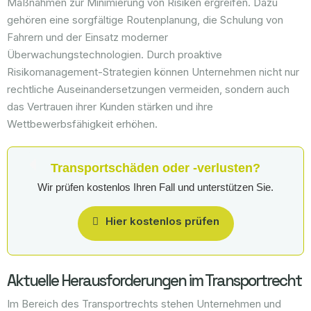
Maßnahmen zur Minimierung von Risiken ergreifen. Dazu
gehören eine sorgfältige Routenplanung, die Schulung von
Fahrern und der Einsatz moderner
Überwachungstechnologien. Durch proaktive
Risikomanagement-Strategien können Unternehmen nicht nur
rechtliche Auseinandersetzungen vermeiden, sondern auch
das Vertrauen ihrer Kunden stärken und ihre
Wettbewerbsfähigkeit erhöhen.
Transportschäden oder -verlusten?
Wir prüfen kostenlos Ihren Fall und unterstützen Sie.
Hier kostenlos prüfen
Aktuelle Herausforderungen im Transportrecht
Im Bereich des Transportrechts stehen Unternehmen und