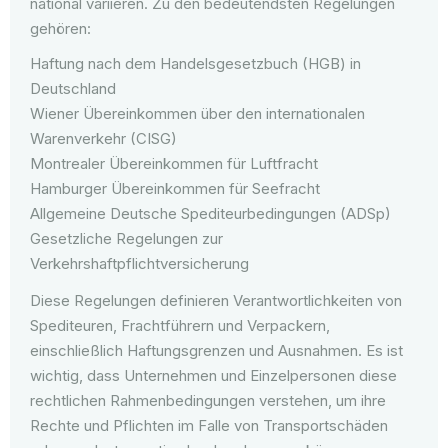
national variieren. Zu den bedeutendsten Regelungen
gehören:
Haftung nach dem Handelsgesetzbuch (HGB) in
Deutschland
Wiener Übereinkommen über den internationalen
Warenverkehr (CISG)
Montrealer Übereinkommen für Luftfracht
Hamburger Übereinkommen für Seefracht
Allgemeine Deutsche Spediteurbedingungen (ADSp)
Gesetzliche Regelungen zur
Verkehrshaftpflichtversicherung
Diese Regelungen definieren Verantwortlichkeiten von
Spediteuren, Frachtführern und Verpackern,
einschließlich Haftungsgrenzen und Ausnahmen. Es ist
wichtig, dass Unternehmen und Einzelpersonen diese
rechtlichen Rahmenbedingungen verstehen, um ihre
Rechte und Pflichten im Falle von Transportschäden