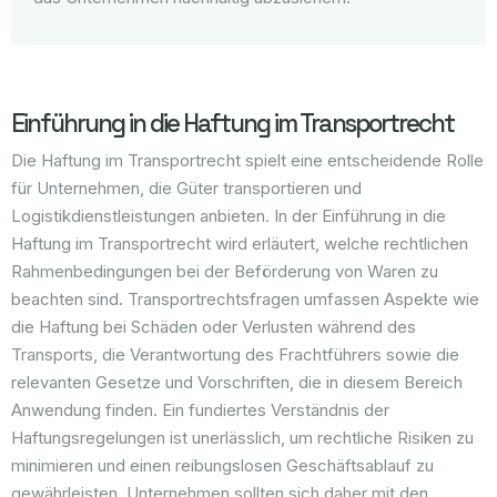
Einführung in die Haftung im Transportrecht
Die Haftung im Transportrecht spielt eine entscheidende Rolle
für Unternehmen, die Güter transportieren und
Logistikdienstleistungen anbieten. In der Einführung in die
Haftung im Transportrecht wird erläutert, welche rechtlichen
Rahmenbedingungen bei der Beförderung von Waren zu
beachten sind. Transportrechtsfragen umfassen Aspekte wie
die Haftung bei Schäden oder Verlusten während des
Transports, die Verantwortung des Frachtführers sowie die
relevanten Gesetze und Vorschriften, die in diesem Bereich
Anwendung finden. Ein fundiertes Verständnis der
Haftungsregelungen ist unerlässlich, um rechtliche Risiken zu
minimieren und einen reibungslosen Geschäftsablauf zu
gewährleisten. Unternehmen sollten sich daher mit den