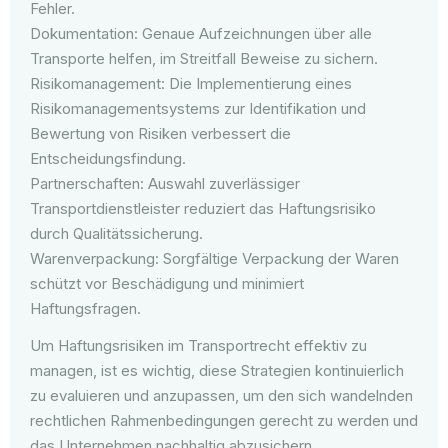
Fehler.
Dokumentation: Genaue Aufzeichnungen über alle
Transporte helfen, im Streitfall Beweise zu sichern.
Risikomanagement: Die Implementierung eines
Risikomanagementsystems zur Identifikation und
Bewertung von Risiken verbessert die
Entscheidungsfindung.
Partnerschaften: Auswahl zuverlässiger
Transportdienstleister reduziert das Haftungsrisiko
durch Qualitätssicherung.
Warenverpackung: Sorgfältige Verpackung der Waren
schützt vor Beschädigung und minimiert
Haftungsfragen.
Um Haftungsrisiken im Transportrecht effektiv zu
managen, ist es wichtig, diese Strategien kontinuierlich
zu evaluieren und anzupassen, um den sich wandelnden
rechtlichen Rahmenbedingungen gerecht zu werden und
das Unternehmen nachhaltig abzusichern.