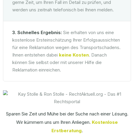
gerne Zeit, um Ihren Fall im Detail zu prüfen, und
werden uns zeitnah telefonisch bei Ihnen melden.
3. Schnelles Ergebnis:
Sie erhalten von uns eine
kostenlose Ersteinschätzung Ihrer Erfolgsaussichten
für eine Reklamation wegen des Transportschadens.
Ihnen entstehen dabei
keine Kosten
. Danach
können Sie selbst oder mit unserer Hilfe die
Reklamation einreichen.
Sparen Sie Zeit und Mühe bei der Suche nach einer Lösung.
Wir kümmern uns um Ihren Anliegen.
Kostenlose
Erstberatung
.