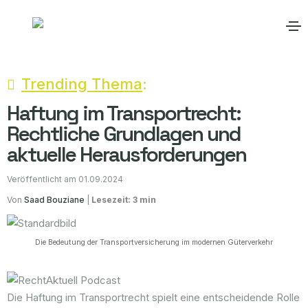
60% der Transportschäden können
Trending Thema
:
Haftung im Transportrecht:
Rechtliche Grundlagen und
aktuelle Herausforderungen
Veröffentlicht am 01.09.2024
Von
Saad Bouziane
|
Lesezeit: 3 min
Die Bedeutung der Transportversicherung im modernen Güterverkehr
Die Haftung im Transportrecht spielt eine entscheidende Rolle