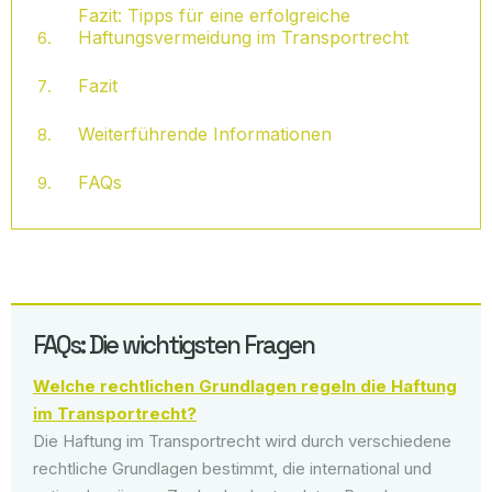
Fazit: Tipps für eine erfolgreiche
Haftungsvermeidung im Transportrecht
Fazit
Weiterführende Informationen
FAQs
FAQs: Die wichtigsten Fragen
Welche rechtlichen Grundlagen regeln die Haftung
im Transportrecht?
Die Haftung im Transportrecht wird durch verschiedene
rechtliche Grundlagen bestimmt, die international und