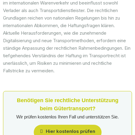
im internationalen Warenverkehr und beeinflusst sowohl
Verlader als auch Transportdienstleister. Die rechtlichen
Grundlagen reichen von nationalen Regelungen bis hin zu
internationalen Abkommen, die Haftungsfragen klären.
Aktuelle Herausforderungen, wie die zunehmende
Digitalisierung und neue Transportmethoden, erfordern eine
ständige Anpassung der rechtlichen Rahmenbedingungen. Ein
tiefgehendes Verständnis der Haftung im Transportrecht ist
unerlässlich, um Risiken zu minimieren und rechtliche
Fallstricke zu vermeiden.
Benötigen Sie rechtliche Unterstützung
beim Gütertransport?
Wir prüfen kostenlos Ihren Fall und unterstützen Sie.
Hier kostenlos prüfen