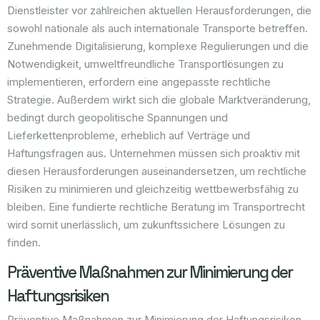
Dienstleister vor zahlreichen aktuellen Herausforderungen, die
sowohl nationale als auch internationale Transporte betreffen.
Zunehmende Digitalisierung, komplexe Regulierungen und die
Notwendigkeit, umweltfreundliche Transportlösungen zu
implementieren, erfordern eine angepasste rechtliche
Strategie. Außerdem wirkt sich die globale Marktveränderung,
bedingt durch geopolitische Spannungen und
Lieferkettenprobleme, erheblich auf Verträge und
Haftungsfragen aus. Unternehmen müssen sich proaktiv mit
diesen Herausforderungen auseinandersetzen, um rechtliche
Risiken zu minimieren und gleichzeitig wettbewerbsfähig zu
bleiben. Eine fundierte rechtliche Beratung im Transportrecht
wird somit unerlässlich, um zukunftssichere Lösungen zu
finden.
Präventive Maßnahmen zur Minimierung der
Haftungsrisiken
Präventive Maßnahmen zur Minimierung der Haftungsrisiken