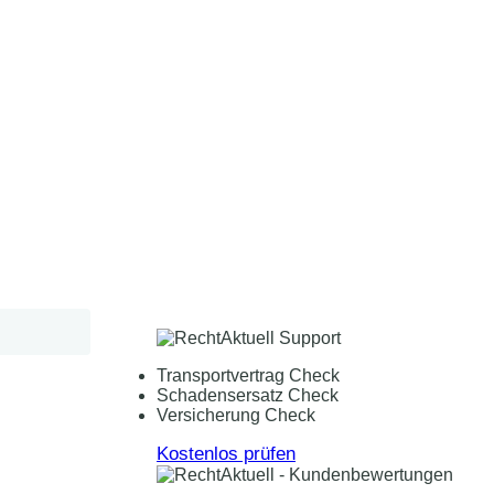
Transportvertrag Check
Schadensersatz Check
Versicherung Check
Kostenlos prüfen