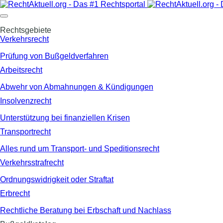
Rechtsgebiete
Verkehrsrecht
Prüfung von Bußgeldverfahren
Arbeitsrecht
Abwehr von Abmahnungen & Kündigungen
Insolvenzrecht
Unterstützung bei finanziellen Krisen
Transportrecht
Alles rund um Transport- und Speditionsrecht
Verkehrsstrafrecht
Ordnungswidrigkeit oder Straftat
Erbrecht
Rechtliche Beratung bei Erbschaft und Nachlass