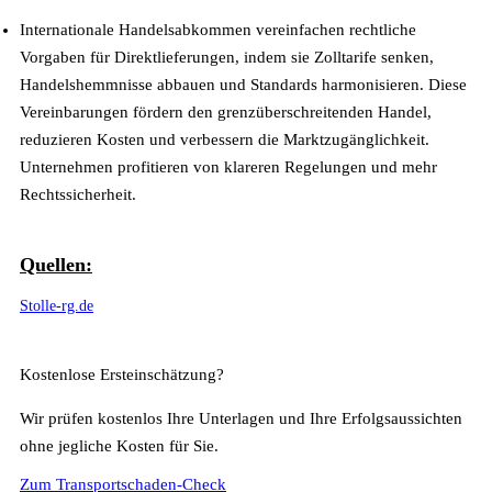
Internationale Handelsabkommen vereinfachen rechtliche
Vorgaben für Direktlieferungen, indem sie Zolltarife senken,
Handelshemmnisse abbauen und Standards harmonisieren. Diese
Vereinbarungen fördern den grenzüberschreitenden Handel,
reduzieren Kosten und verbessern die Marktzugänglichkeit.
Unternehmen profitieren von klareren Regelungen und mehr
Rechtssicherheit.
Quellen:
Stolle-rg.de
Kostenlose Ersteinschätzung?
Wir prüfen kostenlos Ihre Unterlagen und Ihre Erfolgsaussichten
ohne jegliche Kosten für Sie.
Zum Transportschaden-Check