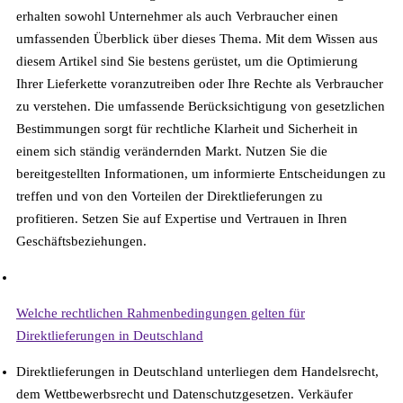
erhalten sowohl Unternehmer als auch Verbraucher einen
umfassenden Überblick über dieses Thema. Mit dem Wissen aus
diesem Artikel sind Sie bestens gerüstet, um die Optimierung
Ihrer Lieferkette voranzutreiben oder Ihre Rechte als Verbraucher
zu verstehen. Die umfassende Berücksichtigung von gesetzlichen
Bestimmungen sorgt für rechtliche Klarheit und Sicherheit in
einem sich ständig verändernden Markt. Nutzen Sie die
bereitgestellten Informationen, um informierte Entscheidungen zu
treffen und von den Vorteilen der Direktlieferungen zu
profitieren. Setzen Sie auf Expertise und Vertrauen in Ihren
Geschäftsbeziehungen.
Häufige Fragen
Welche rechtlichen Rahmenbedingungen gelten für
Direktlieferungen in Deutschland
Direktlieferungen in Deutschland unterliegen dem Handelsrecht,
dem Wettbewerbsrecht und Datenschutzgesetzen. Verkäufer