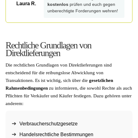
Laura R.
kostenlos
prüfen und euch gegen
unberechtigte Forderungen wehren!
Rechtliche Grundlagen von
Direktlieferungen
Die rechtlichen Grundlagen von Direktlieferungen sind
entscheidend für die reibungslose Abwicklung von
Transaktionen. Es ist wichtig, sich über die
gesetzlichen
Rahmenbedingungen
zu informieren, die sowohl Rechte als auch
Pflichten für Verkäufer und Käufer festlegen. Dazu gehören unter
anderem:
Verbraucherschutzgesetze
Handelsrechtliche Bestimmungen