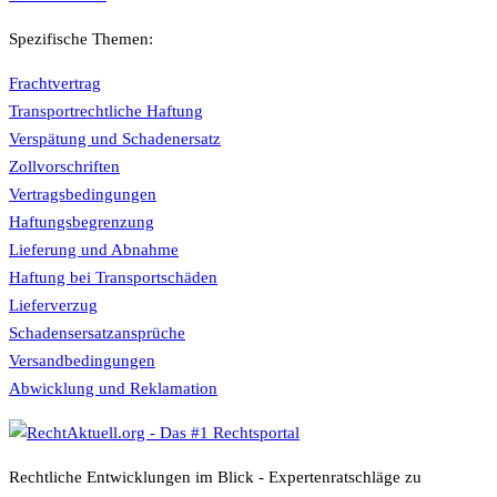
Spezifische Themen:
Frachtvertrag
Transportrechtliche Haftung
Verspätung und Schadenersatz
Zollvorschriften
Vertragsbedingungen
Haftungsbegrenzung
Lieferung und Abnahme
Haftung bei Transportschäden
Lieferverzug
Schadensersatzansprüche
Versandbedingungen
Abwicklung und Reklamation
Rechtliche Entwicklungen im Blick - Expertenratschläge zu