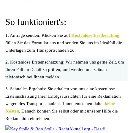
So funktioniert's:
1. Anfrage senden:
Klicken Sie auf
Kostenlose Erstberatung
,
füllen Sie das Formular aus und senden Sie uns im Idealfall die
Unterlagen zum Transportschaden zu.
2. Kostenlose Ersteinschätzung:
Wir nehmen uns gerne Zeit, um
Ihren Fall im Detail zu prüfen, und werden uns zeitnah
telefonisch bei Ihnen melden.
3. Schnelles Ergebnis:
Sie erhalten von uns eine kostenlose
Ersteinschätzung Ihrer Erfolgsaussichten für eine Reklamation
wegen des Transportschadens. Ihnen entstehen dabei
keine
Kosten
. Danach können Sie selbst oder mit unserer Hilfe die
Reklamation einreichen.