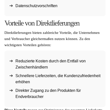
Datenschutzvorschriften
Vorteile von Direktlieferungen
Direktlieferungen bieten zahlreiche Vorteile, die Unternehmen
und Verbraucher gleichermaßen nutzen können. Zu den
wichtigsten Vorteilen gehören:
Reduzierte Kosten durch den Entfall von
Zwischenhändlern
Schnellere Lieferzeiten, die Kundenzufriedenheit
erhöhen
Direkter Zugang zu den Produkten für
Endverbraucher
Diese Vorteile
tragen zur Optimierung der gesamten Lieferkette