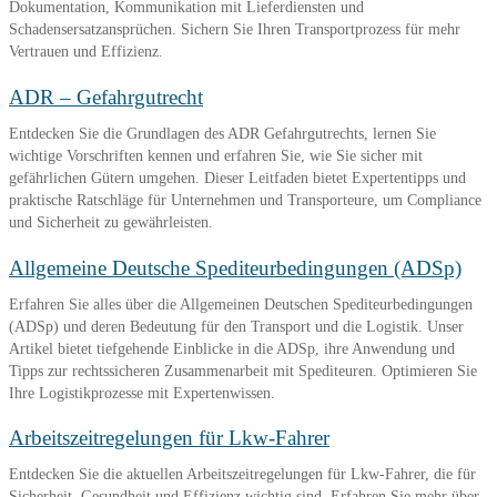
Dokumentation, Kommunikation mit Lieferdiensten und
Schadensersatzansprüchen. Sichern Sie Ihren Transportprozess für mehr
Vertrauen und Effizienz.
ADR – Gefahrgutrecht
Entdecken Sie die Grundlagen des ADR Gefahrgutrechts, lernen Sie
wichtige Vorschriften kennen und erfahren Sie, wie Sie sicher mit
gefährlichen Gütern umgehen. Dieser Leitfaden bietet Expertentipps und
praktische Ratschläge für Unternehmen und Transporteure, um Compliance
und Sicherheit zu gewährleisten.
Allgemeine Deutsche Spediteurbedingungen (ADSp)
Erfahren Sie alles über die Allgemeinen Deutschen Spediteurbedingungen
(ADSp) und deren Bedeutung für den Transport und die Logistik. Unser
Artikel bietet tiefgehende Einblicke in die ADSp, ihre Anwendung und
Tipps zur rechtssicheren Zusammenarbeit mit Spediteuren. Optimieren Sie
Ihre Logistikprozesse mit Expertenwissen.
Arbeitszeitregelungen für Lkw-Fahrer
Entdecken Sie die aktuellen Arbeitszeitregelungen für Lkw-Fahrer, die für
Sicherheit, Gesundheit und Effizienz wichtig sind. Erfahren Sie mehr über