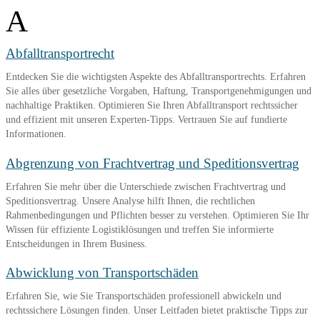
A
Abfalltransportrecht
Entdecken Sie die wichtigsten Aspekte des Abfalltransportrechts. Erfahren
Sie alles über gesetzliche Vorgaben, Haftung, Transportgenehmigungen und
nachhaltige Praktiken. Optimieren Sie Ihren Abfalltransport rechtssicher
und effizient mit unseren Experten-Tipps. Vertrauen Sie auf fundierte
Informationen.
Abgrenzung von Frachtvertrag und Speditionsvertrag
Erfahren Sie mehr über die Unterschiede zwischen Frachtvertrag und
Speditionsvertrag. Unsere Analyse hilft Ihnen, die rechtlichen
Rahmenbedingungen und Pflichten besser zu verstehen. Optimieren Sie Ihr
Wissen für effiziente Logistiklösungen und treffen Sie informierte
Entscheidungen in Ihrem Business.
Abwicklung von Transportschäden
Erfahren Sie, wie Sie Transportschäden professionell abwickeln und
rechtssichere Lösungen finden. Unser Leitfaden bietet praktische Tipps zur