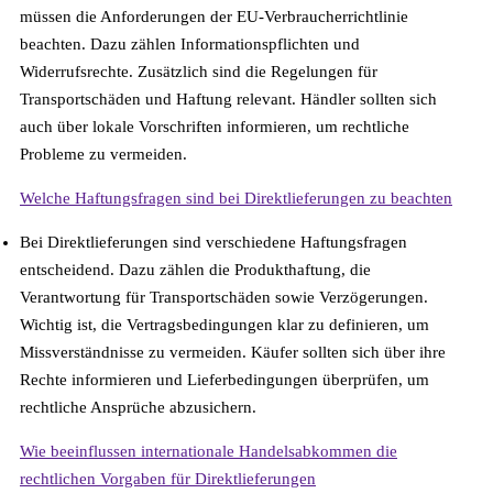
müssen die Anforderungen der EU-Verbraucherrichtlinie
beachten. Dazu zählen Informationspflichten und
Widerrufsrechte. Zusätzlich sind die Regelungen für
Transportschäden und Haftung relevant. Händler sollten sich
auch über lokale Vorschriften informieren, um rechtliche
Probleme zu vermeiden.
Welche Haftungsfragen sind bei Direktlieferungen zu beachten
Bei Direktlieferungen sind verschiedene Haftungsfragen
entscheidend. Dazu zählen die Produkthaftung, die
Verantwortung für Transportschäden sowie Verzögerungen.
Wichtig ist, die Vertragsbedingungen klar zu definieren, um
Missverständnisse zu vermeiden. Käufer sollten sich über ihre
Rechte informieren und Lieferbedingungen überprüfen, um
rechtliche Ansprüche abzusichern.
Wie beeinflussen internationale Handelsabkommen die
rechtlichen Vorgaben für Direktlieferungen