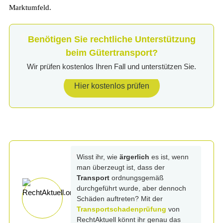
Marktumfeld.
Benötigen Sie rechtliche Unterstützung
beim Gütertransport?
Wir prüfen kostenlos Ihren Fall und unterstützen Sie.
Hier kostenlos prüfen
Wisst ihr, wie
ärgerlich
es ist, wenn
man überzeugt ist, dass der
Transport
ordnungsgemäß
durchgeführt wurde, aber dennoch
Schäden auftreten? Mit der
Transportschadenprüfung
von
RechtAktuell könnt ihr genau das