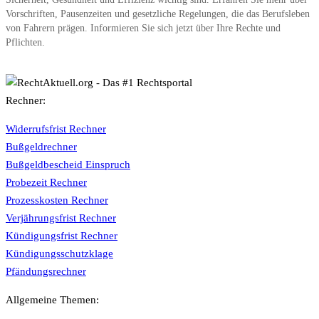
Vorschriften, Pausenzeiten und gesetzliche Regelungen, die das Berufsleben
von Fahrern prägen. Informieren Sie sich jetzt über Ihre Rechte und
Pflichten.
Rechner:
Widerrufsfrist Rechner
Bußgeldrechner
Bußgeldbescheid Einspruch
Probezeit Rechner
Prozesskosten Rechner
Verjährungsfrist Rechner
Kündigungsfrist Rechner
Kündigungsschutzklage
Pfändungsrechner
Allgemeine Themen: