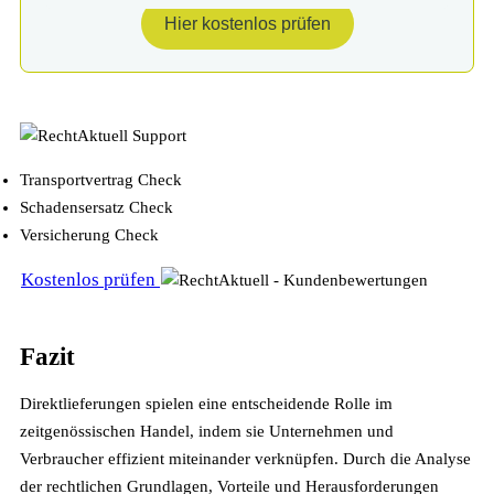
Hier kostenlos prüfen
Transportvertrag Check
Schadensersatz Check
Versicherung Check
Kostenlos prüfen
Fazit
Direktlieferungen spielen eine entscheidende Rolle im
zeitgenössischen Handel, indem sie Unternehmen und
Verbraucher effizient miteinander verknüpfen. Durch die Analyse
der rechtlichen Grundlagen, Vorteile und Herausforderungen