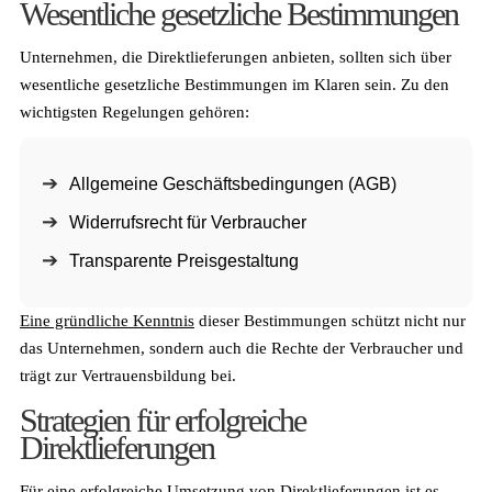
Wesentliche gesetzliche Bestimmungen
Unternehmen, die Direktlieferungen anbieten, sollten sich über
wesentliche gesetzliche Bestimmungen im Klaren sein. Zu den
wichtigsten Regelungen gehören:
Allgemeine Geschäftsbedingungen (AGB)
Widerrufsrecht für Verbraucher
Transparente Preisgestaltung
Eine gründliche Kenntnis
dieser Bestimmungen schützt nicht nur
das Unternehmen, sondern auch die Rechte der Verbraucher und
trägt zur Vertrauensbildung bei.
Strategien für erfolgreiche
Direktlieferungen
Für eine erfolgreiche Umsetzung von Direktlieferungen ist es