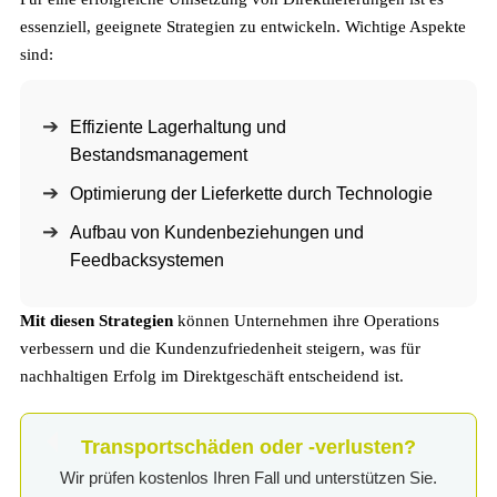
essenziell, geeignete Strategien zu entwickeln. Wichtige Aspekte
sind:
Effiziente Lagerhaltung und
Bestandsmanagement
Optimierung der Lieferkette durch Technologie
Aufbau von Kundenbeziehungen und
Feedbacksystemen
Mit diesen Strategien
können Unternehmen ihre Operations
verbessern und die Kundenzufriedenheit steigern, was für
nachhaltigen Erfolg im Direktgeschäft entscheidend ist.
Transportschäden oder -verlusten?
Wir prüfen kostenlos Ihren Fall und unterstützen Sie.