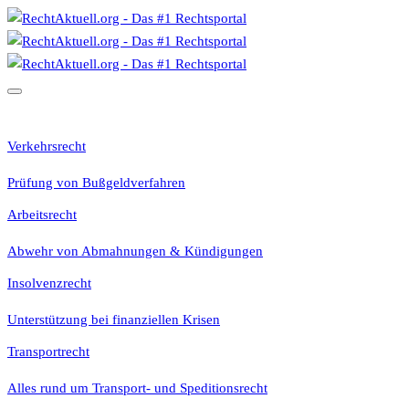
Rechtsgebiete
Verkehrsrecht
Prüfung von Bußgeldverfahren
Arbeitsrecht
Abwehr von Abmahnungen & Kündigungen
Insolvenzrecht
Unterstützung bei finanziellen Krisen
Transportrecht
Alles rund um Transport- und Speditionsrecht