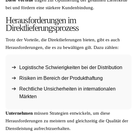
bei und fördern eine stärkere Kundenbindung.
Herausforderungen im
Direktlieferungsprozess
Trotz der Vorteile, die Direktlieferungen bieten, gibt es auch
Herausforderungen, die es zu bewältigen gilt. Dazu zählen:
Logistische Schwierigkeiten bei der Distribution
Risiken im Bereich der Produkthaftung
Rechtliche Unsicherheiten in internationalen
Märkten
Unternehmen
müssen Strategien entwickeln, um diese
Herausforderungen zu meistern und gleichzeitig die Qualität der
Dienstleistung aufrechtzuerhalten.