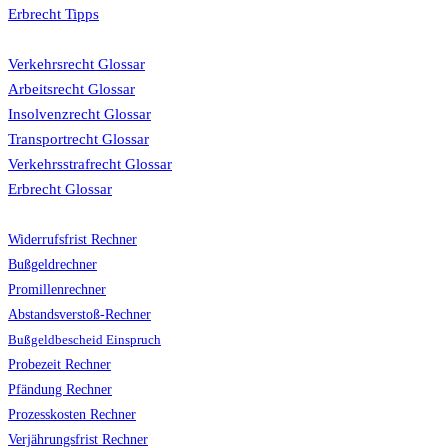
Erbrecht Tipps
Glossar
Verkehrsrecht Glossar
Arbeitsrecht Glossar
Insolvenzrecht Glossar
Transportrecht Glossar
Verkehrsstrafrecht Glossar
Erbrecht Glossar
Rechner
Widerrufsfrist Rechner
Bußgeldrechner
Promillenrechner
Abstandsverstoß-Rechner
Bußgeldbescheid Einspruch
Probezeit Rechner
Pfändung Rechner
Prozesskosten Rechner
Verjährungsfrist Rechner