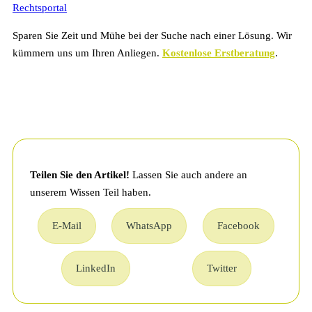
Sparen Sie Zeit und Mühe bei der Suche nach einer Lösung. Wir
kümmern uns um Ihren Anliegen.
Kostenlose Erstberatung
.
Teilen Sie den Artikel!
Lassen Sie auch andere an
unserem Wissen Teil haben.
E-Mail
WhatsApp
Facebook
LinkedIn
Twitter