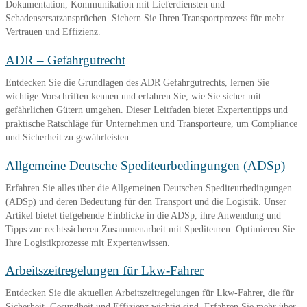
Dokumentation, Kommunikation mit Lieferdiensten und
Schadensersatzansprüchen. Sichern Sie Ihren Transportprozess für mehr
Vertrauen und Effizienz.
ADR – Gefahrgutrecht
Entdecken Sie die Grundlagen des ADR Gefahrgutrechts, lernen Sie
wichtige Vorschriften kennen und erfahren Sie, wie Sie sicher mit
gefährlichen Gütern umgehen. Dieser Leitfaden bietet Expertentipps und
praktische Ratschläge für Unternehmen und Transporteure, um Compliance
und Sicherheit zu gewährleisten.
Allgemeine Deutsche Spediteurbedingungen (ADSp)
Erfahren Sie alles über die Allgemeinen Deutschen Spediteurbedingungen
(ADSp) und deren Bedeutung für den Transport und die Logistik. Unser
Artikel bietet tiefgehende Einblicke in die ADSp, ihre Anwendung und
Tipps zur rechtssicheren Zusammenarbeit mit Spediteuren. Optimieren Sie
Ihre Logistikprozesse mit Expertenwissen.
Arbeitszeitregelungen für Lkw-Fahrer
Entdecken Sie die aktuellen Arbeitszeitregelungen für Lkw-Fahrer, die für
Sicherheit, Gesundheit und Effizienz wichtig sind. Erfahren Sie mehr über