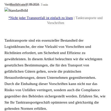
Veröffentlicht am 01.09.2024
Von
Saad Bouziane
|
Lesezeit: 3 min
*Nicht jeder Transportfall ist einfach zu lösen
| Tanktransporte und
Vorschriften
Tanktransporte sind ein essenzieller Bestandteil der
Logistikbranche, der eine Vielzahl von Vorschriften und
Richtlinien erfordert, um Sicherheit und Effizienz zu
gewährleisten. In diesem Artikel beleuchten wir die wichtigsten
gesetzlichen Bestimmungen, die für den Transport von
gefährlichen Gütern gelten, sowie die praktischen
Herausforderungen, denen Unternehmen gegenüberstehen.
Durch die Einhaltung dieser Vorschriften kann nicht nur das
Risiko von Unfällen verringert, sondern auch die Compliance
gegenüber den Behörden sichergestellt werden. Erfahren Sie, wie
Sie Ihr Tanktransportgeschäft optimieren und gleichzeitig die
geltenden Normen erfüllen.