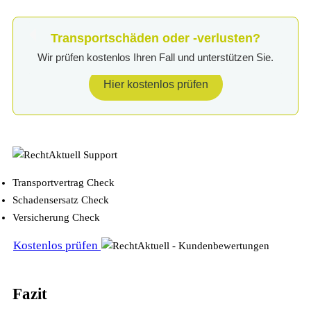
Transportschäden oder -verlusten?
Wir prüfen kostenlos Ihren Fall und unterstützen Sie.
Hier kostenlos prüfen
Transportvertrag Check
Schadensersatz Check
Versicherung Check
Kostenlos prüfen
Fazit