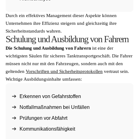
Durch ein effektives Management dieser Aspekte können
Unternehmen ihre Effizienz steigern und gleichzeitig ihre
Sicherheitsstandards wahren.
Schulung und Ausbildung von Fahrern
Die Schulung und Ausbildung von Fahrern
ist eine der
wichtigsten Säulen für sicheres Tanktransportgeschäft. Die Fahrer
müssen nicht nur mit den Fahrzeugen, sondern auch mit den
geltenden
Vorschriften und Sicherheitsprotokollen
vertraut sein.
Wichtige Ausbildungsinhalte umfassen:
Erkennen von Gefahrstoffen
Notfallmaßnahmen bei Unfällen
Prüfungen vor Abfahrt
Kommunikationsfähigkeit