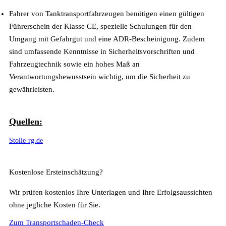
Fahrer von Tanktransportfahrzeugen benötigen einen gültigen
Führerschein der Klasse CE, spezielle Schulungen für den
Umgang mit Gefahrgut und eine ADR-Bescheinigung. Zudem
sind umfassende Kenntnisse in Sicherheitsvorschriften und
Fahrzeugtechnik sowie ein hohes Maß an
Verantwortungsbewusstsein wichtig, um die Sicherheit zu
gewährleisten.
Quellen:
Stolle-rg.de
Kostenlose Ersteinschätzung?
Wir prüfen kostenlos Ihre Unterlagen und Ihre Erfolgsaussichten
ohne jegliche Kosten für Sie.
Zum Transportschaden-Check