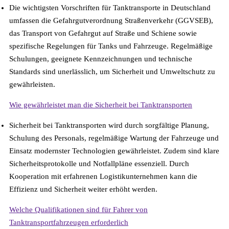
Die wichtigsten Vorschriften für Tanktransporte in Deutschland
umfassen die Gefahrgutverordnung Straßenverkehr (GGVSEB),
das Transport von Gefahrgut auf Straße und Schiene sowie
spezifische Regelungen für Tanks und Fahrzeuge. Regelmäßige
Schulungen, geeignete Kennzeichnungen und technische
Standards sind unerlässlich, um Sicherheit und Umweltschutz zu
gewährleisten.
Wie gewährleistet man die Sicherheit bei Tanktransporten
Sicherheit bei Tanktransporten wird durch sorgfältige Planung,
Schulung des Personals, regelmäßige Wartung der Fahrzeuge und
Einsatz modernster Technologien gewährleistet. Zudem sind klare
Sicherheitsprotokolle und Notfallpläne essenziell. Durch
Kooperation mit erfahrenen Logistikunternehmen kann die
Effizienz und Sicherheit weiter erhöht werden.
Welche Qualifikationen sind für Fahrer von
Tanktransportfahrzeugen erforderlich