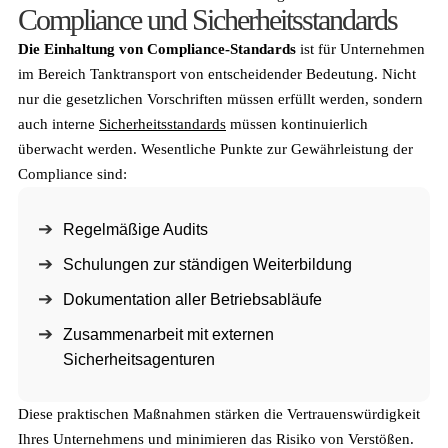
Compliance und Sicherheitsstandards
Die Einhaltung von Compliance-Standards
ist für Unternehmen
im Bereich Tanktransport von entscheidender Bedeutung. Nicht
nur die gesetzlichen Vorschriften müssen erfüllt werden, sondern
auch interne
Sicherheitsstandards
müssen kontinuierlich
überwacht werden. Wesentliche Punkte zur Gewährleistung der
Compliance sind:
Regelmäßige Audits
Schulungen zur ständigen Weiterbildung
Dokumentation aller Betriebsabläufe
Zusammenarbeit mit externen
Sicherheitsagenturen
Diese praktischen Maßnahmen stärken die Vertrauenswürdigkeit
Ihres Unternehmens und minimieren das Risiko von Verstößen.