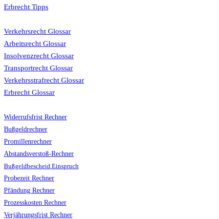
Erbrecht Tipps
Glossar
Verkehrsrecht Glossar
Arbeitsrecht Glossar
Insolvenzrecht Glossar
Transportrecht Glossar
Verkehrsstrafrecht Glossar
Erbrecht Glossar
Rechner
Widerrufsfrist Rechner
Bußgeldrechner
Promillenrechner
Abstandsverstoß-Rechner
Bußgeldbescheid Einspruch
Probezeit Rechner
Pfändung Rechner
Prozesskosten Rechner
Verjährungsfrist Rechner