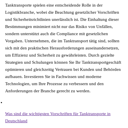
Tanktransporte spielen eine entscheidende Rolle in der
Logistikbranche, wobei die Beachtung gesetzlicher Vorschriften
und Sicherheitsrichtlinien unerlässlich ist. Die Einhaltung dieser
Bestimmungen minimiert nicht nur das Risiko von Unfällen,
sondern unterstützt auch die Compliance mit gesetzlichen
Vorgaben. Unternehmen, die im Tanktransport tätig sind, sollten
sich mit den praktischen Herausforderungen auseinandersetzen,
um Effizienz und Sicherheit zu gewährleisten. Durch gezielte
Strategien und Schulungen können Sie Ihr Tanktransportgeschäft
optimieren und gleichzeitig Vertrauen bei Kunden und Behörden
aufbauen. Investieren Sie in Fachwissen und moderne
Technologien, um Ihre Prozesse zu verbessern und den
Anforderungen der Branche gerecht zu werden.
Häufige Fragen
Was sind die wichtigsten Vorschriften für Tanktransporte in
Deutschland