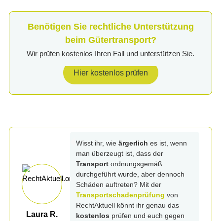
Benötigen Sie rechtliche Unterstützung
beim Gütertransport?
Wir prüfen kostenlos Ihren Fall und unterstützen Sie.
Hier kostenlos prüfen
Wisst ihr, wie
ärgerlich
es ist, wenn
man überzeugt ist, dass der
Transport
ordnungsgemäß
durchgeführt wurde, aber dennoch
Schäden auftreten? Mit der
Transportschadenprüfung
von
RechtAktuell könnt ihr genau das
Laura R.
kostenlos
prüfen und euch gegen