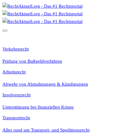
Rechtsgebiete
Verkehrsrecht
Prüfung von Bußgeldverfahren
Arbeitsrecht
Abwehr von Abmahnungen & Kündigungen
Insolvenzrecht
Unterstützung bei finanziellen Krisen
Transportrecht
Alles rund um Transport- und Speditionsrecht