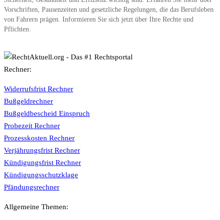
Vorschriften, Pausenzeiten und gesetzliche Regelungen, die das Berufsleben
von Fahrern prägen. Informieren Sie sich jetzt über Ihre Rechte und
Pflichten.
Rechner:
Widerrufsfrist Rechner
Bußgeldrechner
Bußgeldbescheid Einspruch
Probezeit Rechner
Prozesskosten Rechner
Verjährungsfrist Rechner
Kündigungsfrist Rechner
Kündigungsschutzklage
Pfändungsrechner
Allgemeine Themen: