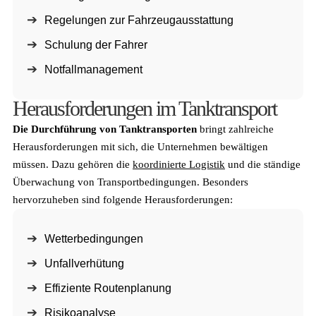
Regelungen zur Fahrzeugausstattung
Schulung der Fahrer
Notfallmanagement
Herausforderungen im Tanktransport
Die Durchführung von Tanktransporten
bringt zahlreiche
Herausforderungen mit sich, die Unternehmen bewältigen
müssen. Dazu gehören die
koordinierte Logistik
und die ständige
Überwachung von Transportbedingungen. Besonders
hervorzuheben sind folgende Herausforderungen:
Wetterbedingungen
Unfallverhütung
Effiziente Routenplanung
Risikoanalyse