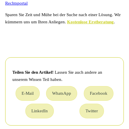
Sparen Sie Zeit und Mühe bei der Suche nach einer Lösung. Wir
kümmern uns um Ihren Anliegen.
Kostenlose Erstberatung
.
Teilen Sie den Artikel!
Lassen Sie auch andere an
unserem Wissen Teil haben.
E-Mail
WhatsApp
Facebook
LinkedIn
Twitter