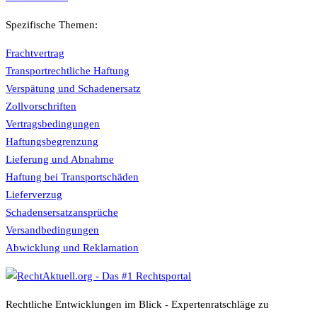
Spezifische Themen:
Frachtvertrag
Transportrechtliche Haftung
Verspätung und Schadenersatz
Zollvorschriften
Vertragsbedingungen
Haftungsbegrenzung
Lieferung und Abnahme
Haftung bei Transportschäden
Lieferverzug
Schadensersatzansprüche
Versandbedingungen
Abwicklung und Reklamation
Rechtliche Entwicklungen im Blick - Expertenratschläge zu