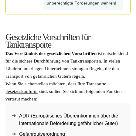
unberechtigte Forderungen wehren!
Gesetzliche Vorschriften für
Tanktransporte
Das Verständnis der gesetzlichen Vorschriften
ist entscheidend
für die sichere Durchführung von Tanktransporten. In vielen
Ländern unterliegen Unternehmen strengen Regeln, die den
Transport von gefährlichen Gütern regeln.
Wenn Sie sicherstellen möchten, dass Ihre Transporte
gesetzeskonform
sind, sollten Sie sich mit folgenden Punkten
vertraut machen:
ADR (Europäisches Übereinkommen über die
internationale Beförderung gefährlicher Güter)
Gefahrgutverordnung