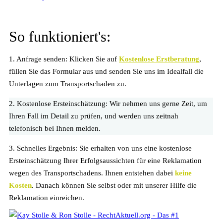
So funktioniert's:
1. Anfrage senden:
Klicken Sie auf
Kostenlose Erstberatung
,
füllen Sie das Formular aus und senden Sie uns im Idealfall die
Unterlagen zum Transportschaden zu.
2. Kostenlose Ersteinschätzung:
Wir nehmen uns gerne Zeit, um
Ihren Fall im Detail zu prüfen, und werden uns zeitnah
telefonisch bei Ihnen melden.
3. Schnelles Ergebnis:
Sie erhalten von uns eine kostenlose
Ersteinschätzung Ihrer Erfolgsaussichten für eine Reklamation
wegen des Transportschadens. Ihnen entstehen dabei
keine
Kosten
. Danach können Sie selbst oder mit unserer Hilfe die
Reklamation einreichen.