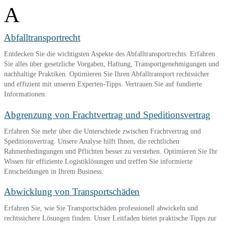
A
Abfalltransportrecht
Entdecken Sie die wichtigsten Aspekte des Abfalltransportrechts. Erfahren
Sie alles über gesetzliche Vorgaben, Haftung, Transportgenehmigungen und
nachhaltige Praktiken. Optimieren Sie Ihren Abfalltransport rechtssicher
und effizient mit unseren Experten-Tipps. Vertrauen Sie auf fundierte
Informationen.
Abgrenzung von Frachtvertrag und Speditionsvertrag
Erfahren Sie mehr über die Unterschiede zwischen Frachtvertrag und
Speditionsvertrag. Unsere Analyse hilft Ihnen, die rechtlichen
Rahmenbedingungen und Pflichten besser zu verstehen. Optimieren Sie Ihr
Wissen für effiziente Logistiklösungen und treffen Sie informierte
Entscheidungen in Ihrem Business.
Abwicklung von Transportschäden
Erfahren Sie, wie Sie Transportschäden professionell abwickeln und
rechtssichere Lösungen finden. Unser Leitfaden bietet praktische Tipps zur