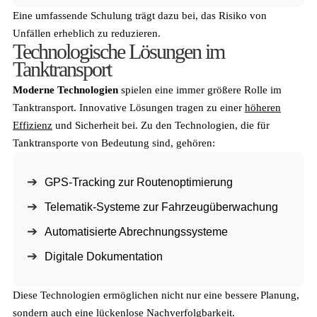
Eine umfassende Schulung trägt dazu bei, das Risiko von
Unfällen erheblich zu reduzieren.
Technologische Lösungen im
Tanktransport
Moderne Technologien
spielen eine immer größere Rolle im
Tanktransport. Innovative Lösungen tragen zu einer
höheren
Effizienz
und Sicherheit bei. Zu den Technologien, die für
Tanktransporte von Bedeutung sind, gehören:
GPS-Tracking zur Routenoptimierung
Telematik-Systeme zur Fahrzeugüberwachung
Automatisierte Abrechnungssysteme
Digitale Dokumentation
Diese Technologien ermöglichen nicht nur eine bessere Planung,
sondern auch eine lückenlose Nachverfolgbarkeit.