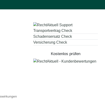
Transportvertrag Check
Schadensersatz Check
Versicherung Check
Kostenlos prüfen
uswirkungen