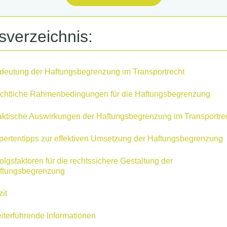
tsverzeichnis:
deutung der Haftungsbegrenzung im Transportrecht
chtliche Rahmenbedingungen für die Haftungsbegrenzung
aktische Auswirkungen der Haftungsbegrenzung im Transportre
pertentipps zur effektiven Umsetzung der Haftungsbegrenzung
olgsfaktoren für die rechtssichere Gestaltung der
ftungsbegrenzung
it
iterführende Informationen