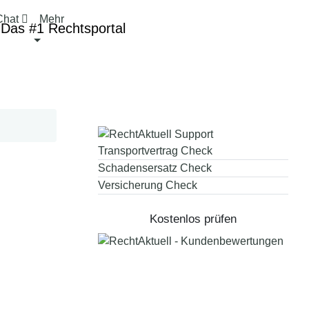
Chat

Mehr
Transportvertrag Check
Schadensersatz Check
Versicherung Check
Kostenlos prüfen