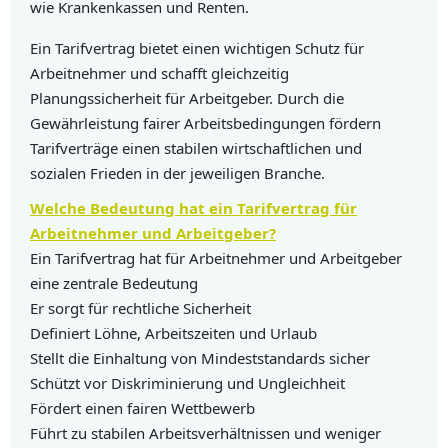
wie Krankenkassen und Renten.
Ein Tarifvertrag bietet einen wichtigen Schutz für
Arbeitnehmer und schafft gleichzeitig
Planungssicherheit für Arbeitgeber. Durch die
Gewährleistung fairer Arbeitsbedingungen fördern
Tarifverträge einen stabilen wirtschaftlichen und
sozialen Frieden in der jeweiligen Branche.
Welche Bedeutung hat ein Tarifvertrag für
Arbeitnehmer und Arbeitgeber?
Ein Tarifvertrag hat für Arbeitnehmer und Arbeitgeber
eine zentrale Bedeutung
Er sorgt für rechtliche Sicherheit
Definiert Löhne, Arbeitszeiten und Urlaub
Stellt die Einhaltung von Mindeststandards sicher
Schützt vor Diskriminierung und Ungleichheit
Fördert einen fairen Wettbewerb
Führt zu stabilen Arbeitsverhältnissen und weniger