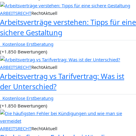
ARBEITSRECHT
RechtAktuell
Arbeitsverträge verstehen: Tipps für eine
sichere Gestaltung
Kostenlose Erstberatung
(+1.850 Bewertungen)
ARBEITSRECHT
RechtAktuell
Arbeitsvertrag vs Tarifvertrag: Was ist
der Unterschied?
Kostenlose Erstberatung
(+1.850 Bewertungen)
ARBEITSRECHT
RechtAktuell