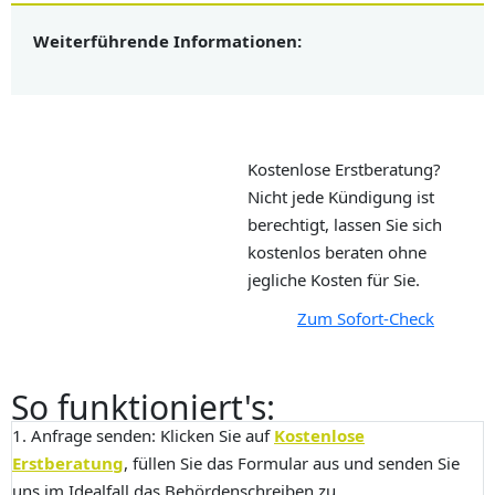
Weiterführende Informationen:
Kostenlose Erstberatung?
Nicht jede Kündigung ist
berechtigt, lassen Sie sich
kostenlos beraten ohne
jegliche Kosten für Sie.
Zum Sofort-Check
So funktioniert's:
1. Anfrage senden:
Klicken Sie auf
Kostenlose
Erstberatung
, füllen Sie das Formular aus und senden Sie
uns im Idealfall das Behördenschreiben zu.