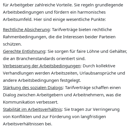
für Arbeitgeber zahlreiche Vorteile. Sie regeln grundlegende
Arbeitsbedingungen und fördern ein harmonisches
Arbeitsumfeld. Hier sind einige wesentliche Punkte:
Rechtliche Absicherung
: Tarifverträge bieten rechtliche
Rahmenbedingungen, die die Interessen beider Parteien
schützen.
Gerechte Entlohnung
: Sie sorgen für faire Löhne und Gehälter,
die an Branchenstandards orientiert sind.
Verbesserung der Arbeitsbedingungen
: Durch kollektive
Verhandlungen werden Arbeitszeiten, Urlaubsansprüche und
andere Arbeitsbedingungen festgelegt.
Stärkung des sozialen Dialogs
: Tarifverträge schaffen einen
Dialog zwischen Arbeitgebern und Arbeitnehmern, was die
Kommunikation verbessert.
Stabilität im Arbeitsverhältnis
: Sie tragen zur Verringerung
von Konflikten und zur Förderung von langfristigen
Arbeitsverhältnissen bei.