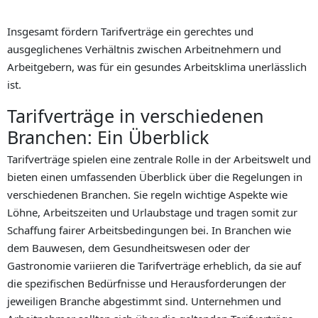
Insgesamt fördern Tarifverträge ein gerechtes und
ausgeglichenes Verhältnis zwischen Arbeitnehmern und
Arbeitgebern, was für ein gesundes Arbeitsklima unerlässlich
ist.
Tarifverträge in verschiedenen
Branchen: Ein Überblick
Tarifverträge spielen eine zentrale Rolle in der Arbeitswelt und
bieten einen umfassenden Überblick über die Regelungen in
verschiedenen Branchen. Sie regeln wichtige Aspekte wie
Löhne, Arbeitszeiten und Urlaubstage und tragen somit zur
Schaffung fairer Arbeitsbedingungen bei. In Branchen wie
dem Bauwesen, dem Gesundheitswesen oder der
Gastronomie variieren die Tarifverträge erheblich, da sie auf
die spezifischen Bedürfnisse und Herausforderungen der
jeweiligen Branche abgestimmt sind. Unternehmen und