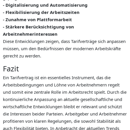
- Digitalisierung und Automatisierung
- Flexibilisierung der Arbeitszeiten
- Zunahme von Plattformarbeit
- Stärkere Berücksichtigung von
Arbeitnehmerinteressen
Diese Entwicklungen zeigen, dass Tarifverträge sich anpassen
müssen, um den Bedürfnissen der modernen Arbeitskräfte
gerecht zu werden.
Fazit
Ein Tarifvertrag ist ein essentielles Instrument, das die
Arbeitsbedingungen und Löhne von Arbeitnehmern regelt
und somit eine zentrale Rolle im Arbeitsrecht spielt. Durch die
kontinuierliche Anpassung an aktuelle gesellschaftliche und
wirtschaftliche Entwicklungen bleibt er relevant und schützt
die Interessen beider Parteien. Arbeitgeber und Arbeitnehmer
profitieren von klaren Regelungen, die sowohl Stabilität als
auch Flexibilität bieten. In Anbetracht der aktuellen Trends