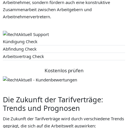
Arbeitnehmer, sondern fördern auch eine konstruktive
Zusammenarbeit zwischen Arbeitgebern und
Arbeitnehmervertretern.
Kündigung Check
Abfindung Check
Arbeitsvertrag Check
Kostenlos prüfen
Die Zukunft der Tarifverträge:
Trends und Prognosen
Die Zukunft der Tarifverträge wird durch verschiedene Trends
geprägt, die sich auf die Arbeitswelt auswirken: