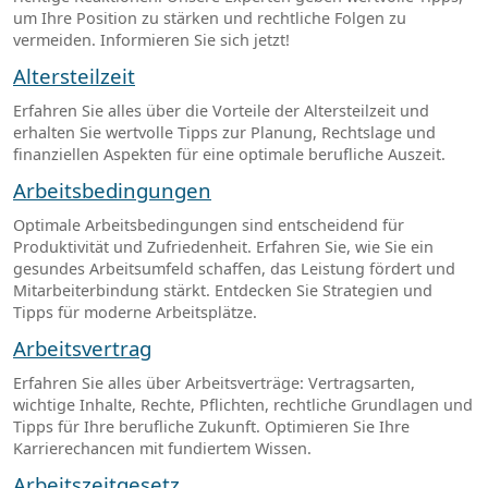
um Ihre Position zu stärken und rechtliche Folgen zu
vermeiden. Informieren Sie sich jetzt!
Altersteilzeit
Erfahren Sie alles über die Vorteile der Altersteilzeit und
erhalten Sie wertvolle Tipps zur Planung, Rechtslage und
finanziellen Aspekten für eine optimale berufliche Auszeit.
Arbeitsbedingungen
Optimale Arbeitsbedingungen sind entscheidend für
Produktivität und Zufriedenheit. Erfahren Sie, wie Sie ein
gesundes Arbeitsumfeld schaffen, das Leistung fördert und
Mitarbeiterbindung stärkt. Entdecken Sie Strategien und
Tipps für moderne Arbeitsplätze.
Arbeitsvertrag
Erfahren Sie alles über Arbeitsverträge: Vertragsarten,
wichtige Inhalte, Rechte, Pflichten, rechtliche Grundlagen und
Tipps für Ihre berufliche Zukunft. Optimieren Sie Ihre
Karrierechancen mit fundiertem Wissen.
Arbeitszeitgesetz