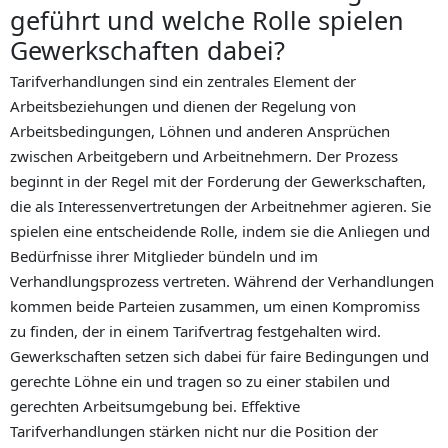
geführt und welche Rolle spielen
Gewerkschaften dabei?
Tarifverhandlungen sind ein zentrales Element der
Arbeitsbeziehungen und dienen der Regelung von
Arbeitsbedingungen, Löhnen und anderen Ansprüchen
zwischen Arbeitgebern und Arbeitnehmern. Der Prozess
beginnt in der Regel mit der Forderung der Gewerkschaften,
die als Interessenvertretungen der Arbeitnehmer agieren. Sie
spielen eine entscheidende Rolle, indem sie die Anliegen und
Bedürfnisse ihrer Mitglieder bündeln und im
Verhandlungsprozess vertreten. Während der Verhandlungen
kommen beide Parteien zusammen, um einen Kompromiss
zu finden, der in einem Tarifvertrag festgehalten wird.
Gewerkschaften setzen sich dabei für faire Bedingungen und
gerechte Löhne ein und tragen so zu einer stabilen und
gerechten Arbeitsumgebung bei. Effektive
Tarifverhandlungen stärken nicht nur die Position der