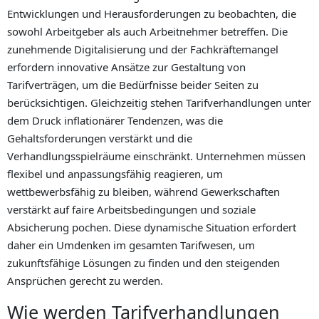
Entwicklungen und Herausforderungen zu beobachten, die
sowohl Arbeitgeber als auch Arbeitnehmer betreffen. Die
zunehmende Digitalisierung und der Fachkräftemangel
erfordern innovative Ansätze zur Gestaltung von
Tarifverträgen, um die Bedürfnisse beider Seiten zu
berücksichtigen. Gleichzeitig stehen Tarifverhandlungen unter
dem Druck inflationärer Tendenzen, was die
Gehaltsforderungen verstärkt und die
Verhandlungsspielräume einschränkt. Unternehmen müssen
flexibel und anpassungsfähig reagieren, um
wettbewerbsfähig zu bleiben, während Gewerkschaften
verstärkt auf faire Arbeitsbedingungen und soziale
Absicherung pochen. Diese dynamische Situation erfordert
daher ein Umdenken im gesamten Tarifwesen, um
zukunftsfähige Lösungen zu finden und den steigenden
Ansprüchen gerecht zu werden.
Wie werden Tarifverhandlungen