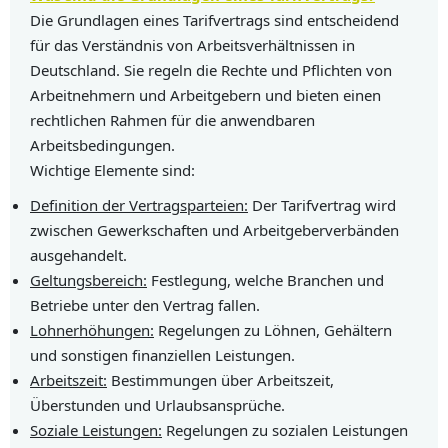
Die Grundlagen eines Tarifvertrags sind entscheidend
für das Verständnis von Arbeitsverhältnissen in
Deutschland. Sie regeln die Rechte und Pflichten von
Arbeitnehmern und Arbeitgebern und bieten einen
rechtlichen Rahmen für die anwendbaren
Arbeitsbedingungen.
Wichtige Elemente sind:
Definition der Vertragsparteien:
Der Tarifvertrag wird
zwischen Gewerkschaften und Arbeitgeberverbänden
ausgehandelt.
Geltungsbereich:
Festlegung, welche Branchen und
Betriebe unter den Vertrag fallen.
Lohnerhöhungen:
Regelungen zu Löhnen, Gehältern
und sonstigen finanziellen Leistungen.
Arbeitszeit:
Bestimmungen über Arbeitszeit,
Überstunden und Urlaubsansprüche.
Soziale Leistungen:
Regelungen zu sozialen Leistungen