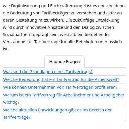
wie Digitalisierung und Fachkräftemangel ist es entscheidend,
die Bedeutung von Tarifverträgen zu verstehen und aktiv an
deren Gestaltung mitzuwirken. Die zukünftige Entwicklung
wird durch innovative Ansätze und den Dialog zwischen
Sozialpartnern geprägt sein, weshalb ein tiefgehendes
Verständnis für Tarifverträge für alle Beteiligten unerlässlich
ist.
Häufige Fragen
Was sind die Grundlagen eines Tarifvertrags?
Welche Bedeutung hat ein Tarifvertrag für die Arbeitswelt?
Wie können Unternehmen von Tarifverträgen profitieren?
Warum ist ein Tarifvertrag für Arbeitnehmer und Arbeitgeber
wichtig?
Welche aktuellen Entwicklungen gibt es im Bereich der
Tarifverträge?