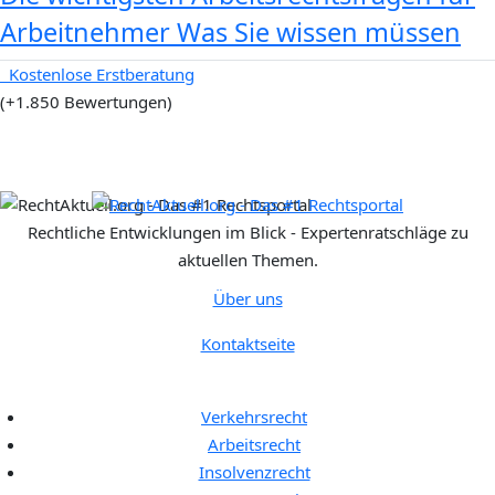
Arbeitnehmer Was Sie wissen müssen
Kostenlose Erstberatung
(+1.850 Bewertungen)
Rechtliche Entwicklungen im Blick - Expertenratschläge zu
aktuellen Themen.
Über uns
Kontaktseite
Rechtgebiete:
Verkehrsrecht
Arbeitsrecht
Insolvenzrecht