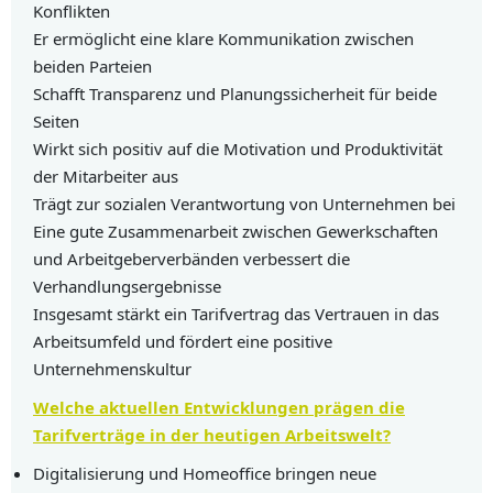
Konflikten
Er ermöglicht eine klare Kommunikation zwischen
beiden Parteien
Schafft Transparenz und Planungssicherheit für beide
Seiten
Wirkt sich positiv auf die Motivation und Produktivität
der Mitarbeiter aus
Trägt zur sozialen Verantwortung von Unternehmen bei
Eine gute Zusammenarbeit zwischen Gewerkschaften
und Arbeitgeberverbänden verbessert die
Verhandlungsergebnisse
Insgesamt stärkt ein Tarifvertrag das Vertrauen in das
Arbeitsumfeld und fördert eine positive
Unternehmenskultur
Welche aktuellen Entwicklungen prägen die
Tarifverträge in der heutigen Arbeitswelt?
Digitalisierung und Homeoffice bringen neue