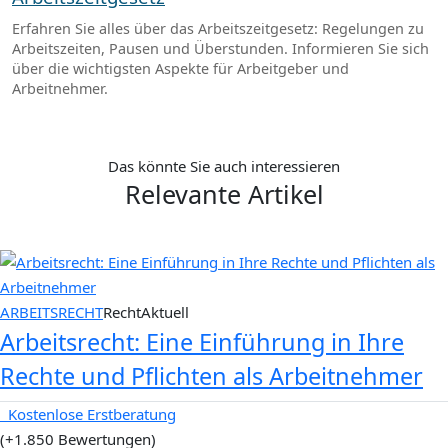
Erfahren Sie alles über das Arbeitszeitgesetz: Regelungen zu
Arbeitszeiten, Pausen und Überstunden. Informieren Sie sich
über die wichtigsten Aspekte für Arbeitgeber und
Arbeitnehmer.
Das könnte Sie auch interessieren
Relevante Artikel
ARBEITSRECHT
RechtAktuell
Arbeitsrecht: Eine Einführung in Ihre
Rechte und Pflichten als Arbeitnehmer
Kostenlose Erstberatung
(+1.850 Bewertungen)