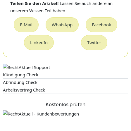
Teilen Sie den Artikel!
Lassen Sie auch andere an
unserem Wissen Teil haben.
E-Mail
WhatsApp
Facebook
LinkedIn
Twitter
Kündigung Check
Abfindung Check
Arbeitsvertrag Check
Kostenlos prüfen