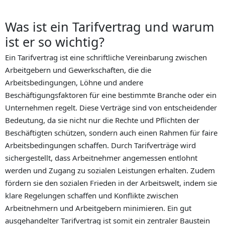
Was ist ein Tarifvertrag und warum
ist er so wichtig?
Ein Tarifvertrag ist eine schriftliche Vereinbarung zwischen
Arbeitgebern und Gewerkschaften, die die
Arbeitsbedingungen, Löhne und andere
Beschäftigungsfaktoren für eine bestimmte Branche oder ein
Unternehmen regelt. Diese Verträge sind von entscheidender
Bedeutung, da sie nicht nur die Rechte und Pflichten der
Beschäftigten schützen, sondern auch einen Rahmen für faire
Arbeitsbedingungen schaffen. Durch Tarifverträge wird
sichergestellt, dass Arbeitnehmer angemessen entlohnt
werden und Zugang zu sozialen Leistungen erhalten. Zudem
fördern sie den sozialen Frieden in der Arbeitswelt, indem sie
klare Regelungen schaffen und Konflikte zwischen
Arbeitnehmern und Arbeitgebern minimieren. Ein gut
ausgehandelter Tarifvertrag ist somit ein zentraler Baustein