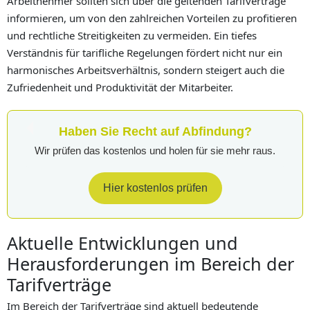
Arbeitnehmer sollten sich über die geltenden Tarifverträge
informieren, um von den zahlreichen Vorteilen zu profitieren
und rechtliche Streitigkeiten zu vermeiden. Ein tiefes
Verständnis für tarifliche Regelungen fördert nicht nur ein
harmonisches Arbeitsverhältnis, sondern steigert auch die
Zufriedenheit und Produktivität der Mitarbeiter.
Haben Sie Recht auf Abfindung?
Wir prüfen das kostenlos und holen für sie mehr raus.
Hier kostenlos prüfen
Aktuelle Entwicklungen und
Herausforderungen im Bereich der
Tarifverträge
Im Bereich der Tarifverträge sind aktuell bedeutende