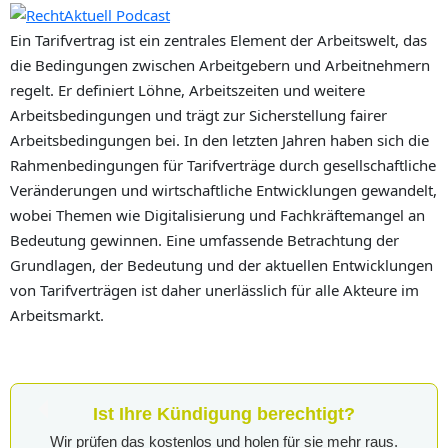
Ein Tarifvertrag ist ein zentrales Element der Arbeitswelt, das
die Bedingungen zwischen Arbeitgebern und Arbeitnehmern
regelt. Er definiert Löhne, Arbeitszeiten und weitere
Arbeitsbedingungen und trägt zur Sicherstellung fairer
Arbeitsbedingungen bei. In den letzten Jahren haben sich die
Rahmenbedingungen für Tarifverträge durch gesellschaftliche
Veränderungen und wirtschaftliche Entwicklungen gewandelt,
wobei Themen wie Digitalisierung und Fachkräftemangel an
Bedeutung gewinnen. Eine umfassende Betrachtung der
Grundlagen, der Bedeutung und der aktuellen Entwicklungen
von Tarifverträgen ist daher unerlässlich für alle Akteure im
Arbeitsmarkt.
Ist Ihre Kündigung berechtigt?
Wir prüfen das kostenlos und holen für sie mehr raus.