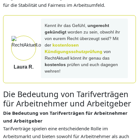
für die Stabilität und Fairness im Arbeitsumfeld.
Kennt ihr das Gefühl,
ungerecht
gekündigt
worden zu sein, obwohl ihr
von eurem Recht überzeugt seid? Mit
der
kostenlosen
Kündigungsschutzprüfung
von
RechtAktuell könnt ihr genau das
kostenlos
prüfen und euch dagegen
Laura R.
wehren!
Die Bedeutung von Tarifverträgen
für Arbeitnehmer und Arbeitgeber
Die Bedeutung von Tarifverträgen für Arbeitnehmer
und Arbeitgeber
Tarifverträge spielen eine entscheidende Rolle im
Arbeitsmarkt und bieten sowohl für Arbeitnehmer als auch