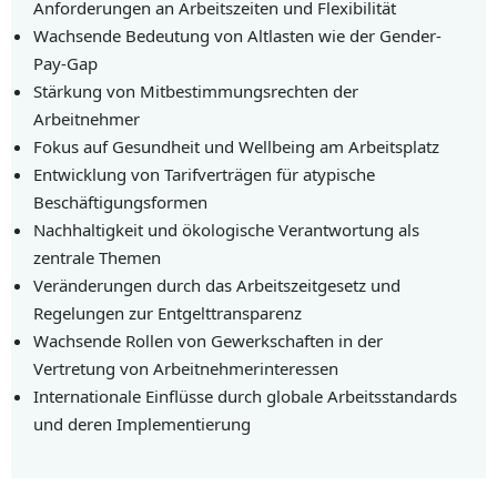
Anforderungen an Arbeitszeiten und Flexibilität
Wachsende Bedeutung von Altlasten wie der Gender-
Pay-Gap
Stärkung von Mitbestimmungsrechten der
Arbeitnehmer
Fokus auf Gesundheit und Wellbeing am Arbeitsplatz
Entwicklung von Tarifverträgen für atypische
Beschäftigungsformen
Nachhaltigkeit und ökologische Verantwortung als
zentrale Themen
Veränderungen durch das Arbeitszeitgesetz und
Regelungen zur Entgelttransparenz
Wachsende Rollen von Gewerkschaften in der
Vertretung von Arbeitnehmerinteressen
Internationale Einflüsse durch globale Arbeitsstandards
und deren Implementierung