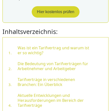
Hier kostenlos prüfen
Inhaltsverzeichnis:
Was ist ein Tarifvertrag und warum ist
er so wichtig?
Die Bedeutung von Tarifverträgen für
Arbeitnehmer und Arbeitgeber
Tarifverträge in verschiedenen
Branchen: Ein Überblick
Aktuelle Entwicklungen und
Herausforderungen im Bereich der
Tarifverträge