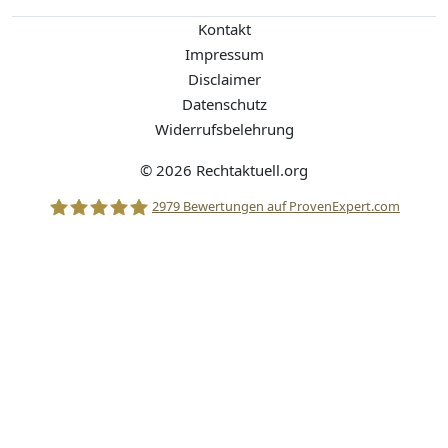
Kontakt
Impressum
Disclaimer
Datenschutz
Widerrufsbelehrung
© 2026 Rechtaktuell.org
2979
Bewertungen auf ProvenExpert.com
Stolle Rechtsanwälte