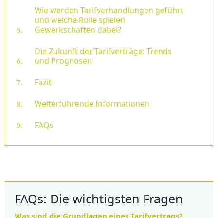
Wie werden Tarifverhandlungen geführt
und welche Rolle spielen
Gewerkschaften dabei?
Die Zukunft der Tarifverträge: Trends
und Prognosen
Fazit
Weiterführende Informationen
FAQs
FAQs: Die wichtigsten Fragen
Was sind die Grundlagen eines Tarifvertrags?