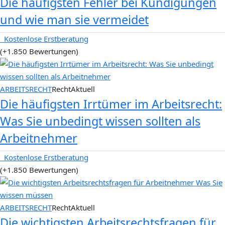
Die häufigsten Fehler bei Kündigungen
und wie man sie vermeidet
Kostenlose Erstberatung
(+1.850 Bewertungen)
ARBEITSRECHT
RechtAktuell
Die häufigsten Irrtümer im Arbeitsrecht:
Was Sie unbedingt wissen sollten als
Arbeitnehmer
Kostenlose Erstberatung
(+1.850 Bewertungen)
ARBEITSRECHT
RechtAktuell
Die wichtigsten Arbeitsrechtsfragen für