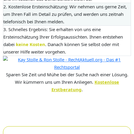
2. Kostenlose Ersteinschätzung:
Wir nehmen uns gerne Zeit,
um Ihren Fall im Detail zu prüfen, und werden uns zeitnah
telefonisch bei Ihnen melden.
3. Schnelles Ergebnis:
Sie erhalten von uns eine
Ersteinschätzung Ihrer Erfolgsaussichten. Ihnen entstehen
dabei
keine Kosten
. Danach können Sie selbst oder mit
unserer Hilfe weiter vorgehen.
Sparen Sie Zeit und Mühe bei der Suche nach einer Lösung.
Wir kümmern uns um Ihren Anliegen.
Kostenlose
Erstberatung
.