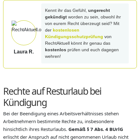
Kennt ihr das Gefühl,
ungerecht
gekündigt
worden zu sein, obwohl ihr
von eurem Recht überzeugt seid? Mit
der
kostenlosen
Kündigungsschutzprüfung
von
RechtAktuell könnt ihr genau das
kostenlos
prüfen und euch dagegen
Laura R.
wehren!
Rechte auf Resturlaub bei
Kündigung
Bei der Beendigung eines Arbeitsverhältnisses stehen
Arbeitnehmern bestimmte Rechte zu, insbesondere
hinsichtlich ihres Resturlaubs.
Gemäß § 7 Abs. 4 BUrlG
erlischt der Anspruch auf nicht genommenen Urlaub nicht