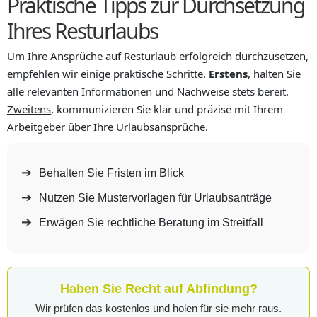
Praktische Tipps zur Durchsetzung
Ihres Resturlaubs
Um Ihre Ansprüche auf Resturlaub erfolgreich durchzusetzen,
empfehlen wir einige praktische Schritte.
Erstens
, halten Sie
alle relevanten Informationen und Nachweise stets bereit.
Zweitens
, kommunizieren Sie klar und präzise mit Ihrem
Arbeitgeber über Ihre Urlaubsansprüche.
Behalten Sie Fristen im Blick
Nutzen Sie Mustervorlagen für Urlaubsanträge
Erwägen Sie rechtliche Beratung im Streitfall
Haben Sie Recht auf Abfindung?
Wir prüfen das kostenlos und holen für sie mehr raus.