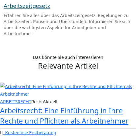
Arbeitszeitgesetz
Erfahren Sie alles über das Arbeitszeitgesetz: Regelungen zu
Arbeitszeiten, Pausen und Überstunden. Informieren Sie sich
über die wichtigsten Aspekte für Arbeitgeber und
Arbeitnehmer.
Das könnte Sie auch interessieren
Relevante Artikel
ARBEITSRECHT
RechtAktuell
Arbeitsrecht: Eine Einführung in Ihre
Rechte und Pflichten als Arbeitnehmer
Kostenlose Erstberatung