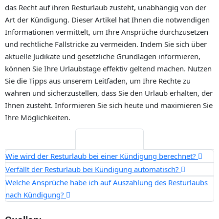
das Recht auf ihren Resturlaub zusteht, unabhängig von der
Art der Kündigung. Dieser Artikel hat Ihnen die notwendigen
Informationen vermittelt, um Ihre Ansprüche durchzusetzen
und rechtliche Fallstricke zu vermeiden. Indem Sie sich über
aktuelle Judikate und gesetzliche Grundlagen informieren,
können Sie Ihre Urlaubstage effektiv geltend machen. Nutzen
Sie die Tipps aus unserem Leitfaden, um Ihre Rechte zu
wahren und sicherzustellen, dass Sie den Urlaub erhalten, der
Ihnen zusteht. Informieren Sie sich heute und maximieren Sie
Ihre Möglichkeiten.
Häufige Fragen
Wie wird der Resturlaub bei einer Kündigung berechnet?
Verfällt der Resturlaub bei Kündigung automatisch?
Welche Ansprüche habe ich auf Auszahlung des Resturlaubs
nach Kündigung?