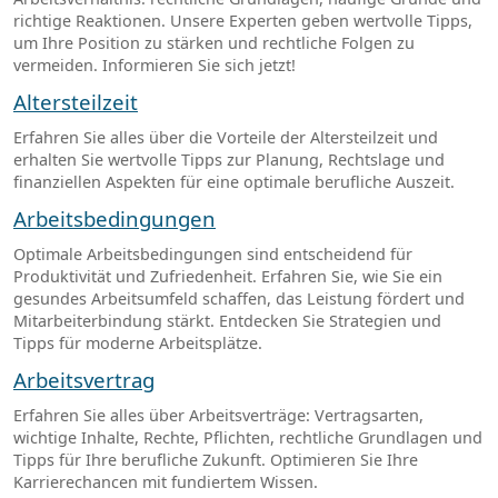
richtige Reaktionen. Unsere Experten geben wertvolle Tipps,
um Ihre Position zu stärken und rechtliche Folgen zu
vermeiden. Informieren Sie sich jetzt!
Altersteilzeit
Erfahren Sie alles über die Vorteile der Altersteilzeit und
erhalten Sie wertvolle Tipps zur Planung, Rechtslage und
finanziellen Aspekten für eine optimale berufliche Auszeit.
Arbeitsbedingungen
Optimale Arbeitsbedingungen sind entscheidend für
Produktivität und Zufriedenheit. Erfahren Sie, wie Sie ein
gesundes Arbeitsumfeld schaffen, das Leistung fördert und
Mitarbeiterbindung stärkt. Entdecken Sie Strategien und
Tipps für moderne Arbeitsplätze.
Arbeitsvertrag
Erfahren Sie alles über Arbeitsverträge: Vertragsarten,
wichtige Inhalte, Rechte, Pflichten, rechtliche Grundlagen und
Tipps für Ihre berufliche Zukunft. Optimieren Sie Ihre
Karrierechancen mit fundiertem Wissen.