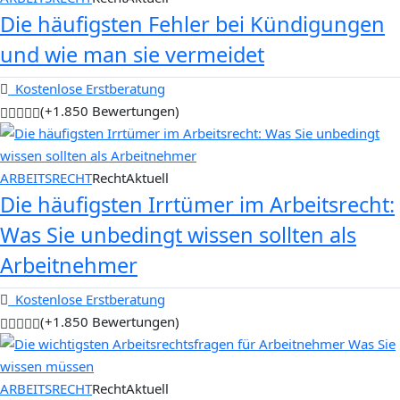
Die häufigsten Fehler bei Kündigungen
und wie man sie vermeidet
Kostenlose Erstberatung
(+1.850 Bewertungen)
ARBEITSRECHT
RechtAktuell
Die häufigsten Irrtümer im Arbeitsrecht:
Was Sie unbedingt wissen sollten als
Arbeitnehmer
Kostenlose Erstberatung
(+1.850 Bewertungen)
ARBEITSRECHT
RechtAktuell