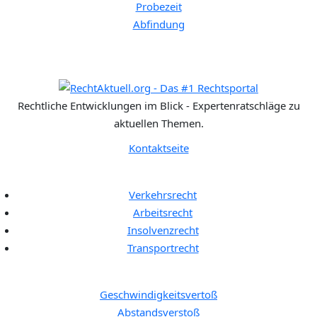
Probezeit
Abfindung
Rechtliche Entwicklungen im Blick - Expertenratschläge zu
aktuellen Themen.
Kontaktseite
Rechtgebiete:
Verkehrsrecht
Arbeitsrecht
Insolvenzrecht
Transportrecht
Bußgeldkatalog:
Geschwindigkeitsvertoß
Abstandsverstoß