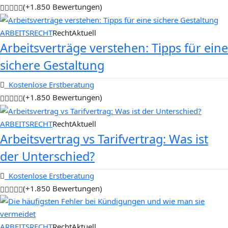
(+1.850 Bewertungen)
ARBEITSRECHT
RechtAktuell
Arbeitsverträge verstehen: Tipps für eine
sichere Gestaltung
Kostenlose Erstberatung
(+1.850 Bewertungen)
ARBEITSRECHT
RechtAktuell
Arbeitsvertrag vs Tarifvertrag: Was ist
der Unterschied?
Kostenlose Erstberatung
(+1.850 Bewertungen)
ARBEITSRECHT
RechtAktuell