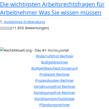
Die wichtigsten Arbeitsrechtsfragen für
Arbeitnehmer Was Sie wissen müssen
Kostenlose Erstberatung
(+1.850 Bewertungen)
Rechner:
Widerrufsfrist Rechner
Bußgeldrechner
Bußgeldbescheid Einspruch
Probezeit Rechner
Prozesskosten Rechner
Verjährungsfrist Rechner
Kündigungsfrist Rechner
Kündigungsschutzklage
Pfändungsrechner