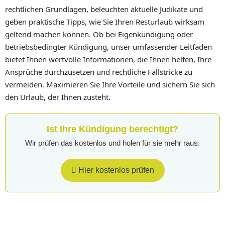
rechtlichen Grundlagen, beleuchten aktuelle Judikate und
geben praktische Tipps, wie Sie Ihren Resturlaub wirksam
geltend machen können. Ob bei Eigenkündigung oder
betriebsbedingter Kündigung, unser umfassender Leitfaden
bietet Ihnen wertvolle Informationen, die Ihnen helfen, Ihre
Ansprüche durchzusetzen und rechtliche Fallstricke zu
vermeiden. Maximieren Sie Ihre Vorteile und sichern Sie sich
den Urlaub, der Ihnen zusteht.
Ist Ihre Kündigung berechtigt?
Wir prüfen das kostenlos und holen für sie mehr raus.
Hier kostenlos prüfen