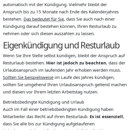
automatisch mit der Kündigung. Vielmehr bleibt der
Anspruch bis zu 15 Monate nach Ende des Kalenderjahres
bestehen.
Das bedeutet für Sie
, dass Sie auch nach einer
Kündigung darauf bestehen können, Ihren Resturlaub zu
nehmen oder sich diesen auszahlen zu lassen.
Eigenkündigung und Resturlaub
Wenn Sie Ihre Stelle selbst kündigen, bleibt der Anspruch auf
Resturlaub bestehen.
Hier ist jedoch zu beachten
, dass der
Urlaubsanspruch im laufenden Jahr erhoben werden muss.
Sollten Sie beispielsweise
im Laufe des Jahres kündigen,
sollten Sie umgehend Ihren Urlaubsanspruch geltend machen
und diesen vor Ihrem letzten Arbeitstag nutzen.
Betriebsbedingte Kündigung und Urlaub
Auch im Fall einer betriebsbedingten Kündigung haben
Mitarbeiter das Recht auf ihren Resturlaub.
Es ist essenziell
,
dass Sie alle bis zur Kündigung aufgelaufenen