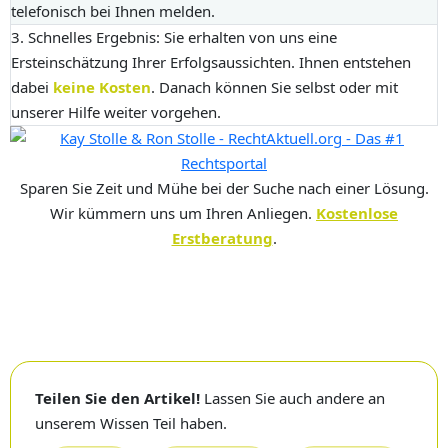
telefonisch bei Ihnen melden.
3. Schnelles Ergebnis:
Sie erhalten von uns eine
Ersteinschätzung Ihrer Erfolgsaussichten. Ihnen entstehen
dabei
keine Kosten
. Danach können Sie selbst oder mit
unserer Hilfe weiter vorgehen.
Sparen Sie Zeit und Mühe bei der Suche nach einer Lösung.
Wir kümmern uns um Ihren Anliegen.
Kostenlose
Erstberatung
.
Teilen Sie den Artikel!
Lassen Sie auch andere an
unserem Wissen Teil haben.