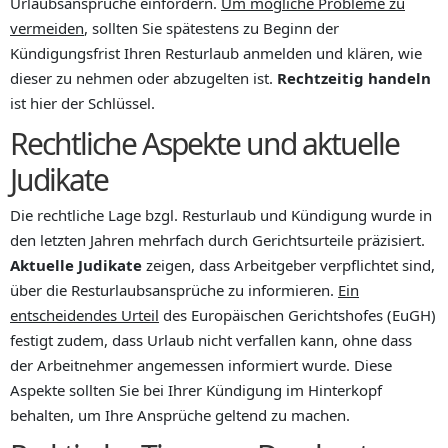
Urlaubsansprüche einfordern.
Um mögliche Probleme zu
vermeiden
, sollten Sie spätestens zu Beginn der
Kündigungsfrist Ihren Resturlaub anmelden und klären, wie
dieser zu nehmen oder abzugelten ist.
Rechtzeitig handeln
ist hier der Schlüssel.
Rechtliche Aspekte und aktuelle
Judikate
Die rechtliche Lage bzgl. Resturlaub und Kündigung wurde in
den letzten Jahren mehrfach durch Gerichtsurteile präzisiert.
Aktuelle Judikate
zeigen, dass Arbeitgeber verpflichtet sind,
über die Resturlaubsansprüche zu informieren.
Ein
entscheidendes Urteil
des Europäischen Gerichtshofes (EuGH)
festigt zudem, dass Urlaub nicht verfallen kann, ohne dass
der Arbeitnehmer angemessen informiert wurde. Diese
Aspekte sollten Sie bei Ihrer Kündigung im Hinterkopf
behalten, um Ihre Ansprüche geltend zu machen.