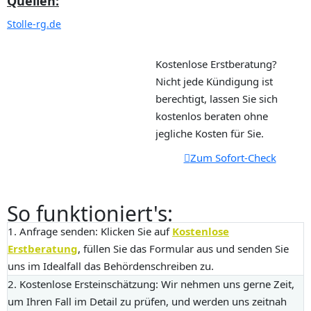
Quellen:
Stolle-rg.de
Kostenlose Erstberatung?
Nicht jede Kündigung ist
berechtigt, lassen Sie sich
kostenlos beraten ohne
jegliche Kosten für Sie.
Zum Sofort-Check
So funktioniert's:
1. Anfrage senden:
Klicken Sie auf
Kostenlose
Erstberatung
, füllen Sie das Formular aus und senden Sie
uns im Idealfall das Behördenschreiben zu.
2. Kostenlose Ersteinschätzung:
Wir nehmen uns gerne Zeit,
um Ihren Fall im Detail zu prüfen, und werden uns zeitnah