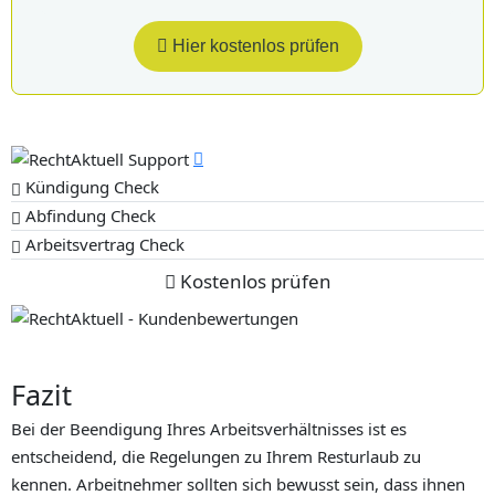
Hier kostenlos prüfen
Kündigung Check
Abfindung Check
Arbeitsvertrag Check
Kostenlos prüfen
Fazit
Bei der Beendigung Ihres Arbeitsverhältnisses ist es
entscheidend, die Regelungen zu Ihrem Resturlaub zu
kennen. Arbeitnehmer sollten sich bewusst sein, dass ihnen