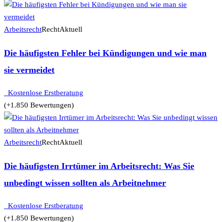
Arbeitsrecht
RechtAktuell
Die häufigsten Fehler bei Kündigungen und wie man
sie vermeidet
Kostenlose Erstberatung
(+1.850 Bewertungen)
Arbeitsrecht
RechtAktuell
Die häufigsten Irrtümer im Arbeitsrecht: Was Sie
unbedingt wissen sollten als Arbeitnehmer
Kostenlose Erstberatung
(+1.850 Bewertungen)