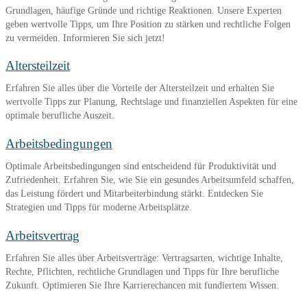
Grundlagen, häufige Gründe und richtige Reaktionen. Unsere Experten
geben wertvolle Tipps, um Ihre Position zu stärken und rechtliche Folgen
zu vermeiden. Informieren Sie sich jetzt!
Altersteilzeit
Erfahren Sie alles über die Vorteile der Altersteilzeit und erhalten Sie
wertvolle Tipps zur Planung, Rechtslage und finanziellen Aspekten für eine
optimale berufliche Auszeit.
Arbeitsbedingungen
Optimale Arbeitsbedingungen sind entscheidend für Produktivität und
Zufriedenheit. Erfahren Sie, wie Sie ein gesundes Arbeitsumfeld schaffen,
das Leistung fördert und Mitarbeiterbindung stärkt. Entdecken Sie
Strategien und Tipps für moderne Arbeitsplätze.
Arbeitsvertrag
Erfahren Sie alles über Arbeitsverträge: Vertragsarten, wichtige Inhalte,
Rechte, Pflichten, rechtliche Grundlagen und Tipps für Ihre berufliche
Zukunft. Optimieren Sie Ihre Karrierechancen mit fundiertem Wissen.