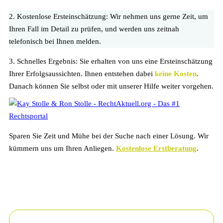
2. Kostenlose Ersteinschätzung:
Wir nehmen uns gerne Zeit, um
Ihren Fall im Detail zu prüfen, und werden uns zeitnah
telefonisch bei Ihnen melden.
3. Schnelles Ergebnis:
Sie erhalten von uns eine Ersteinschätzung
Ihrer Erfolgsaussichten. Ihnen entstehen dabei
keine Kosten
.
Danach können Sie selbst oder mit unserer Hilfe weiter vorgehen.
Sparen Sie Zeit und Mühe bei der Suche nach einer Lösung. Wir
kümmern uns um Ihren Anliegen.
Kostenlose Erstberatung
.