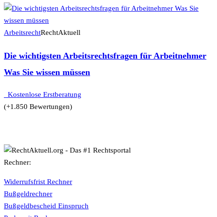
Arbeitsrecht
RechtAktuell
Die wichtigsten Arbeitsrechtsfragen für Arbeitnehmer
Was Sie wissen müssen
Kostenlose Erstberatung
(+1.850 Bewertungen)
Rechner:
Widerrufsfrist Rechner
Bußgeldrechner
Bußgeldbescheid Einspruch