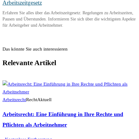
Arbeitszeitgesetz
Erfahren Sie alles über das Arbeitszeitgesetz: Regelungen zu Arbeitszeiten,
Pausen und Überstunden. Informieren Sie sich über die wichtigsten Aspekte
für Arbeitgeber und Arbeitnehmer.
Das könnte Sie auch interessieren
Relevante Artikel
Arbeitsrecht
RechtAktuell
Arbeitsrecht: Eine Einführung in Ihre Rechte und
Pflichten als Arbeitnehmer