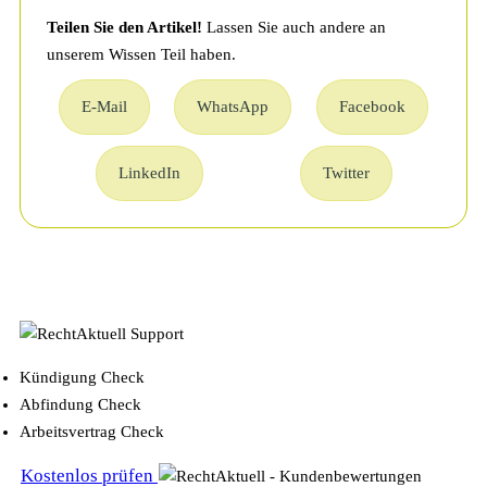
Teilen Sie den Artikel!
Lassen Sie auch andere an
unserem Wissen Teil haben.
E-Mail
WhatsApp
Facebook
LinkedIn
Twitter
Kündigung Check
Abfindung Check
Arbeitsvertrag Check
Kostenlos prüfen