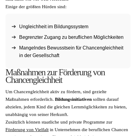
Einige der größten Hürden sind:
Ungleichheit im Bildungssystem
Begrenzter Zugang zu beruflichen Möglichkeiten
Mangelndes Bewusstsein für Chancengleichheit
in der Gesellschaft
Maßnahmen zur Förderung von
Chancengleichheit
Um Chancengleichheit aktiv zu fördern, sind gezielte
Maßnahmen erforderlich.
Bildungsinitiativen
sollten darauf
abzielen, jedem Kind die gleichen Lernmöglichkeiten zu bieten,
unabhängig von seiner Herkunft.
Zusätzlich können staatliche und private Programme zur
Förderung von Vielfalt
in Unternehmen die beruflichen Chancen