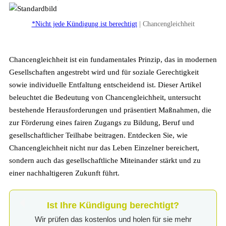
*Nicht jede Kündigung ist berechtigt
| Chancengleichheit
Chancengleichheit ist ein fundamentales Prinzip, das in modernen
Gesellschaften angestrebt wird und für soziale Gerechtigkeit
sowie individuelle Entfaltung entscheidend ist. Dieser Artikel
beleuchtet die Bedeutung von Chancengleichheit, untersucht
bestehende Herausforderungen und präsentiert Maßnahmen, die
zur Förderung eines fairen Zugangs zu Bildung, Beruf und
gesellschaftlicher Teilhabe beitragen. Entdecken Sie, wie
Chancengleichheit nicht nur das Leben Einzelner bereichert,
sondern auch das gesellschaftliche Miteinander stärkt und zu
einer nachhaltigeren Zukunft führt.
Ist Ihre Kündigung berechtigt?
Wir prüfen das kostenlos und holen für sie mehr