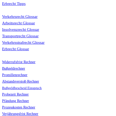
Erbrecht Tipps
Glossar
Verkehrsrecht Glossar
Arbeitsrecht Glossar
Insolvenzrecht Glossar
Transportrecht Glossar
Verkehrsstrafrecht Glossar
Erbrecht Glossar
Rechner
Widerrufsfrist Rechner
Bußgeldrechner
Promillenrechner
Abstandsverstoß-Rechner
Bußgeldbescheid Einspruch
Probezeit Rechner
Pfändung Rechner
Prozesskosten Rechner
Verjährungsfrist Rechner