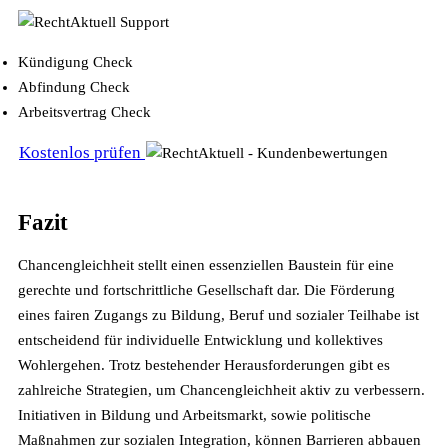
Kündigung Check
Abfindung Check
Arbeitsvertrag Check
Kostenlos prüfen
Fazit
Chancengleichheit stellt einen essenziellen Baustein für eine
gerechte und fortschrittliche Gesellschaft dar. Die Förderung
eines fairen Zugangs zu Bildung, Beruf und sozialer Teilhabe ist
entscheidend für individuelle Entwicklung und kollektives
Wohlergehen. Trotz bestehender Herausforderungen gibt es
zahlreiche Strategien, um Chancengleichheit aktiv zu verbessern.
Initiativen in Bildung und Arbeitsmarkt, sowie politische
Maßnahmen zur sozialen Integration, können Barrieren abbauen