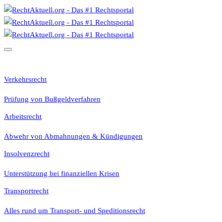
Rechtsgebiete
Verkehrsrecht
Prüfung von Bußgeldverfahren
Arbeitsrecht
Abwehr von Abmahnungen & Kündigungen
Insolvenzrecht
Unterstützung bei finanziellen Krisen
Transportrecht
Alles rund um Transport- und Speditionsrecht