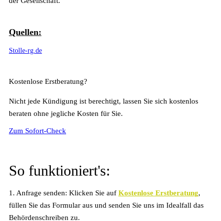
der Gesellschaft.
Quellen:
Stolle-rg.de
Kostenlose Erstberatung?
Nicht jede Kündigung ist berechtigt, lassen Sie sich kostenlos
beraten ohne jegliche Kosten für Sie.
Zum Sofort-Check
So funktioniert's:
1. Anfrage senden:
Klicken Sie auf
Kostenlose Erstberatung
,
füllen Sie das Formular aus und senden Sie uns im Idealfall das
Behördenschreiben zu.