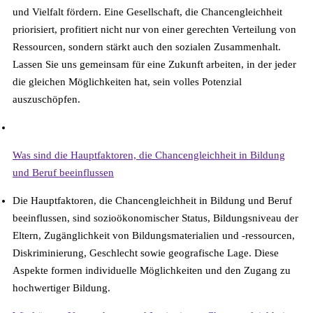
und Vielfalt fördern. Eine Gesellschaft, die Chancengleichheit
priorisiert, profitiert nicht nur von einer gerechten Verteilung von
Ressourcen, sondern stärkt auch den sozialen Zusammenhalt.
Lassen Sie uns gemeinsam für eine Zukunft arbeiten, in der jeder
die gleichen Möglichkeiten hat, sein volles Potenzial
auszuschöpfen.
Häufige Fragen
Was sind die Hauptfaktoren, die Chancengleichheit in Bildung
und Beruf beeinflussen
Die Hauptfaktoren, die Chancengleichheit in Bildung und Beruf
beeinflussen, sind sozioökonomischer Status, Bildungsniveau der
Eltern, Zugänglichkeit von Bildungsmaterialien und -ressourcen,
Diskriminierung, Geschlecht sowie geografische Lage. Diese
Aspekte formen individuelle Möglichkeiten und den Zugang zu
hochwertiger Bildung.