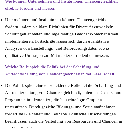
Wie können Unternehmen und Institutionen Chancengleichheit
effektiv fördern und messen
Unternehmen und Institutionen können Chancengleichheit
fördern, indem sie klare Richtlinien für Diversität entwickeln,
Schulungen anbieten und regelmäßige Feedback-Mechanismen
implementieren. Fortschritte lassen sich durch quantitative
Analysen von Einstellungs- und Beförderungsdaten sowie
qualitative Umfragen zur Mitarbeiterzufriedenheit messen.
Welche Rolle spielt die Politik bei der Schaffung und
Aufrechterhaltung von Chancengleichheit in der Gesellschaft
Die Politik spielt eine entscheidende Rolle bei der Schaffung und
Aufrechterhaltung von Chancengleichheit, indem sie Gesetze und
Programme implementiert, die benachteiligte Gruppen
unterstützen. Durch gezielte Bildungs- und Sozialmaßnahmen
fördert sie Gleichheit und Teilhabe. Politische Entscheidungen
beeinflussen auch die Verteilung von Ressourcen und Chancen in