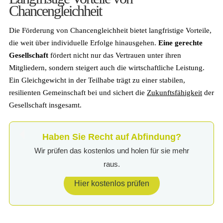
Chancengleichheit
Die Förderung von Chancengleichheit bietet langfristige Vorteile,
die weit über individuelle Erfolge hinausgehen.
Eine gerechte
Gesellschaft
fördert nicht nur das Vertrauen unter ihren
Mitgliedern, sondern steigert auch die wirtschaftliche Leistung.
Ein Gleichgewicht in der Teilhabe trägt zu einer stabilen,
resilienten Gemeinschaft bei und sichert die
Zukunftsfähigkeit
der
Gesellschaft insgesamt.
Haben Sie Recht auf Abfindung?
Wir prüfen das kostenlos und holen für sie mehr
raus.
Hier kostenlos prüfen