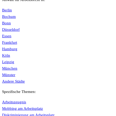
Berlin
Bochum
Bonn
Düsseldorf
Essen
Frankfurt
Hamburg
Köln
Leipzig
München
Münster
Andere Städte
Spezifische Themen:
Arbeitszeugnis
Mobbing am Arbeitsplatz
Diskriminierung am Arbeitsplatz