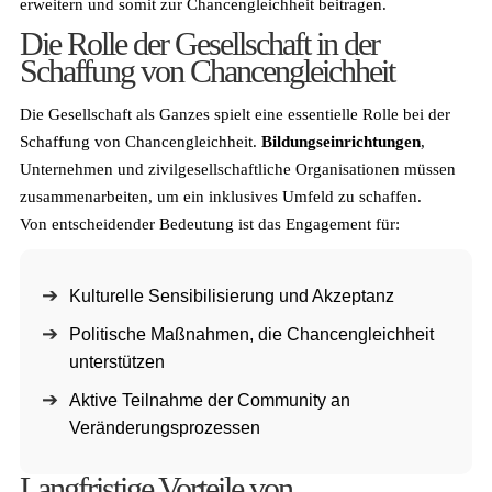
erweitern und somit zur Chancengleichheit beitragen.
Die Rolle der Gesellschaft in der
Schaffung von Chancengleichheit
Die Gesellschaft als Ganzes spielt eine essentielle Rolle bei der
Schaffung von Chancengleichheit.
Bildungseinrichtungen
,
Unternehmen und zivilgesellschaftliche Organisationen müssen
zusammenarbeiten, um ein inklusives Umfeld zu schaffen.
Von entscheidender Bedeutung ist das Engagement für:
Kulturelle Sensibilisierung und Akzeptanz
Politische Maßnahmen, die Chancengleichheit
unterstützen
Aktive Teilnahme der Community an
Veränderungsprozessen
Langfristige Vorteile von