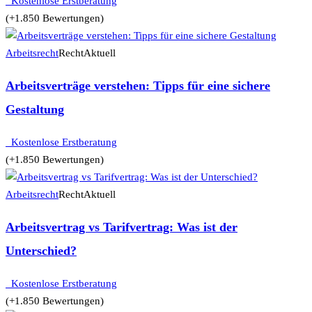
Kostenlose Erstberatung
(+1.850 Bewertungen)
Arbeitsrecht
RechtAktuell
Arbeitsverträge verstehen: Tipps für eine sichere
Gestaltung
Kostenlose Erstberatung
(+1.850 Bewertungen)
Arbeitsrecht
RechtAktuell
Arbeitsvertrag vs Tarifvertrag: Was ist der
Unterschied?
Kostenlose Erstberatung
(+1.850 Bewertungen)