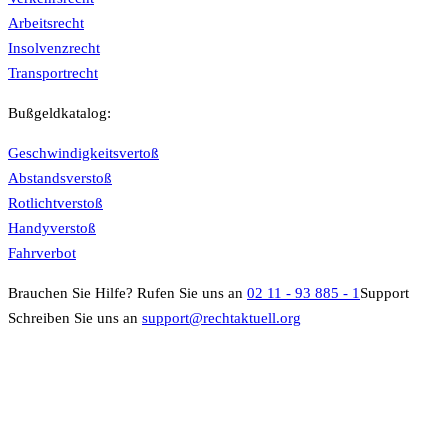
Arbeitsrecht
Insolvenzrecht
Transportrecht
Bußgeldkatalog:
Geschwindigkeitsvertoß
Abstandsverstoß
Rotlichtverstoß
Handyverstoß
Fahrverbot
Brauchen Sie Hilfe?
Rufen Sie uns an
02 11 - 93 885 - 1
Support
Schreiben Sie uns an
support@rechtaktuell.org