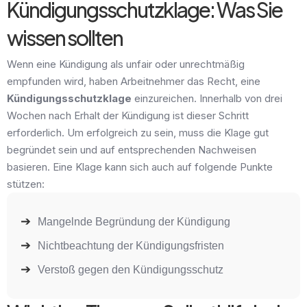
Kündigungsschutzklage: Was Sie
wissen sollten
Wenn eine Kündigung als unfair oder unrechtmäßig
empfunden wird, haben Arbeitnehmer das Recht, eine
Kündigungsschutzklage
einzureichen. Innerhalb von drei
Wochen nach Erhalt der Kündigung ist dieser Schritt
erforderlich. Um erfolgreich zu sein, muss die Klage gut
begründet sein und auf entsprechenden Nachweisen
basieren. Eine Klage kann sich auch auf folgende Punkte
stützen:
Mangelnde Begründung der Kündigung
Nichtbeachtung der Kündigungsfristen
Verstoß gegen den Kündigungsschutz