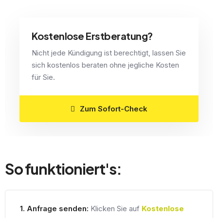
Kostenlose Erstberatung?
Nicht jede Kündigung ist berechtigt, lassen Sie
sich kostenlos beraten ohne jegliche Kosten
für Sie.
Zum Sofort-Check
So funktioniert's:
1. Anfrage senden:
Klicken Sie auf
Kostenlose