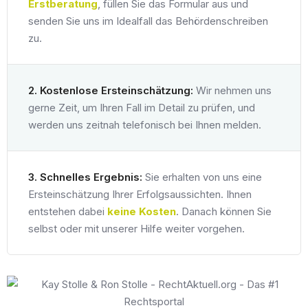
Erstberatung
, füllen Sie das Formular aus und
senden Sie uns im Idealfall das Behördenschreiben
zu.
2. Kostenlose Ersteinschätzung:
Wir nehmen uns
gerne Zeit, um Ihren Fall im Detail zu prüfen, und
werden uns zeitnah telefonisch bei Ihnen melden.
3. Schnelles Ergebnis:
Sie erhalten von uns eine
Ersteinschätzung Ihrer Erfolgsaussichten. Ihnen
entstehen dabei
keine Kosten
. Danach können Sie
selbst oder mit unserer Hilfe weiter vorgehen.