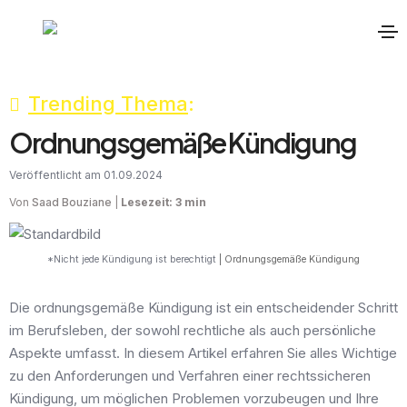
Trending Thema
:
Ordnungsgemäße Kündigung
Veröffentlicht am 01.09.2024
Von
Saad Bouziane
|
Lesezeit: 3 min
*Nicht jede Kündigung ist berechtigt
| Ordnungsgemäße Kündigung
Die ordnungsgemäße Kündigung ist ein entscheidender Schritt
im Berufsleben, der sowohl rechtliche als auch persönliche
Aspekte umfasst. In diesem Artikel erfahren Sie alles Wichtige
zu den Anforderungen und Verfahren einer rechtssicheren
Kündigung, um möglichen Problemen vorzubeugen und Ihre