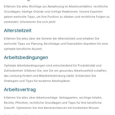
Erfahren Sie alles Wichtige zur Abmahnung im Arbeitsverhältnis: rechtliche
Grundlagen, häufige Gründe und richtige Reaktionen. Unsere Experten
geben wertvolle Tipps, um Ihre Position zu stärken und rechtliche Folgen zu
vermeiden. Informieren Sie sich jetzt!
Altersteilzeit
Erfahren Sie alles über die Vorteile der Altersteilzeit und erhalten Sie
wertvolle Tipps zur Planung, Rechtslage und finanziellen Aspekten für eine
optimale berufliche Auszeit.
Arbeitsbedingungen
Optimale Arbeitsbedingungen sind entscheidend für Produktivität und
Zufriedenheit. Erfahren Sie, wie Sie ein gesundes Arbeitsumfeld schaffen,
das Leistung fördert und Mitarbeiterbindung stärkt. Entdecken Sie
Strategien und Tipps für moderne Arbeitsplätze.
Arbeitsvertrag
Erfahren Sie alles über Arbeitsverträge: Vertragsarten, wichtige Inhalte,
Rechte, Pflichten, rechtliche Grundlagen und Tipps für Ihre berufliche
Zukunft. Optimieren Sie Ihre Karrierechancen mit fundiertem Wissen.