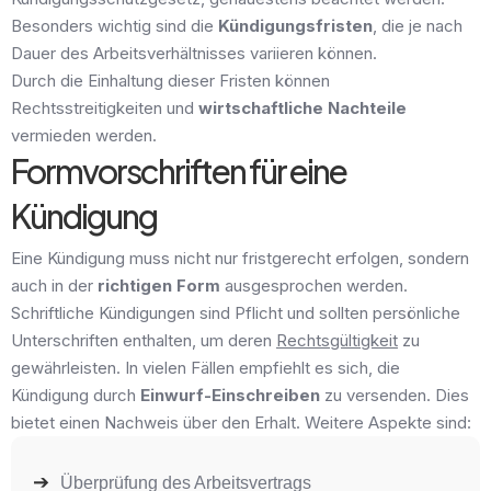
Besonders wichtig sind die
Kündigungsfristen
, die je nach
Dauer des Arbeitsverhältnisses variieren können.
Durch die Einhaltung dieser Fristen können
Rechtsstreitigkeiten und
wirtschaftliche Nachteile
vermieden werden.
Formvorschriften für eine
Kündigung
Eine Kündigung muss nicht nur fristgerecht erfolgen, sondern
auch in der
richtigen Form
ausgesprochen werden.
Schriftliche Kündigungen sind Pflicht und sollten persönliche
Unterschriften enthalten, um deren
Rechtsgültigkeit
zu
gewährleisten. In vielen Fällen empfiehlt es sich, die
Kündigung durch
Einwurf-Einschreiben
zu versenden. Dies
bietet einen Nachweis über den Erhalt. Weitere Aspekte sind:
Überprüfung des Arbeitsvertrags