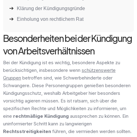
Klärung der Kündigungsgründe
Einholung von rechtlichem Rat
Besonderheiten bei der Kündigung
von Arbeitsverhältnissen
Bei der Kündigung ist es wichtig, besondere Aspekte zu
berücksichtigen, insbesondere wenn
schützenswerte
Gruppen
betroffen sind, wie Schwerbehinderte oder
Schwangere. Diese Personengruppen genießen besonderen
Kündigungsschutz, weshalb Arbeitgeber hier besonders
vorsichtig agieren müssen. Es ist ratsam, sich über die
spezifischen Rechte und Möglichkeiten zu informieren, um
eine
rechtmäßige Kündigung
aussprechen zu können. Ein
uninformierter Schritt kann zu langwierigen
Rechtsstreitigkeiten
führen, die vermieden werden sollten.