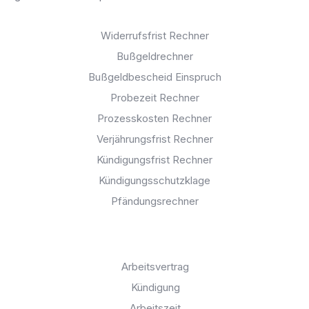
Rechner:
Widerrufsfrist Rechner
Bußgeldrechner
Bußgeldbescheid Einspruch
Probezeit Rechner
Prozesskosten Rechner
Verjährungsfrist Rechner
Kündigungsfrist Rechner
Kündigungsschutzklage
Pfändungsrechner
Allgemeine Themen:
Arbeitsvertrag
Kündigung
Arbeitszeit