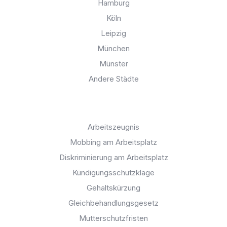
Hamburg
Köln
Leipzig
München
Münster
Andere Städte
Spezifische Themen:
Arbeitszeugnis
Mobbing am Arbeitsplatz
Diskriminierung am Arbeitsplatz
Kündigungsschutzklage
Gehaltskürzung
Gleichbehandlungsgesetz
Mutterschutzfristen