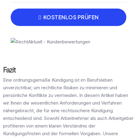
KOSTENLOS PRÜFEN
Fazit
Eine ordnungsgemäße Kündigung ist im Berufsleben
unverzichtbar, um rechtliche Risiken zu minimieren und
persönliche Konflikte zu vermeiden. In diesem Artikel haben
wir Ihnen die wesentlichen Anforderungen und Verfahren
nähergebracht, die für eine rechtssichere Kündigung
entscheidend sind. Sowohl Arbeitnehmer als auch Arbeitgeber
profitieren von einem klaren Verständnis der
Kündigungsfristen und der formellen Vorgaben. Unsere