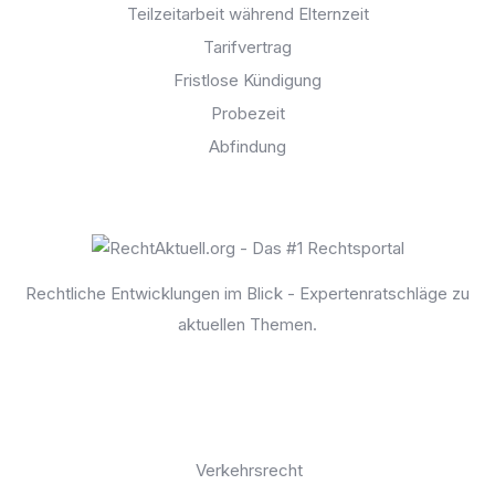
Teilzeitarbeit während Elternzeit
Tarifvertrag
Fristlose Kündigung
Probezeit
Abfindung
Rechtliche Entwicklungen im Blick - Expertenratschläge zu
aktuellen Themen.
Kontaktseite
Rechtgebiete:
Verkehrsrecht