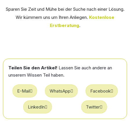
Sparen Sie Zeit und Mühe bei der Suche nach einer Lösung.
Wir kümmern uns um Ihren Anliegen.
Kostenlose
Erstberatung
.
Teilen Sie den Artikel!
Lassen Sie auch andere an
unserem Wissen Teil haben.
E-Mail
WhatsApp
Facebook
LinkedIn
Twitter