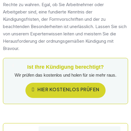
Rechte zu wahren. Egal, ob Sie Arbeitnehmer oder
Arbeitgeber sind, eine fundierte Kenntnis der
Kündigungsfristen, der Formvorschriften und der zu
beachtenden Besonderheiten ist unerlässlich. Lassen Sie sich
von unserem Expertenwissen leiten und meistern Sie die
Herausforderung der ordnungsgemäßen Kündigung mit
Bravour.
Ist Ihre Kündigung berechtigt?
Wir prüfen das kostenlos und holen für sie mehr raus.
HIER KOSTENLOS PRÜFEN