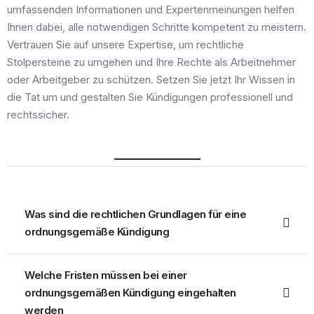
umfassenden Informationen und Expertenmeinungen helfen
Ihnen dabei, alle notwendigen Schritte kompetent zu meistern.
Vertrauen Sie auf unsere Expertise, um rechtliche
Stolpersteine zu umgehen und Ihre Rechte als Arbeitnehmer
oder Arbeitgeber zu schützen. Setzen Sie jetzt Ihr Wissen in
die Tat um und gestalten Sie Kündigungen professionell und
rechtssicher.
Häufige Fragen
Was sind die rechtlichen Grundlagen für eine
ordnungsgemäße Kündigung
Welche Fristen müssen bei einer
ordnungsgemäßen Kündigung eingehalten
werden