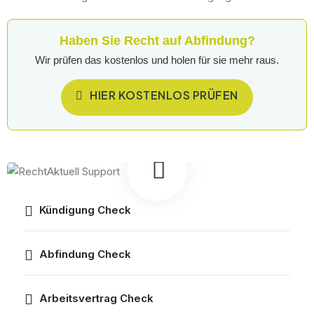
Haben Sie Recht auf Abfindung?
Wir prüfen das kostenlos und holen für sie mehr raus.
HIER KOSTENLOS PRÜFEN
Kündigung Check
Abfindung Check
Arbeitsvertrag Check