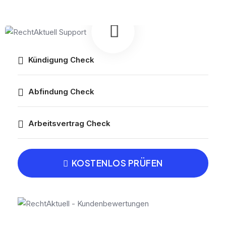
Kündigung Check
Abfindung Check
Arbeitsvertrag Check
KOSTENLOS PRÜFEN