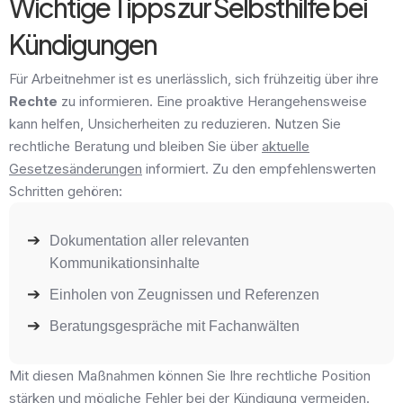
Wichtige Tipps zur Selbsthilfe bei
Kündigungen
Für Arbeitnehmer ist es unerlässlich, sich frühzeitig über ihre
Rechte
zu informieren. Eine proaktive Herangehensweise
kann helfen, Unsicherheiten zu reduzieren. Nutzen Sie
rechtliche Beratung und bleiben Sie über
aktuelle
Gesetzesänderungen
informiert. Zu den empfehlenswerten
Schritten gehören:
Dokumentation aller relevanten
Kommunikationsinhalte
Einholen von Zeugnissen und Referenzen
Beratungsgespräche mit Fachanwälten
Mit diesen Maßnahmen können Sie Ihre rechtliche Position
stärken und mögliche Fehler bei der Kündigung vermeiden.