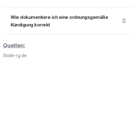
Wie dokumentiere ich eine ordnungsgemäße
Kündigung korrekt
Quellen:
Stolle-rg.de