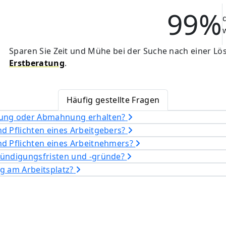
99%
Sparen Sie Zeit und Mühe bei der Suche nach einer L
Erstberatung
.
Häufig gestellte Fragen
gung oder Abmahnung erhalten?
d Pflichten eines Arbeitgebers?
nd Pflichten eines Arbeitnehmers?
Kündigungsfristen und -gründe?
g am Arbeitsplatz?