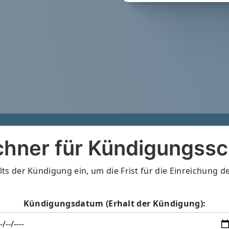
chner für Kündigungss
ts der Kündigung ein, um die Frist für die Einreichung 
Kündigungsdatum (Erhalt der Kündigung):