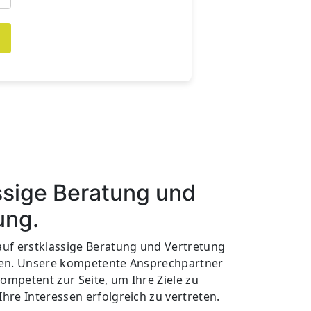
ssige Beratung und
ung.
auf erstklassige Beratung und Vertretung
egen. Unsere kompetente Ansprechpartner
ompetent zur Seite, um Ihre Ziele zu
Ihre Interessen erfolgreich zu vertreten.