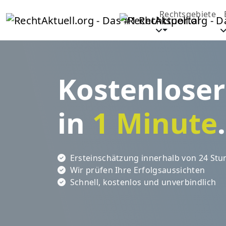
Rechtsgebiete
Kostenlose
in
1 Minute
.
Ersteinschätzung innerhalb von 24 St
Wir prüfen Ihre Erfolgsaussichten
Schnell, kostenlos und unverbindlich