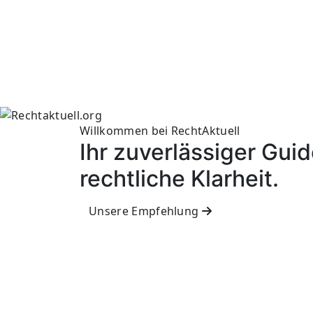
Willkommen bei RechtAktuell
Ihr zuverlässiger Guid
rechtliche Klarheit.
Unsere Empfehlung