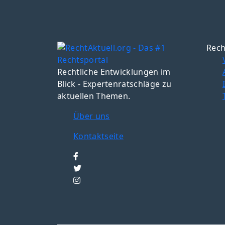
Rech
Rechtliche Entwicklungen im
Blick - Expertenratschläge zu
aktuellen Themen.
Über uns
Kontaktseite