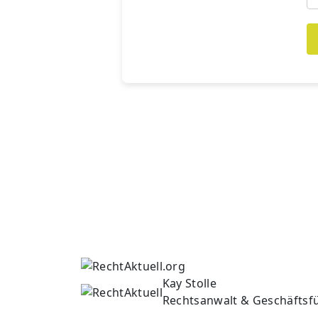
Kay Stolle
Rechtsanwalt & Geschäftsf