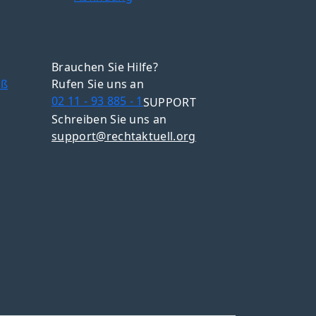
Brauchen Sie Hilfe?
oß
Rufen Sie uns an
02 11 - 93 885 - 1
SUPPORT
Schreiben Sie uns an
support@rechtaktuell.org