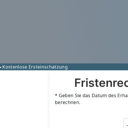
Kostenlose Ersteinschätzung
Fristenre
* Geben Sie das Datum des Erhal
berechnen.