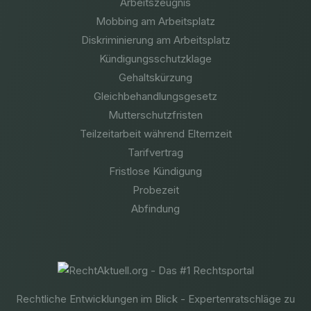
Arbeitszeugnis
Mobbing am Arbeitsplatz
Diskriminierung am Arbeitsplatz
Kündigungsschutzklage
Gehaltskürzung
Gleichbehandlungsgesetz
Mutterschutzfristen
Teilzeitarbeit während Elternzeit
Tarifvertrag
Fristlose Kündigung
Probezeit
Abfindung
Rechtliche Entwicklungen im Blick - Expertenratschläge zu