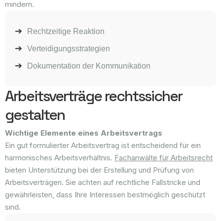
mindern.
Rechtzeitige Reaktion
Verteidigungsstrategien
Dokumentation der Kommunikation
Arbeitsverträge rechtssicher
gestalten
Wichtige Elemente eines Arbeitsvertrags
Ein gut formulierter Arbeitsvertrag ist entscheidend für ein
harmonisches Arbeitsverhältnis.
Fachanwälte für Arbeitsrecht
bieten Unterstützung bei der Erstellung und Prüfung von
Arbeitsverträgen. Sie achten auf rechtliche Fallstricke und
gewährleisten, dass Ihre Interessen bestmöglich geschützt
sind.