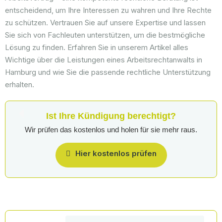
entscheidend, um Ihre Interessen zu wahren und Ihre Rechte
zu schützen. Vertrauen Sie auf unsere Expertise und lassen
Sie sich von Fachleuten unterstützen, um die bestmögliche
Lösung zu finden. Erfahren Sie in unserem Artikel alles
Wichtige über die Leistungen eines Arbeitsrechtanwalts in
Hamburg und wie Sie die passende rechtliche Unterstützung
erhalten.
Ist Ihre Kündigung berechtigt?
Wir prüfen das kostenlos und holen für sie mehr raus.
Hier kostenlos prüfen