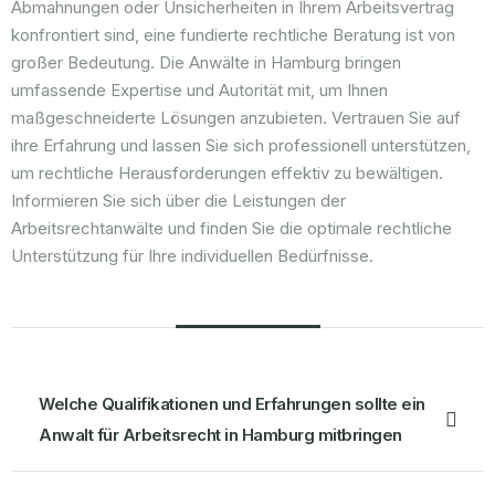
Abmahnungen oder Unsicherheiten in Ihrem Arbeitsvertrag
konfrontiert sind, eine fundierte rechtliche Beratung ist von
großer Bedeutung. Die Anwälte in Hamburg bringen
umfassende Expertise und Autorität mit, um Ihnen
maßgeschneiderte Lösungen anzubieten. Vertrauen Sie auf
ihre Erfahrung und lassen Sie sich professionell unterstützen,
um rechtliche Herausforderungen effektiv zu bewältigen.
Informieren Sie sich über die Leistungen der
Arbeitsrechtanwälte und finden Sie die optimale rechtliche
Unterstützung für Ihre individuellen Bedürfnisse.
Häufige Fragen
Welche Qualifikationen und Erfahrungen sollte ein
Anwalt für Arbeitsrecht in Hamburg mitbringen