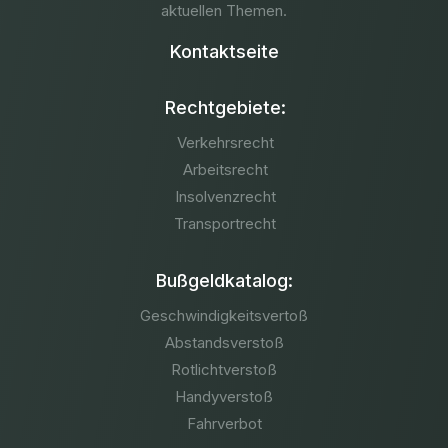
aktuellen Themen.
Kontaktseite
Rechtgebiete:
Verkehrsrecht
Arbeitsrecht
Insolvenzrecht
Transportrecht
Bußgeldkatalog:
Geschwindigkeitsvertoß
Abstandsverstoß
Rotlichtverstoß
Handyverstoß
Fahrverbot