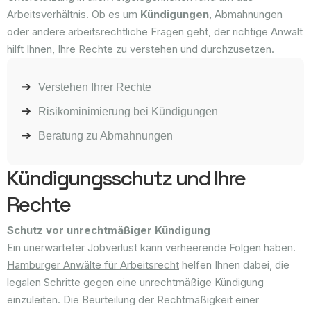
Arbeitsverhältnis. Ob es um
Kündigungen
, Abmahnungen
oder andere arbeitsrechtliche Fragen geht, der richtige Anwalt
hilft Ihnen, Ihre Rechte zu verstehen und durchzusetzen.
Verstehen Ihrer Rechte
Risikominimierung bei Kündigungen
Beratung zu Abmahnungen
Kündigungsschutz und Ihre
Rechte
Schutz vor unrechtmäßiger Kündigung
Ein unerwarteter Jobverlust kann verheerende Folgen haben.
Hamburger Anwälte für Arbeitsrecht
helfen Ihnen dabei, die
legalen Schritte gegen eine unrechtmäßige Kündigung
einzuleiten. Die Beurteilung der Rechtmäßigkeit einer