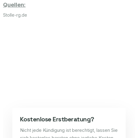
Quellen:
Stolle-rg.de
Kostenlose Erstberatung?
Nicht jede Kündigung ist berechtigt, lassen Sie
sich kostenlos beraten ohne jegliche Kosten