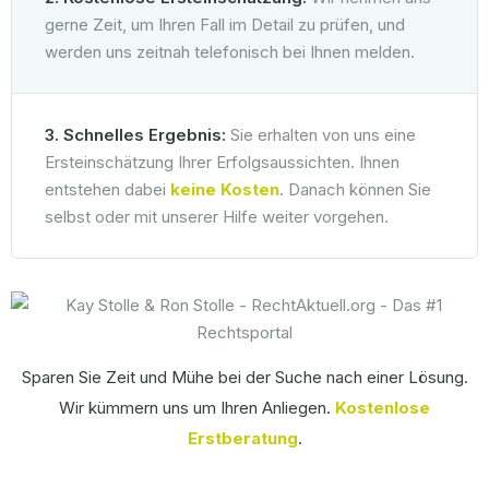
gerne Zeit, um Ihren Fall im Detail zu prüfen, und
werden uns zeitnah telefonisch bei Ihnen melden.
3. Schnelles Ergebnis:
Sie erhalten von uns eine
Ersteinschätzung Ihrer Erfolgsaussichten. Ihnen
entstehen dabei
keine Kosten
. Danach können Sie
selbst oder mit unserer Hilfe weiter vorgehen.
Sparen Sie Zeit und Mühe bei der Suche nach einer Lösung.
Wir kümmern uns um Ihren Anliegen.
Kostenlose
Erstberatung
.