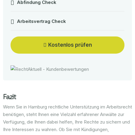
Abfindung Check
Arbeitsvertrag Check
Kostenlos prüfen
Fazit
Wenn Sie in Hamburg rechtliche Unterstützung im Arbeitsrecht
benötigen, steht Ihnen eine Vielzahl erfahrener Anwälte zur
Verfügung, die Ihnen dabei helfen, Ihre Rechte zu sichern und
Ihre Interessen zu wahren. Ob Sie mit Kündigungen,