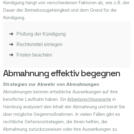
Kündigung hängt von verschiedenen Faktoren ab, wie z.B. der
Dauer der Betriebszugehörigkeit und dem Grund für die
Kündigung.
Prüfung der Kündigung
Rechtsmittel einlegen
Fristen beachten
Abmahnung effektiv begegnen
Strategien zur Abwehr von Abmahnungen
Abmahnungen können erhebliche Auswirkungen auf Ihre
berufliche Laufbahn haben. Ein
Arbeitsrechtsexperte
in
Hamburg analysiert den Inhalt der Abmahnung und berät Sie
über mögliche Gegenmaßnahmen. In vielen Fällen gibt es
rechtliche Defensivstrategien, die Ihnen helfen, die
Abmahnung zurückzuweisen oder ihre Auswirkungen zu