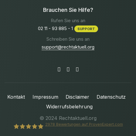
Brauchen Sie Hilfe?
Rufen Sie uns an
02 11 - 93 885 - 1
SUPPORT
Schreiben Sie uns an
support@rechtaktuell.org
Kontakt
Impressum
Disclaimer
Datenschutz
Widerrufsbelehrung
© 2024 Rechtaktuell.org
2978
Bewertungen auf ProvenExpert.com