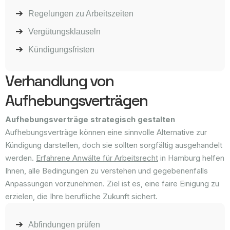
Regelungen zu Arbeitszeiten
Vergütungsklauseln
Kündigungsfristen
Verhandlung von
Aufhebungsverträgen
Aufhebungsverträge strategisch gestalten
Aufhebungsverträge können eine sinnvolle Alternative zur
Kündigung darstellen, doch sie sollten sorgfältig ausgehandelt
werden.
Erfahrene Anwälte für Arbeitsrecht
in Hamburg helfen
Ihnen, alle Bedingungen zu verstehen und gegebenenfalls
Anpassungen vorzunehmen. Ziel ist es, eine faire Einigung zu
erzielen, die Ihre berufliche Zukunft sichert.
Abfindungen prüfen