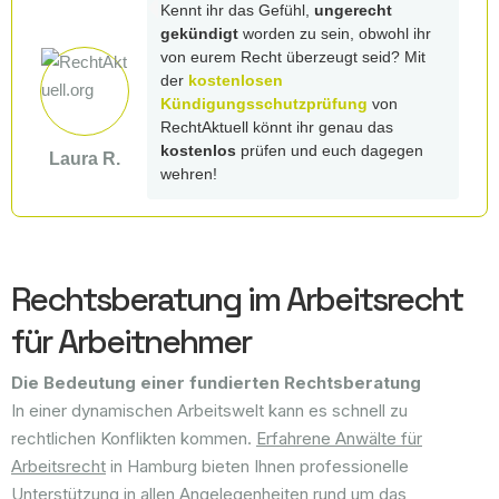
Kennt ihr das Gefühl,
ungerecht
gekündigt
worden zu sein, obwohl ihr
von eurem Recht überzeugt seid? Mit
der
kostenlosen
Kündigungsschutzprüfung
von
RechtAktuell könnt ihr genau das
kostenlos
prüfen und euch dagegen
Laura R.
wehren!
Rechtsberatung im Arbeitsrecht
für Arbeitnehmer
Die Bedeutung einer fundierten Rechtsberatung
In einer dynamischen Arbeitswelt kann es schnell zu
rechtlichen Konflikten kommen.
Erfahrene Anwälte für
Arbeitsrecht
in Hamburg bieten Ihnen professionelle
Unterstützung in allen Angelegenheiten rund um das