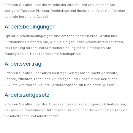
Erfahren Sie alles über die Vorteile der Altersteilzeit und erhalten Sie
wertvolle Tipps zur Planung, Rechtslage und finanziellen Aspekten für eine
optimale berufliche Auszeit.
Arbeitsbedingungen
Optimale Arbeitsbedingungen sind entscheidend für Produktivität und
Zufriedenheit. Erfahren Sie, wie Sie ein gesundes Arbeitsumfeld schaffen,
das Leistung fördert und Mitarbeiterbindung stärkt. Entdecken Sie
Strategien und Tipps für moderne Arbeitsplätze.
Arbeitsvertrag
Erfahren Sie alles über Arbeitsverträge: Vertragsarten, wichtige Inhalte,
Rechte, Pflichten, rechtliche Grundlagen und Tipps für Ihre berufliche
Zukunft. Optimieren Sie Ihre Karrierechancen mit fundiertem Wissen.
Arbeitszeitgesetz
Erfahren Sie alles über das Arbeitszeitgesetz: Regelungen zu Arbeitszeiten,
Pausen und Überstunden. Informieren Sie sich über die wichtigsten Aspekte
für Arbeitgeber und Arbeitnehmer.