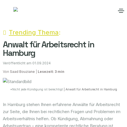
Trending Thema
:
Anwalt für Arbeitsrecht in
Hamburg
Veröffentlicht am 01.09.2024
Von
Saad Bouziane
|
Lesezeit: 3 min
*Nicht jede Kündigung ist berechtigt
| Anwalt für Arbeitsrecht in Hamburg
In Hamburg stehen Ihnen erfahrene Anwälte für Arbeitsrecht
zur Seite, die Ihnen bei rechtlichen Fragen und Problemen im
Arbeitsverhältnis helfen. Ob Kündigung, Abmahnung oder
Arbeitsvertrag – eine kompetente rechtliche Beratung ist