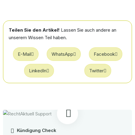
Teilen Sie den Artikel!
Lassen Sie auch andere an
unserem Wissen Teil haben.
E-Mail
WhatsApp
Facebook
LinkedIn
Twitter
Kündigung Check