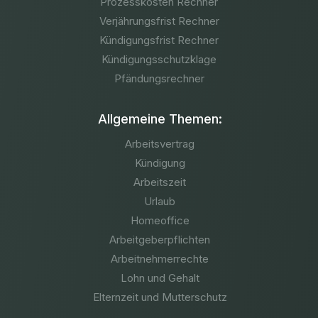
Prozesskosten Rechner
Verjährungsfrist Rechner
Kündigungsfrist Rechner
Kündigungsschutzklage
Pfändungsrechner
Allgemeine Themen:
Arbeitsvertrag
Kündigung
Arbeitszeit
Urlaub
Homeoffice
Arbeitgeberpflichten
Arbeitnehmerrechte
Lohn und Gehalt
Elternzeit und Mutterschutz