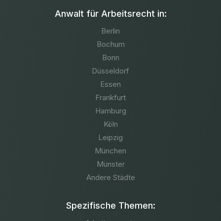
Anwalt für Arbeitsrecht in:
Berlin
Bochum
Bonn
Düsseldorf
Essen
Frankfurt
Hamburg
Köln
Leipzig
München
Münster
Andere Städte
Spezifische Themen: