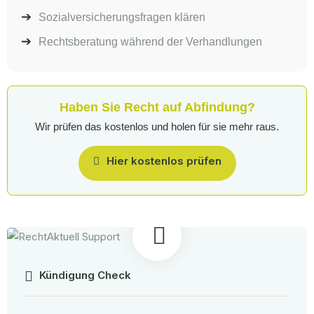
Sozialversicherungsfragen klären
Rechtsberatung während der Verhandlungen
Haben Sie Recht auf Abfindung?
Wir prüfen das kostenlos und holen für sie mehr raus.
Hier kostenlos prüfen
Kündigung Check