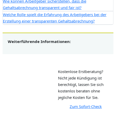
Wie können Arbeitgeber sicherstellen, dass die
Gehaltsabrechnung transparent und fair ist?
Welche Rolle spielt die Erfahrung des Arbeitgebers bei der
Erstellung einer transparenten Gehaltsabrechnung?
Weiterführende Informationen:
Kostenlose Erstberatung?
Nicht jede Kündigung ist
berechtigt, lassen Sie sich
kostenlos beraten ohne
jegliche Kosten für Sie.
Zum Sofort-Check