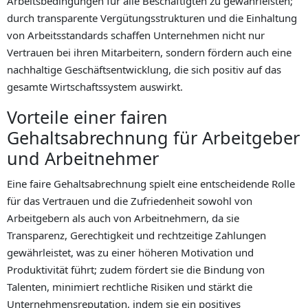
Arbeitsbedingungen für alle Beschäftigten zu gewährleisten;
durch transparente Vergütungsstrukturen und die Einhaltung
von Arbeitsstandards schaffen Unternehmen nicht nur
Vertrauen bei ihren Mitarbeitern, sondern fördern auch eine
nachhaltige Geschäftsentwicklung, die sich positiv auf das
gesamte Wirtschaftssystem auswirkt.
Vorteile einer fairen
Gehaltsabrechnung für Arbeitgeber
und Arbeitnehmer
Eine faire Gehaltsabrechnung spielt eine entscheidende Rolle
für das Vertrauen und die Zufriedenheit sowohl von
Arbeitgebern als auch von Arbeitnehmern, da sie
Transparenz, Gerechtigkeit und rechtzeitige Zahlungen
gewährleistet, was zu einer höheren Motivation und
Produktivität führt; zudem fördert sie die Bindung von
Talenten, minimiert rechtliche Risiken und stärkt die
Unternehmensreputation, indem sie ein positives