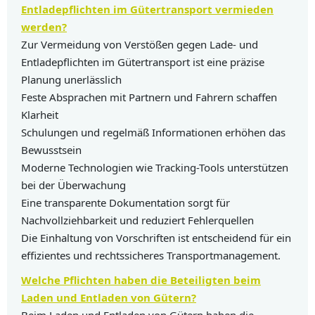
Entladepflichten im Gütertransport vermieden
werden?
Zur Vermeidung von Verstößen gegen Lade- und
Entladepflichten im Gütertransport ist eine präzise
Planung unerlässlich
Feste Absprachen mit Partnern und Fahrern schaffen
Klarheit
Schulungen und regelmäß Informationen erhöhen das
Bewusstsein
Moderne Technologien wie Tracking-Tools unterstützen
bei der Überwachung
Eine transparente Dokumentation sorgt für
Nachvollziehbarkeit und reduziert Fehlerquellen
Die Einhaltung von Vorschriften ist entscheidend für ein
effizientes und rechtssicheres Transportmanagement.
Welche Pflichten haben die Beteiligten beim
Laden und Entladen von Gütern?