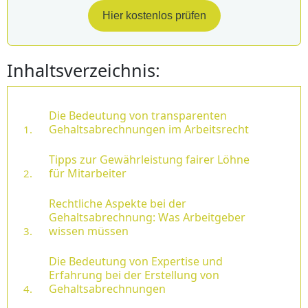
Hier kostenlos prüfen
Inhaltsverzeichnis:
Die Bedeutung von transparenten
Gehaltsabrechnungen im Arbeitsrecht
Tipps zur Gewährleistung fairer Löhne
für Mitarbeiter
Rechtliche Aspekte bei der
Gehaltsabrechnung: Was Arbeitgeber
wissen müssen
Die Bedeutung von Expertise und
Erfahrung bei der Erstellung von
Gehaltsabrechnungen