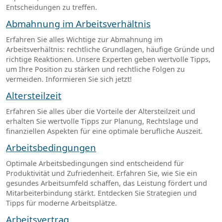
Entscheidungen zu treffen.
Abmahnung im Arbeitsverhältnis
Erfahren Sie alles Wichtige zur Abmahnung im
Arbeitsverhältnis: rechtliche Grundlagen, häufige Gründe und
richtige Reaktionen. Unsere Experten geben wertvolle Tipps,
um Ihre Position zu stärken und rechtliche Folgen zu
vermeiden. Informieren Sie sich jetzt!
Altersteilzeit
Erfahren Sie alles über die Vorteile der Altersteilzeit und
erhalten Sie wertvolle Tipps zur Planung, Rechtslage und
finanziellen Aspekten für eine optimale berufliche Auszeit.
Arbeitsbedingungen
Optimale Arbeitsbedingungen sind entscheidend für
Produktivität und Zufriedenheit. Erfahren Sie, wie Sie ein
gesundes Arbeitsumfeld schaffen, das Leistung fördert und
Mitarbeiterbindung stärkt. Entdecken Sie Strategien und
Tipps für moderne Arbeitsplätze.
Arbeitsvertrag