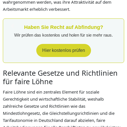
wahrgenommen werden, was ihre Attraktivität auf dem
Arbeitsmarkt erheblich verbessert.
Haben Sie Recht auf Abfindung?
Wir prüfen das kostenlos und holen für sie mehr raus.
Hier kostenlos prüfen
Relevante Gesetze und Richtlinien
für faire Löhne
Faire Löhne sind ein zentrales Element für soziale
Gerechtigkeit und wirtschaftliche Stabilität, weshalb
zahlreiche Gesetze und Richtlinien wie das
Mindestlohngesetz, die Gleichstellungsrichtlinien und die
Tarifautonomie in Deutschland darauf abzielen, faire