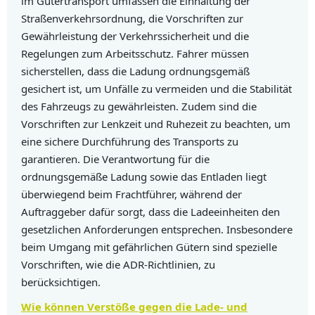
im Gütertransport umfassen die Einhaltung der
Straßenverkehrsordnung, die Vorschriften zur
Gewährleistung der Verkehrssicherheit und die
Regelungen zum Arbeitsschutz. Fahrer müssen
sicherstellen, dass die Ladung ordnungsgemäß
gesichert ist, um Unfälle zu vermeiden und die Stabilität
des Fahrzeugs zu gewährleisten. Zudem sind die
Vorschriften zur Lenkzeit und Ruhezeit zu beachten, um
eine sichere Durchführung des Transports zu
garantieren. Die Verantwortung für die
ordnungsgemäße Ladung sowie das Entladen liegt
überwiegend beim Frachtführer, während der
Auftraggeber dafür sorgt, dass die Ladeeinheiten den
gesetzlichen Anforderungen entsprechen. Insbesondere
beim Umgang mit gefährlichen Gütern sind spezielle
Vorschriften, wie die ADR-Richtlinien, zu
berücksichtigen.
Wie können Verstöße gegen die Lade- und