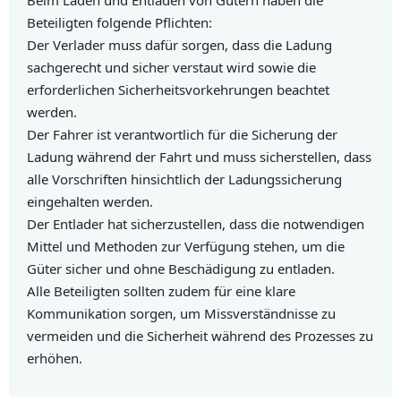
Beim Laden und Entladen von Gütern haben die
Beteiligten folgende Pflichten:
Der Verlader muss dafür sorgen, dass die Ladung
sachgerecht und sicher verstaut wird sowie die
erforderlichen Sicherheitsvorkehrungen beachtet
werden.
Der Fahrer ist verantwortlich für die Sicherung der
Ladung während der Fahrt und muss sicherstellen, dass
alle Vorschriften hinsichtlich der Ladungssicherung
eingehalten werden.
Der Entlader hat sicherzustellen, dass die notwendigen
Mittel und Methoden zur Verfügung stehen, um die
Güter sicher und ohne Beschädigung zu entladen.
Alle Beteiligten sollten zudem für eine klare
Kommunikation sorgen, um Missverständnisse zu
vermeiden und die Sicherheit während des Prozesses zu
erhöhen.