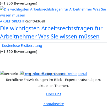
(+1.850 Bewertungen)
ARBEITSRECHT
RechtAktuell
Die wichtigsten Arbeitsrechtsfragen für
Arbeitnehmer Was Sie wissen müssen
Kostenlose Erstberatung
(+1.850 Bewertungen)
Rechtliche Entwicklungen im Blick - Expertenratschläge zu
aktuellen Themen.
Über uns
Kontaktseite