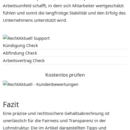
Arbeitsumfeld schafft, in dem sich Mitarbeiter wertgeschätzt
fühlen und somit die langfristige Stabilität und den Erfolg des
Unternehmens unterstützt wird.
Kündigung Check
Abfindung Check
Arbeitsvertrag Check
Kostenlos prüfen
Fazit
Eine präzise und rechtssichere Gehaltsabrechnung ist
unerlässlich für die Fairness und Transparenz in der
Lohnstruktur. Die im Artikel dargestellten Tipps und