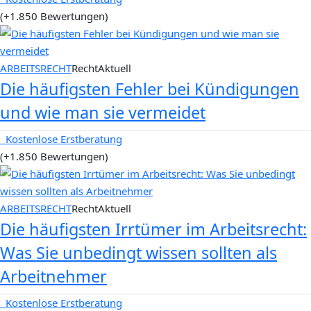
(+1.850 Bewertungen)
ARBEITSRECHT
RechtAktuell
Die häufigsten Fehler bei Kündigungen
und wie man sie vermeidet
Kostenlose Erstberatung
(+1.850 Bewertungen)
ARBEITSRECHT
RechtAktuell
Die häufigsten Irrtümer im Arbeitsrecht:
Was Sie unbedingt wissen sollten als
Arbeitnehmer
Kostenlose Erstberatung