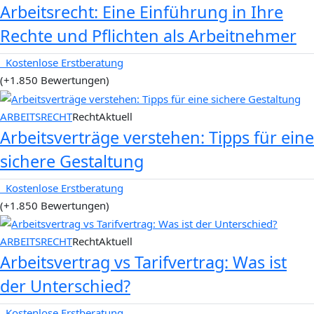
Arbeitsrecht: Eine Einführung in Ihre
Rechte und Pflichten als Arbeitnehmer
Kostenlose Erstberatung
(+1.850 Bewertungen)
ARBEITSRECHT
RechtAktuell
Arbeitsverträge verstehen: Tipps für eine
sichere Gestaltung
Kostenlose Erstberatung
(+1.850 Bewertungen)
ARBEITSRECHT
RechtAktuell
Arbeitsvertrag vs Tarifvertrag: Was ist
der Unterschied?
Kostenlose Erstberatung