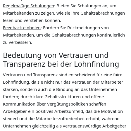
Regelmäßige Schulungen
: Bieten Sie Schulungen an, um
Mitarbeitenden zu zeigen, wie sie ihre Gehaltsabrechnungen
lesen und verstehen können.
Feedback einholen
: Fördern Sie Rückmeldungen von
Mitarbeitenden, um die Gehaltsabrechnungen kontinuierlich
zu verbessern.
Bedeutung von Vertrauen und
Transparenz bei der Lohnfindung
Vertrauen und Transparenz sind entscheidend für eine faire
Lohnfindung, da sie nicht nur das Vertrauen der Mitarbeiter
stärken, sondern auch die Bindung an das Unternehmen
fördern; durch klare Gehaltsstrukturen und offene
Kommunikation über Vergütungspolitiken schaffen
Arbeitgeber ein positives Arbeitsumfeld, das die Motivation
steigert und die Mitarbeiterzufriedenheit erhöht, während
Unternehmen gleichzeitig als vertrauenswürdige Arbeitgeber