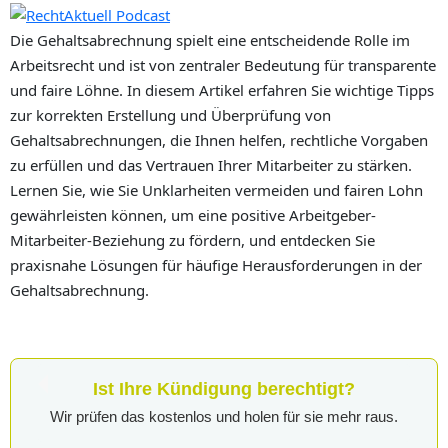
Die Gehaltsabrechnung spielt eine entscheidende Rolle im
Arbeitsrecht und ist von zentraler Bedeutung für transparente
und faire Löhne. In diesem Artikel erfahren Sie wichtige Tipps
zur korrekten Erstellung und Überprüfung von
Gehaltsabrechnungen, die Ihnen helfen, rechtliche Vorgaben
zu erfüllen und das Vertrauen Ihrer Mitarbeiter zu stärken.
Lernen Sie, wie Sie Unklarheiten vermeiden und fairen Lohn
gewährleisten können, um eine positive Arbeitgeber-
Mitarbeiter-Beziehung zu fördern, und entdecken Sie
praxisnahe Lösungen für häufige Herausforderungen in der
Gehaltsabrechnung.
Ist Ihre Kündigung berechtigt?
Wir prüfen das kostenlos und holen für sie mehr raus.