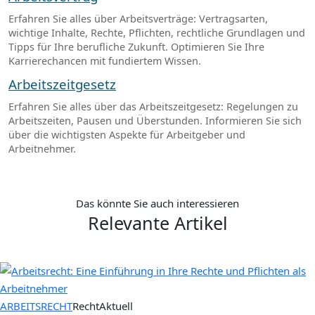
Erfahren Sie alles über Arbeitsverträge: Vertragsarten,
wichtige Inhalte, Rechte, Pflichten, rechtliche Grundlagen und
Tipps für Ihre berufliche Zukunft. Optimieren Sie Ihre
Karrierechancen mit fundiertem Wissen.
Arbeitszeitgesetz
Erfahren Sie alles über das Arbeitszeitgesetz: Regelungen zu
Arbeitszeiten, Pausen und Überstunden. Informieren Sie sich
über die wichtigsten Aspekte für Arbeitgeber und
Arbeitnehmer.
Das könnte Sie auch interessieren
Relevante Artikel
ARBEITSRECHT
RechtAktuell