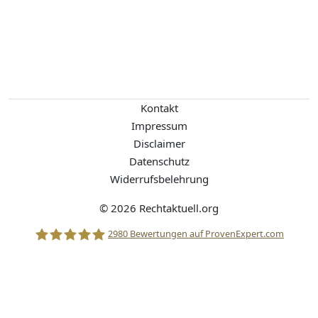
Kontakt
Impressum
Disclaimer
Datenschutz
Widerrufsbelehrung
© 2026 Rechtaktuell.org
2980
Bewertungen auf ProvenExpert.com
Stolle Rechtsanwälte