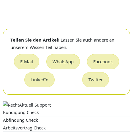
Teilen Sie den Artikel!
Lassen Sie auch andere an
unserem Wissen Teil haben.
E-Mail
WhatsApp
Facebook
LinkedIn
Twitter
Kündigung Check
Abfindung Check
Arbeitsvertrag Check