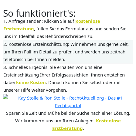
So funktioniert's:
1. Anfrage senden:
Klicken Sie auf
Kostenlose
Erstberatung
, füllen Sie das Formular aus und senden Sie
uns im Idealfall das Behördenschreiben zu.
2. Kostenlose Ersteinschätzung:
Wir nehmen uns gerne Zeit,
um Ihren Fall im Detail zu prüfen, und werden uns zeitnah
telefonisch bei Ihnen melden.
3. Schnelles Ergebnis:
Sie erhalten von uns eine
Ersteinschätzung Ihrer Erfolgsaussichten. Ihnen entstehen
dabei
keine Kosten
. Danach können Sie selbst oder mit
unserer Hilfe weiter vorgehen.
Sparen Sie Zeit und Mühe bei der Suche nach einer Lösung.
Wir kümmern uns um Ihren Anliegen.
Kostenlose
Erstberatung
.