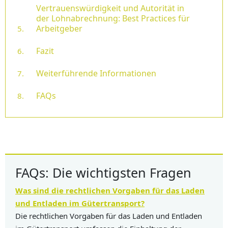
Vertrauenswürdigkeit und Autorität in
der Lohnabrechnung: Best Practices für
Arbeitgeber
Fazit
Weiterführende Informationen
FAQs
FAQs: Die wichtigsten Fragen
Was sind die rechtlichen Vorgaben für das Laden
und Entladen im Gütertransport?
Die rechtlichen Vorgaben für das Laden und Entladen