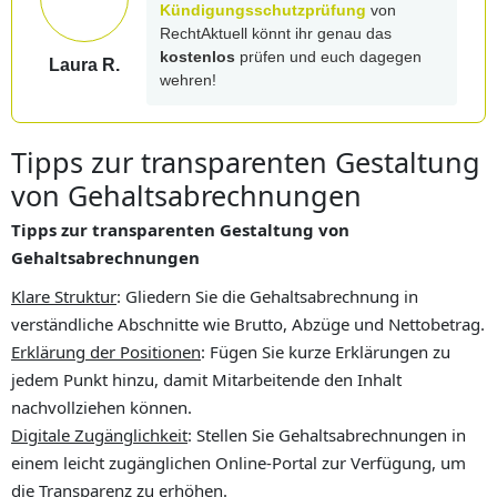
Kündigungsschutzprüfung
von
RechtAktuell könnt ihr genau das
kostenlos
prüfen und euch dagegen
Laura R.
wehren!
Tipps zur transparenten Gestaltung
von Gehaltsabrechnungen
Tipps zur transparenten Gestaltung von
Gehaltsabrechnungen
Klare Struktur
: Gliedern Sie die Gehaltsabrechnung in
verständliche Abschnitte wie Brutto, Abzüge und Nettobetrag.
Erklärung der Positionen
: Fügen Sie kurze Erklärungen zu
jedem Punkt hinzu, damit Mitarbeitende den Inhalt
nachvollziehen können.
Digitale Zugänglichkeit
: Stellen Sie Gehaltsabrechnungen in
einem leicht zugänglichen Online-Portal zur Verfügung, um
die Transparenz zu erhöhen.