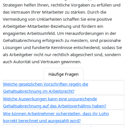
Strategien helfen Ihnen, rechtliche Vorgaben zu erfüllen und
das Vertrauen Ihrer Mitarbeiter zu stärken. Durch die
Vermeidung von Unklarheiten schaffen Sie eine positive
Arbeitgeber-Mitarbeiter-Beziehung und fördern ein
engagiertes Arbeitsumfeld. Um Herausforderungen in der
Gehaltsabrechnung erfolgreich zu meistern, sind praxisnahe
Lösungen und fundierte Kenntnisse entscheidend, sodass Sie
als Arbeitgeber nicht nur rechtlich abgesichert sind, sondern
auch Autorität und Vertrauen gewinnen.
Häufige Fragen
Welche gesetzlichen Vorschriften regeln die
Gehaltsabrechnung im Arbeitsrecht?
Welche Auswirkungen kann eine unzureichende
Gehaltsabrechnung auf das Arbeitsverhältnis haben?
Wie können Arbeitnehmer sicherstellen, dass ihr Lohn
korrekt berechnet und ausgezahlt wird?