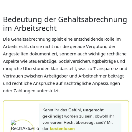
Bedeutung der Gehaltsabrechnung
im Arbeitsrecht
Die Gehaltsabrechnung spielt eine entscheidende Rolle im
Arbeitsrecht, da sie nicht nur die genaue Vergütung der
Angestellten dokumentiert, sondern auch wichtige rechtliche
Aspekte wie Steuerabzüge, Sozialversicherungsbeiträge und
mögliche Überstunden klar darstellt, was zu Transparenz und
Vertrauen zwischen Arbeitgeber und Arbeitnehmer beiträgt
und rechtliche Ansprüche auf nachträgliche Anpassungen
oder Zahlungen unterstützt.
Kennt ihr das Gefühl,
ungerecht
gekündigt
worden zu sein, obwohl ihr
von eurem Recht überzeugt seid? Mit
der
kostenlosen