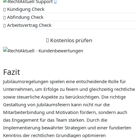
Kündigung Check
Abfindung Check
Arbeitsvertrag Check
Kostenlos prüfen
Fazit
Jubiläumsregelungen spielen eine entscheidende Rolle für
Unternehmen, um Erfolge zu feiern und gleichzeitig rechtliche
sowie steuerliche Aspekte zu berücksichtigen. Die richtige
Gestaltung von Jubiläumsfeiern kann nicht nur die
Mitarbeiterbindung und Motivation fördern, sondern auch
das Engagement für das Team stärken. Durch die
Implementierung bewährter Strategien und einer fundierten
Kenntnis der rechtlichen Grundlagen optimieren