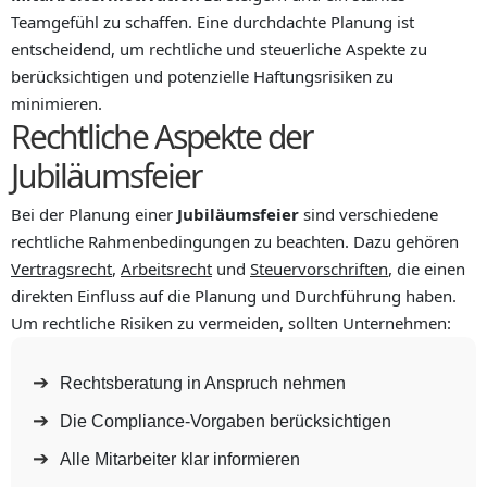
Teamgefühl zu schaffen. Eine durchdachte Planung ist
entscheidend, um rechtliche und steuerliche Aspekte zu
berücksichtigen und potenzielle Haftungsrisiken zu
minimieren.
Rechtliche Aspekte der
Jubiläumsfeier
Bei der Planung einer
Jubiläumsfeier
sind verschiedene
rechtliche Rahmenbedingungen zu beachten. Dazu gehören
Vertragsrecht
,
Arbeitsrecht
und
Steuervorschriften
, die einen
direkten Einfluss auf die Planung und Durchführung haben.
Um rechtliche Risiken zu vermeiden, sollten Unternehmen:
Rechtsberatung in Anspruch nehmen
Die Compliance-Vorgaben berücksichtigen
Alle Mitarbeiter klar informieren