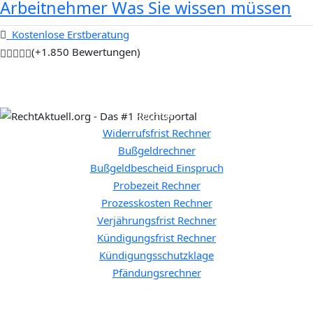
Arbeitnehmer Was Sie wissen müssen
Kostenlose Erstberatung
(+1.850 Bewertungen)
Rechner:
Widerrufsfrist Rechner
Bußgeldrechner
Bußgeldbescheid Einspruch
Probezeit Rechner
Prozesskosten Rechner
Verjährungsfrist Rechner
Kündigungsfrist Rechner
Kündigungsschutzklage
Pfändungsrechner
Allgemeine Themen: