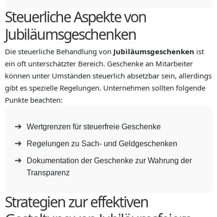
Steuerliche Aspekte von
Jubiläumsgeschenken
Die steuerliche Behandlung von
Jubiläumsgeschenken
ist
ein oft unterschätzter Bereich. Geschenke an Mitarbeiter
können unter Umständen steuerlich absetzbar sein, allerdings
gibt es spezielle Regelungen. Unternehmen sollten folgende
Punkte beachten:
Wertgrenzen für steuerfreie Geschenke
Regelungen zu Sach- und Geldgeschenken
Dokumentation der Geschenke zur Wahrung der
Transparenz
Strategien zur effektiven