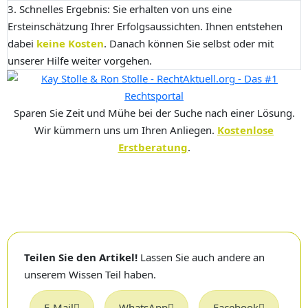
3. Schnelles Ergebnis:
Sie erhalten von uns eine
Ersteinschätzung Ihrer Erfolgsaussichten. Ihnen entstehen
dabei
keine Kosten
. Danach können Sie selbst oder mit
unserer Hilfe weiter vorgehen.
Sparen Sie Zeit und Mühe bei der Suche nach einer Lösung.
Wir kümmern uns um Ihren Anliegen.
Kostenlose
Erstberatung
.
Teilen Sie den Artikel!
Lassen Sie auch andere an
unserem Wissen Teil haben.
E-Mail
WhatsApp
Facebook