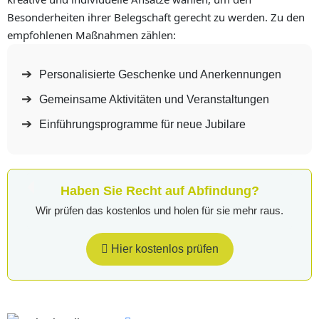
Besonderheiten ihrer Belegschaft gerecht zu werden. Zu den
empfohlenen Maßnahmen zählen:
Personalisierte Geschenke und Anerkennungen
Gemeinsame Aktivitäten und Veranstaltungen
Einführungsprogramme für neue Jubilare
Haben Sie Recht auf Abfindung?
Wir prüfen das kostenlos und holen für sie mehr raus.
Hier kostenlos prüfen