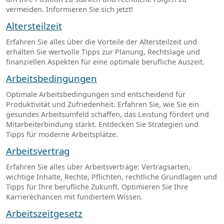
vermeiden. Informieren Sie sich jetzt!
Altersteilzeit
Erfahren Sie alles über die Vorteile der Altersteilzeit und
erhalten Sie wertvolle Tipps zur Planung, Rechtslage und
finanziellen Aspekten für eine optimale berufliche Auszeit.
Arbeitsbedingungen
Optimale Arbeitsbedingungen sind entscheidend für
Produktivität und Zufriedenheit. Erfahren Sie, wie Sie ein
gesundes Arbeitsumfeld schaffen, das Leistung fördert und
Mitarbeiterbindung stärkt. Entdecken Sie Strategien und
Tipps für moderne Arbeitsplätze.
Arbeitsvertrag
Erfahren Sie alles über Arbeitsverträge: Vertragsarten,
wichtige Inhalte, Rechte, Pflichten, rechtliche Grundlagen und
Tipps für Ihre berufliche Zukunft. Optimieren Sie Ihre
Karrierechancen mit fundiertem Wissen.
Arbeitszeitgesetz