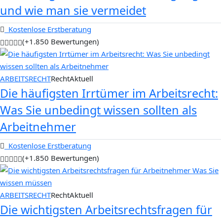
und wie man sie vermeidet
Kostenlose Erstberatung
(+1.850 Bewertungen)
ARBEITSRECHT
RechtAktuell
Die häufigsten Irrtümer im Arbeitsrecht:
Was Sie unbedingt wissen sollten als
Arbeitnehmer
Kostenlose Erstberatung
(+1.850 Bewertungen)
ARBEITSRECHT
RechtAktuell
Die wichtigsten Arbeitsrechtsfragen für