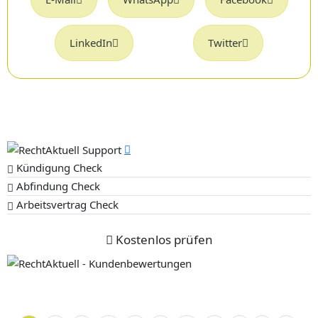
LinkedIn
Twitter
Kündigung Check
Abfindung Check
Arbeitsvertrag Check
Kostenlos prüfen