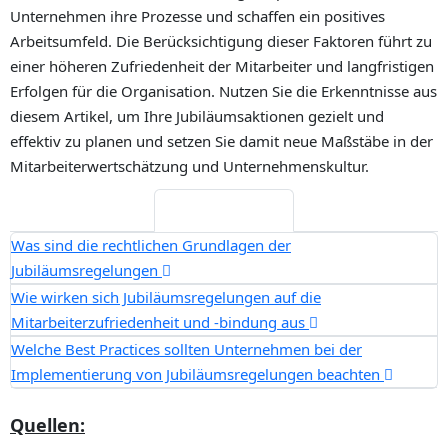
Unternehmen ihre Prozesse und schaffen ein positives
Arbeitsumfeld. Die Berücksichtigung dieser Faktoren führt zu
einer höheren Zufriedenheit der Mitarbeiter und langfristigen
Erfolgen für die Organisation. Nutzen Sie die Erkenntnisse aus
diesem Artikel, um Ihre Jubiläumsaktionen gezielt und
effektiv zu planen und setzen Sie damit neue Maßstäbe in der
Mitarbeiterwertschätzung und Unternehmenskultur.
Häufige Fragen
Was sind die rechtlichen Grundlagen der
Jubiläumsregelungen
Wie wirken sich Jubiläumsregelungen auf die
Mitarbeiterzufriedenheit und -bindung aus
Welche Best Practices sollten Unternehmen bei der
Implementierung von Jubiläumsregelungen beachten
Quellen: