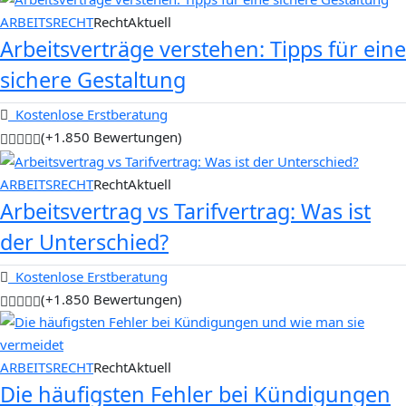
ARBEITSRECHT
RechtAktuell
Arbeitsverträge verstehen: Tipps für eine
sichere Gestaltung
Kostenlose Erstberatung
(+1.850 Bewertungen)
ARBEITSRECHT
RechtAktuell
Arbeitsvertrag vs Tarifvertrag: Was ist
der Unterschied?
Kostenlose Erstberatung
(+1.850 Bewertungen)
ARBEITSRECHT
RechtAktuell
Die häufigsten Fehler bei Kündigungen