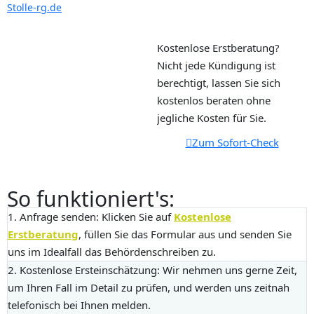
Stolle-rg.de
Kostenlose Erstberatung?
Nicht jede Kündigung ist
berechtigt, lassen Sie sich
kostenlos beraten ohne
jegliche Kosten für Sie.
Zum Sofort-Check
So funktioniert's:
1. Anfrage senden:
Klicken Sie auf
Kostenlose
Erstberatung
, füllen Sie das Formular aus und senden Sie
uns im Idealfall das Behördenschreiben zu.
2. Kostenlose Ersteinschätzung:
Wir nehmen uns gerne Zeit,
um Ihren Fall im Detail zu prüfen, und werden uns zeitnah
telefonisch bei Ihnen melden.