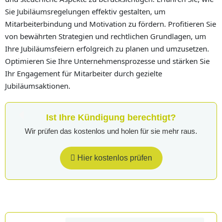
Sie Jubiläumsregelungen effektiv gestalten, um
Mitarbeiterbindung und Motivation zu fördern. Profitieren Sie
von bewährten Strategien und rechtlichen Grundlagen, um
Ihre Jubiläumsfeiern erfolgreich zu planen und umzusetzen.
Optimieren Sie Ihre Unternehmensprozesse und stärken Sie
Ihr Engagement für Mitarbeiter durch gezielte
Jubiläumsaktionen.
Ist Ihre Kündigung berechtigt?
Wir prüfen das kostenlos und holen für sie mehr raus.
Hier kostenlos prüfen