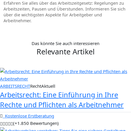
Erfahren Sie alles über das Arbeitszeitgesetz: Regelungen zu
Arbeitszeiten, Pausen und Überstunden. Informieren Sie sich
über die wichtigsten Aspekte für Arbeitgeber und
Arbeitnehmer.
Das könnte Sie auch interessieren
Relevante Artikel
ARBEITSRECHT
RechtAktuell
Arbeitsrecht: Eine Einführung in Ihre
Rechte und Pflichten als Arbeitnehmer
Kostenlose Erstberatung
(+1.850 Bewertungen)