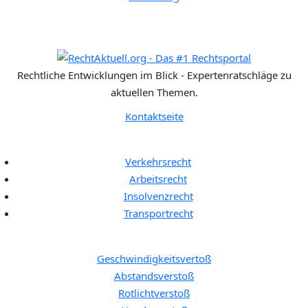
Rechtliche Entwicklungen im Blick - Expertenratschläge zu
aktuellen Themen.
Kontaktseite
Rechtgebiete:
Verkehrsrecht
Arbeitsrecht
Insolvenzrecht
Transportrecht
Bußgeldkatalog:
Geschwindigkeitsvertoß
Abstandsverstoß
Rotlichtverstoß