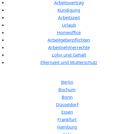
Arbeitsvertrag
Kündigung
Arbeitszeit
Urlaub
Homeoffice
Arbeitgeberpflichten
Arbeitnehmerrechte
Lohn und Gehalt
Elternzeit und Mutterschutz
Anwalt für Arbeitsrecht in:
Berlin
Bochum
Bonn
Düsseldorf
Essen
Frankfurt
Hamburg