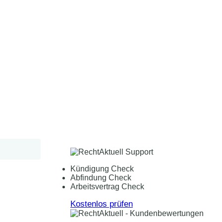
Kündigung Check
Abfindung Check
Arbeitsvertrag Check
Kostenlos prüfen