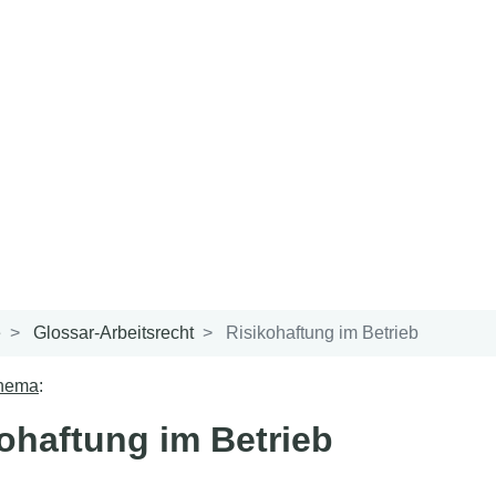
e
Glossar-Arbeitsrecht
Risikohaftung im Betrieb
Thema
:
ohaftung im Betrieb