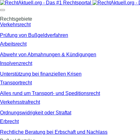
Rechtsgebiete
Verkehrsrecht
Prüfung von Bußgeldverfahren
Arbeitsrecht
Abwehr von Abmahnungen & Kündigungen
Insolvenzrecht
Unterstützung bei finanziellen Krisen
Transportrecht
Alles rund um Transport- und Speditionsrecht
Verkehrsstrafrecht
Ordnungswidrigkeit oder Straftat
Erbrecht
Rechtliche Beratung bei Erbschaft und Nachlass