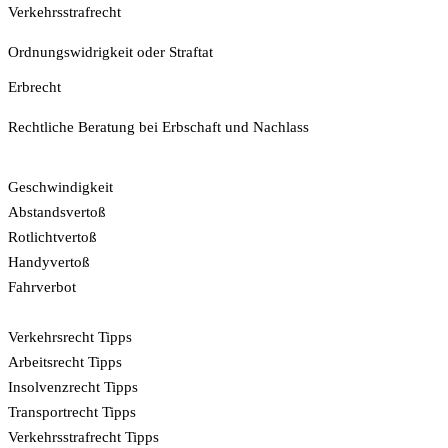
Verkehrsstrafrecht
Ordnungswidrigkeit oder Straftat
Erbrecht
Rechtliche Beratung bei Erbschaft und Nachlass
Bußgeldkatalog
Geschwindigkeit
Abstandsvertoß
Rotlichtvertoß
Handyvertoß
Fahrverbot
Tipps
Verkehrsrecht Tipps
Arbeitsrecht Tipps
Insolvenzrecht Tipps
Transportrecht Tipps
Verkehrsstrafrecht Tipps