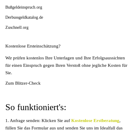
Bußgeldeinspruch.org
Derbussgeldkatalog.de
Zuschnell.org
Kostenlose Ersteinschätzung?
Wir prüfen kostenlos Ihre Unterlagen und Ihre Erfolgsaussichten
für einen Einspruch gegen Ihren Verstoß ohne jegliche Kosten für
Sie.
Zum Blitzer-Check
So funktioniert's:
1. Anfrage senden:
Klicken Sie auf
Kostenlose Erstberatung
,
füllen Sie das Formular aus und senden Sie uns im Idealfall das