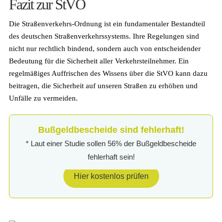
Fazit zur StVO
Die Straßenverkehrs-Ordnung ist ein fundamentaler Bestandteil
des deutschen Straßenverkehrssystems. Ihre Regelungen sind
nicht nur rechtlich bindend, sondern auch von entscheidender
Bedeutung für die Sicherheit aller Verkehrsteilnehmer. Ein
regelmäßiges Auffrischen des Wissens über die StVO kann dazu
beitragen, die Sicherheit auf unseren Straßen zu erhöhen und
Unfälle zu vermeiden.
Bußgeldbescheide sind fehlerhaft!
* Laut einer Studie sollen 56% der Bußgeldbescheide
fehlerhaft sein!
Hier kostenlos prüfen