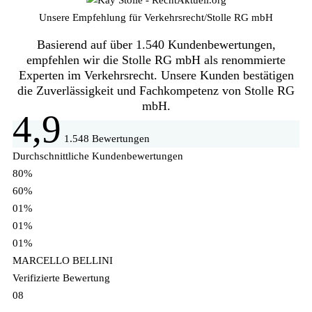
Unsere Empfehlung für Verkehrsrecht
/
Stolle RG mbH
Basierend auf über 1.540 Kundenbewertungen,
empfehlen wir die Stolle RG mbH als renommierte
Experten im Verkehrsrecht. Unsere Kunden bestätigen
die Zuverlässigkeit und Fachkompetenz von Stolle RG
mbH.
4,9
1.548 Bewertungen
Durchschnittliche Kundenbewertungen
80%
60%
01%
01%
01%
MARCELLO BELLINI
Verifizierte Bewertung
08