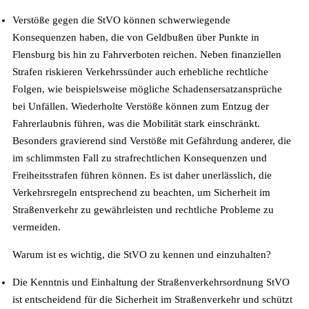
Verstöße gegen die StVO können schwerwiegende
Konsequenzen haben, die von Geldbußen über Punkte in
Flensburg bis hin zu Fahrverboten reichen. Neben finanziellen
Strafen riskieren Verkehrssünder auch erhebliche rechtliche
Folgen, wie beispielsweise mögliche Schadensersatzansprüche
bei Unfällen. Wiederholte Verstöße können zum Entzug der
Fahrerlaubnis führen, was die Mobilität stark einschränkt.
Besonders gravierend sind Verstöße mit Gefährdung anderer, die
im schlimmsten Fall zu strafrechtlichen Konsequenzen und
Freiheitsstrafen führen können. Es ist daher unerlässlich, die
Verkehrsregeln entsprechend zu beachten, um Sicherheit im
Straßenverkehr zu gewährleisten und rechtliche Probleme zu
vermeiden.
Warum ist es wichtig, die StVO zu kennen und einzuhalten?
Die Kenntnis und Einhaltung der Straßenverkehrsordnung StVO
ist entscheidend für die Sicherheit im Straßenverkehr und schützt