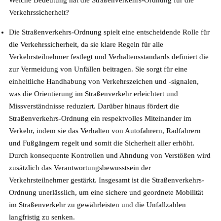
Welche Bedeutung hat die Straßenverkehrs-Ordnung für die
Verkehrssicherheit?
Die Straßenverkehrs-Ordnung spielt eine entscheidende Rolle für
die Verkehrssicherheit, da sie klare Regeln für alle
Verkehrsteilnehmer festlegt und Verhaltensstandards definiert die
zur Vermeidung von Unfällen beitragen. Sie sorgt für eine
einheitliche Handhabung von Verkehrszeichen und -signalen,
was die Orientierung im Straßenverkehr erleichtert und
Missverständnisse reduziert. Darüber hinaus fördert die
Straßenverkehrs-Ordnung ein respektvolles Miteinander im
Verkehr, indem sie das Verhalten von Autofahrern, Radfahrern
und Fußgängern regelt und somit die Sicherheit aller erhöht.
Durch konsequente Kontrollen und Ahndung von Verstößen wird
zusätzlich das Verantwortungsbewusstsein der
Verkehrsteilnehmer gestärkt. Insgesamt ist die Straßenverkehrs-
Ordnung unerlässlich, um eine sichere und geordnete Mobilität
im Straßenverkehr zu gewährleisten und die Unfallzahlen
langfristig zu senken.