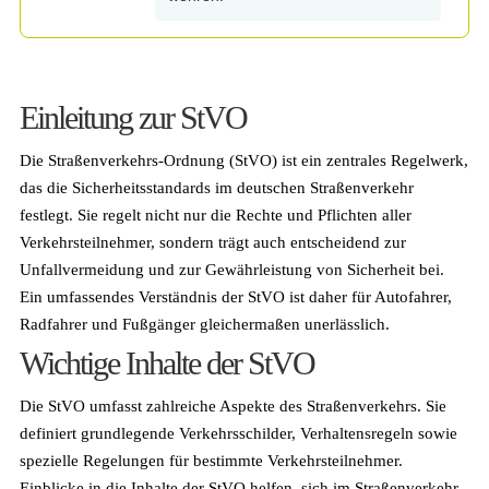
Einleitung zur StVO
Die Straßenverkehrs-Ordnung (StVO) ist ein zentrales Regelwerk,
das die Sicherheitsstandards im deutschen Straßenverkehr
festlegt. Sie regelt nicht nur die Rechte und Pflichten aller
Verkehrsteilnehmer, sondern trägt auch entscheidend zur
Unfallvermeidung und zur Gewährleistung von Sicherheit bei.
Ein umfassendes Verständnis der StVO ist daher für Autofahrer,
Radfahrer und Fußgänger gleichermaßen unerlässlich.
Wichtige Inhalte der StVO
Die StVO umfasst zahlreiche Aspekte des Straßenverkehrs. Sie
definiert grundlegende Verkehrsschilder, Verhaltensregeln sowie
spezielle Regelungen für bestimmte Verkehrsteilnehmer.
Einblicke in die Inhalte der StVO helfen, sich im Straßenverkehr