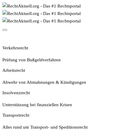
Rechtsgebiete
Verkehrsrecht
Prüfung von Bußgeldverfahren
Arbeitsrecht
Abwehr von Abmahnungen & Kündigungen
Insolvenzrecht
Unterstützung bei finanziellen Krisen
Transportrecht
Alles rund um Transport- und Speditionsrecht