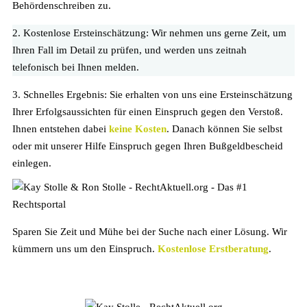
Behördenschreiben zu.
2. Kostenlose Ersteinschätzung:
Wir nehmen uns gerne Zeit, um
Ihren Fall im Detail zu prüfen, und werden uns zeitnah
telefonisch bei Ihnen melden.
3. Schnelles Ergebnis:
Sie erhalten von uns eine Ersteinschätzung
Ihrer Erfolgsaussichten für einen Einspruch gegen den Verstoß.
Ihnen entstehen dabei
keine Kosten
. Danach können Sie selbst
oder mit unserer Hilfe Einspruch gegen Ihren Bußgeldbescheid
einlegen.
Sparen Sie Zeit und Mühe bei der Suche nach einer Lösung. Wir
kümmern uns um den Einspruch.
Kostenlose Erstberatung
.