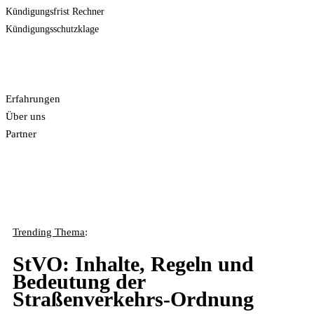
Kündigungsfrist Rechner
Kündigungsschutzklage
News
LiveChat

Mehr
Erfahrungen
Über uns
Partner
Trending Thema
:
StVO: Inhalte, Regeln und
Bedeutung der
Straßenverkehrs-Ordnung