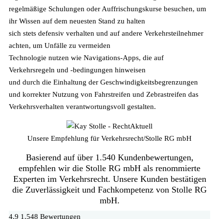
regelmäßige Schulungen oder Auffrischungskurse besuchen, um
ihr Wissen auf dem neuesten Stand zu halten
sich stets defensiv verhalten und auf andere Verkehrsteilnehmer
achten, um Unfälle zu vermeiden
Technologie nutzen wie Navigations-Apps, die auf
Verkehrsregeln und -bedingungen hinweisen
und durch die Einhaltung der Geschwindigkeitsbegrenzungen
und korrekter Nutzung von Fahrstreifen und Zebrastreifen das
Verkehrsverhalten verantwortungsvoll gestalten.
Unsere Empfehlung für Verkehrsrecht
/
Stolle RG mbH
Basierend auf über 1.540 Kundenbewertungen,
empfehlen wir die Stolle RG mbH als renommierte
Experten im Verkehrsrecht. Unsere Kunden bestätigen
die Zuverlässigkeit und Fachkompetenz von Stolle RG
mbH.
4,9
1.548 Bewertungen