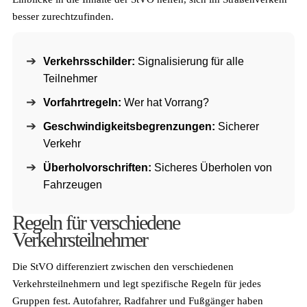
besser zurechtzufinden.
Verkehrsschilder:
Signalisierung für alle
Teilnehmer
Vorfahrtregeln:
Wer hat Vorrang?
Geschwindigkeitsbegrenzungen:
Sicherer
Verkehr
Überholvorschriften:
Sicheres Überholen von
Fahrzeugen
Regeln für verschiedene
Verkehrsteilnehmer
Die StVO differenziert zwischen den verschiedenen
Verkehrsteilnehmern und legt spezifische Regeln für jedes
Gruppen fest. Autofahrer, Radfahrer und Fußgänger haben