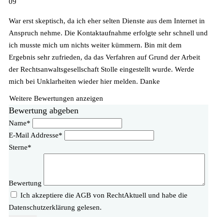
09
War erst skeptisch, da ich eher selten Dienste aus dem Internet in
Anspruch nehme. Die Kontaktaufnahme erfolgte sehr schnell und
ich musste mich um nichts weiter kümmern. Bin mit dem
Ergebnis sehr zufrieden, da das Verfahren auf Grund der Arbeit
der Rechtsanwaltsgesellschaft Stolle eingestellt wurde. Werde
mich bei Unklarheiten wieder hier melden. Danke
Weitere Bewertungen anzeigen
Bewertung abgeben
Name*
E-Mail Addresse*
Sterne*
Bewertung
Ich akzeptiere die AGB von RechtAktuell und habe die
Datenschutzerklärung gelesen.