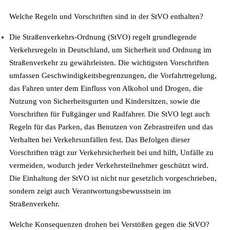
Welche Regeln und Vorschriften sind in der StVO enthalten?
Die Straßenverkehrs-Ordnung (StVO) regelt grundlegende
Verkehrsregeln in Deutschland, um Sicherheit und Ordnung im
Straßenverkehr zu gewährleisten. Die wichtigsten Vorschriften
umfassen Geschwindigkeitsbegrenzungen, die Vorfahrtregelung,
das Fahren unter dem Einfluss von Alkohol und Drogen, die
Nutzung von Sicherheitsgurten und Kindersitzen, sowie die
Vorschriften für Fußgänger und Radfahrer. Die StVO legt auch
Regeln für das Parken, das Benutzen von Zebrastreifen und das
Verhalten bei Verkehrsunfällen fest. Das Befolgen dieser
Vorschriften trägt zur Verkehrsicherheit bei und hilft, Unfälle zu
vermeiden, wodurch jeder Verkehrsteilnehmer geschützt wird.
Die Einhaltung der StVO ist nicht nur gesetzlich vorgeschrieben,
sondern zeigt auch Verantwortungsbewusstsein im
Straßenverkehr.
Welche Konsequenzen drohen bei Verstößen gegen die StVO?