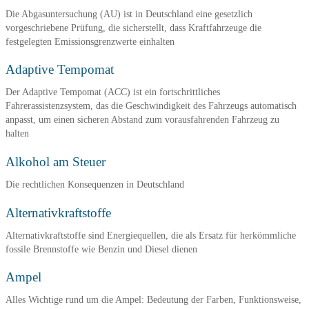
Die Abgasuntersuchung (AU) ist in Deutschland eine gesetzlich
vorgeschriebene Prüfung, die sicherstellt, dass Kraftfahrzeuge die
festgelegten Emissionsgrenzwerte einhalten
Adaptive Tempomat
Der Adaptive Tempomat (ACC) ist ein fortschrittliches
Fahrerassistenzsystem, das die Geschwindigkeit des Fahrzeugs automatisch
anpasst, um einen sicheren Abstand zum vorausfahrenden Fahrzeug zu
halten
Alkohol am Steuer
Die rechtlichen Konsequenzen in Deutschland
Alternativkraftstoffe
Alternativkraftstoffe sind Energiequellen, die als Ersatz für herkömmliche
fossile Brennstoffe wie Benzin und Diesel dienen
Ampel
Alles Wichtige rund um die Ampel: Bedeutung der Farben, Funktionsweise,