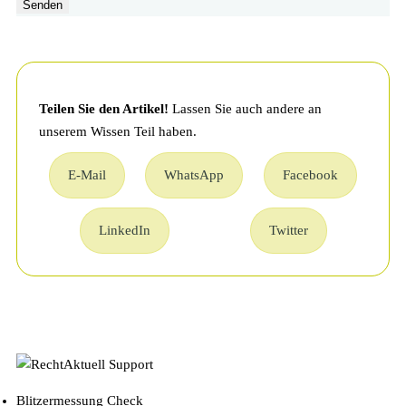
Senden
Teilen Sie den Artikel!
Lassen Sie auch andere an
unserem Wissen Teil haben.
E-Mail
WhatsApp
Facebook
LinkedIn
Twitter
Blitzermessung Check