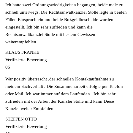
Ich hatte zwei Ordnungswiedrigkeiten begangen, beide male zu
schnell unterwegs. Die Rechtsanwaltkanzlei Stolle legte in beiden
Fällen Einspruch ein und beide Bußgeldbescheide wurden
eingestellt. Ich bin sehr zufrieden und kann die
Rechtsanwaltkanzlei Stolle mit bestem Gewissen
weiterempfehlen.
KLAUS FRANKE
Verifizierte Bewertung
06
War positiv überrascht ,der schnellen Kontaktaufnahme zu
meinem Sachverhalt . Die Zusammenarbeit erfolgte per Telefon
oder Mail. Ich war immer auf dem Laufenden . Ich bin sehr
zufrieden mit der Arbeit der Kanzlei Stolle und kann Diese
Kanzlei weiter Empfehlen.
STEFFEN OTTO
Verifizierte Bewertung