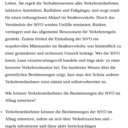
Leben. Sie regelt die Verhaltensweisen aller Verkehrsteilnehmer,
inklusive Autofahrer, Radfahrer und Fußgänger, und sorgt somit
für einen reibungslosen Ablauf im Straßenverkehr. Durch das
Verständnis der StVO werden Unfälle minimiert, Risiken
verringert und das allgemeine Bewusstsein für Verkehrsregeln
gestärkt. Zudem fördert die Einhaltung der StVO ein
respektvolles Miteinander im Straßenverkehr, was letztendlich zu
einer gesünderen und sichereren Umwelt beiträgt. Wer die StVO
kennt, kann verantwortungsvoll handeln und trägt aktiv zu einer
besseren Verkehrssituation bei. Ein fundiertes Wissen über die
gesetzlichen Bestimmungen zeigt, dass man den Schutz anderer
Verkehrsteilnehmer ernst nimmt und selbstvorbereitet ist.
Wie können Verkehrsteilnehmer die Bestimmungen der StVO im
Alltag umsetzen?
Verkehrsteilnehmer können die Bestimmungen der StVO im
Alltag umsetzen, indem sie sich über Verkehrszeichen und -
regeln informieren und diese aktiv berücksichtigen