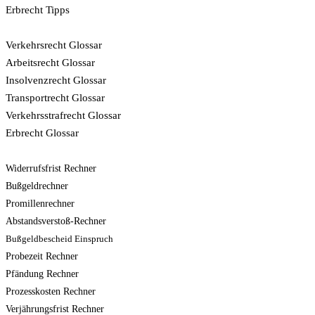
Erbrecht Tipps
Glossar
Verkehrsrecht Glossar
Arbeitsrecht Glossar
Insolvenzrecht Glossar
Transportrecht Glossar
Verkehrsstrafrecht Glossar
Erbrecht Glossar
Rechner
Widerrufsfrist Rechner
Bußgeldrechner
Promillenrechner
Abstandsverstoß-Rechner
Bußgeldbescheid Einspruch
Probezeit Rechner
Pfändung Rechner
Prozesskosten Rechner
Verjährungsfrist Rechner