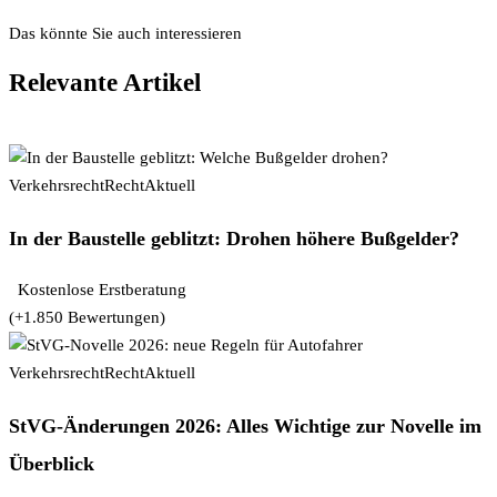
Das könnte Sie auch interessieren
Relevante Artikel
Verkehrsrecht
RechtAktuell
In der Baustelle geblitzt: Drohen höhere Bußgelder?
Kostenlose Erstberatung
(+1.850 Bewertungen)
Verkehrsrecht
RechtAktuell
StVG-Änderungen 2026: Alles Wichtige zur Novelle im
Überblick