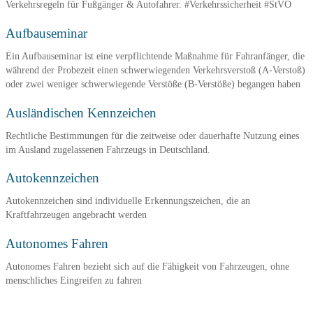
Verkehrsregeln für Fußgänger & Autofahrer. #Verkehrssicherheit #StVO
Aufbauseminar
Ein Aufbauseminar ist eine verpflichtende Maßnahme für Fahranfänger, die
während der Probezeit einen schwerwiegenden Verkehrsverstoß (A-Verstoß)
oder zwei weniger schwerwiegende Verstöße (B-Verstöße) begangen haben
Ausländischen Kennzeichen
Rechtliche Bestimmungen für die zeitweise oder dauerhafte Nutzung eines
im Ausland zugelassenen Fahrzeugs in Deutschland.
Autokennzeichen
Autokennzeichen sind individuelle Erkennungszeichen, die an
Kraftfahrzeugen angebracht werden
Autonomes Fahren
Autonomes Fahren bezieht sich auf die Fähigkeit von Fahrzeugen, ohne
menschliches Eingreifen zu fahren