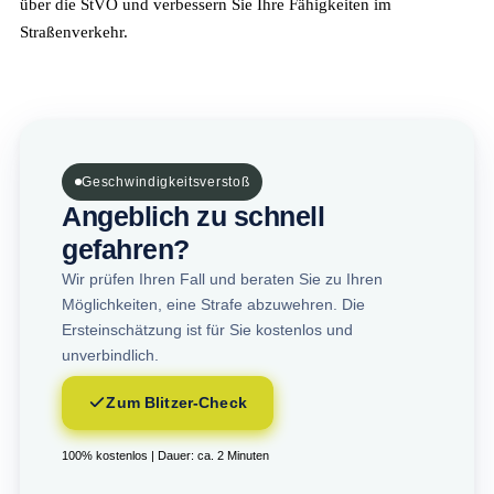
über die StVO und verbessern Sie Ihre Fähigkeiten im
Straßenverkehr.
Geschwindigkeitsverstoß
Angeblich zu schnell
gefahren?
Wir prüfen Ihren Fall und beraten Sie zu Ihren
Möglichkeiten, eine Strafe abzuwehren. Die
Ersteinschätzung ist für Sie kostenlos und
unverbindlich.
Zum Blitzer-Check
100% kostenlos | Dauer: ca. 2 Minuten