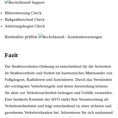
Blitzermessung Check
Bußgeldbescheid Check
Anhörungsbogen Check
Kostenlos prüfen
Fazit
Die Straßenverkehrs-Ordnung ist entscheidend für die Sicherheit
im Straßenverkehr und fördert ein harmonisches Miteinander von
Fußgängern, Radfahrern und Autofahrern. Durch das Verständnis
der wichtigsten Verkehrsregeln und deren Anwendung können
Sie aktiv zur Verkehrssicherheit beitragen und Unfälle vermeiden.
Eine fundierte Kenntnis der StVO stärkt Ihre Verantwortung als
Verkehrsteilnehmer und trägt entscheidend zu einer sicheren und
geordneten Verkehrssituation bei. Informieren Sie sich umfassend