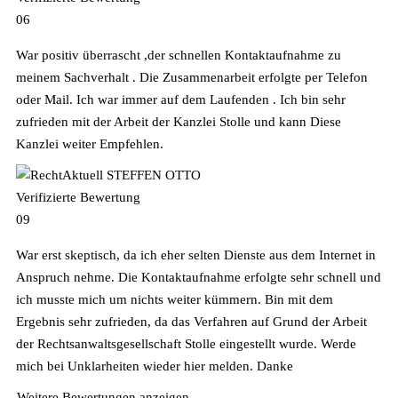
06
War positiv überrascht ,der schnellen Kontaktaufnahme zu
meinem Sachverhalt . Die Zusammenarbeit erfolgte per Telefon
oder Mail. Ich war immer auf dem Laufenden . Ich bin sehr
zufrieden mit der Arbeit der Kanzlei Stolle und kann Diese
Kanzlei weiter Empfehlen.
STEFFEN OTTO
Verifizierte Bewertung
09
War erst skeptisch, da ich eher selten Dienste aus dem Internet in
Anspruch nehme. Die Kontaktaufnahme erfolgte sehr schnell und
ich musste mich um nichts weiter kümmern. Bin mit dem
Ergebnis sehr zufrieden, da das Verfahren auf Grund der Arbeit
der Rechtsanwaltsgesellschaft Stolle eingestellt wurde. Werde
mich bei Unklarheiten wieder hier melden. Danke
Weitere Bewertungen anzeigen