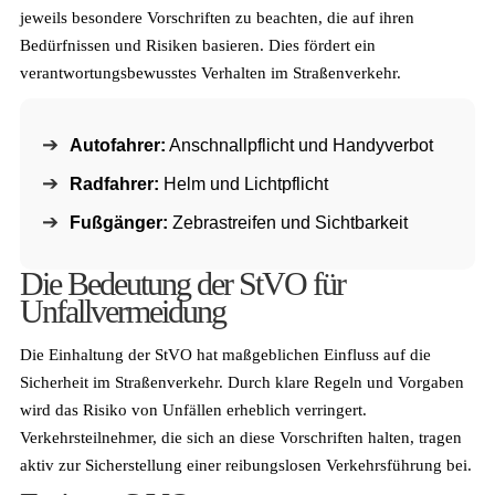
jeweils besondere Vorschriften zu beachten, die auf ihren
Bedürfnissen und Risiken basieren. Dies fördert ein
verantwortungsbewusstes Verhalten im Straßenverkehr.
Autofahrer:
Anschnallpflicht und Handyverbot
Radfahrer:
Helm und Lichtpflicht
Fußgänger:
Zebrastreifen und Sichtbarkeit
Die Bedeutung der StVO für
Unfallvermeidung
Die Einhaltung der StVO hat maßgeblichen Einfluss auf die
Sicherheit im Straßenverkehr. Durch klare Regeln und Vorgaben
wird das Risiko von Unfällen erheblich verringert.
Verkehrsteilnehmer, die sich an diese Vorschriften halten, tragen
aktiv zur Sicherstellung einer reibungslosen Verkehrsführung bei.