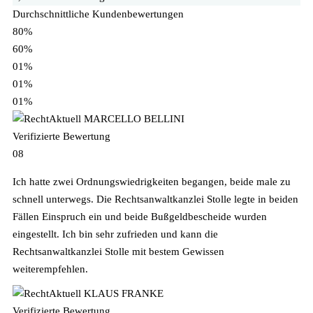
Durchschnittliche Kundenbewertungen
80%
60%
01%
01%
01%
MARCELLO BELLINI
Verifizierte Bewertung
08
Ich hatte zwei Ordnungswiedrigkeiten begangen, beide male zu
schnell unterwegs. Die Rechtsanwaltkanzlei Stolle legte in beiden
Fällen Einspruch ein und beide Bußgeldbescheide wurden
eingestellt. Ich bin sehr zufrieden und kann die
Rechtsanwaltkanzlei Stolle mit bestem Gewissen
weiterempfehlen.
KLAUS FRANKE
Verifizierte Bewertung