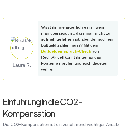
Wisst ihr, wie
ärgerlich
es ist, wenn
man überzeugt ist, dass man
nicht zu
schnell gefahren
ist, aber dennoch ein
Bußgeld zahlen muss? Mit dem
Bußgeldeinspruch-Check
von
RechtAktuell könnt ihr genau das
kostenlos
prüfen und euch dagegen
Laura R.
wehren!
Einführung in die CO2-
Kompensation
Die CO2-Kompensation ist ein zunehmend wichtiger Ansatz