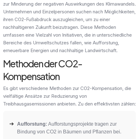
zur Minderung der negativen Auswirkungen des Klimawandels.
Unternehmen und Einzelpersonen suchen nach Möglichkeiten,
ihren CO2-Fußabdruck auszugleichen, um zu einer
nachhaltigeren Zukunft beizutragen. Diese Methoden
umfassen eine Vielzahl von Initiativen, die in unterschiedliche
Bereiche des Umweltschutzes fallen, wie Aufforstung,
erneuerbare Energien und nachhaltige Landwirtschaft.
Methoden der CO2-
Kompensation
Es gibt verschiedene Methoden zur CO2-Kompensation, die
vielfältige Ansätze zur Reduzierung von
Treibhausgasemissionen anbieten. Zu den effektivsten zählen:
Aufforstung:
Aufforstungsprojekte tragen zur
Bindung von CO2 in Bäumen und Pflanzen bei.