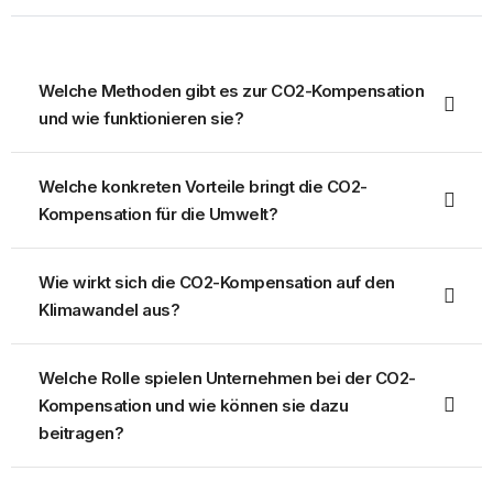
Welche Methoden gibt es zur CO2-Kompensation
und wie funktionieren sie?
Welche konkreten Vorteile bringt die CO2-
Kompensation für die Umwelt?
Wie wirkt sich die CO2-Kompensation auf den
Klimawandel aus?
Welche Rolle spielen Unternehmen bei der CO2-
Kompensation und wie können sie dazu
beitragen?