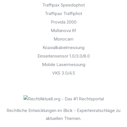
Traffipax Speedophot
Traffipax Traffiphot
Provida 2000
Multanova 6f
Monocam
Koaxialkabelmessung
Einseitensensor 1.0/3.0/8.0
Mobile Lasermessung
VKS 3.0/4.5
Rechtliche Entwicklungen im Blick - Expertenratschläge zu
aktuellen Themen.