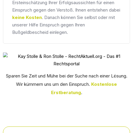
Ersteinschätzung Ihrer Erfolgsaussichten für einen
Einspruch gegen den Verstoß. Ihnen entstehen dabei
keine Kosten
. Danach können Sie selbst oder mit
unserer Hilfe Einspruch gegen Ihren
Bußgeldbescheid einlegen.
Sparen Sie Zeit und Mühe bei der Suche nach einer Lösung.
Wir kümmern uns um den Einspruch.
Kostenlose
Erstberatung
.