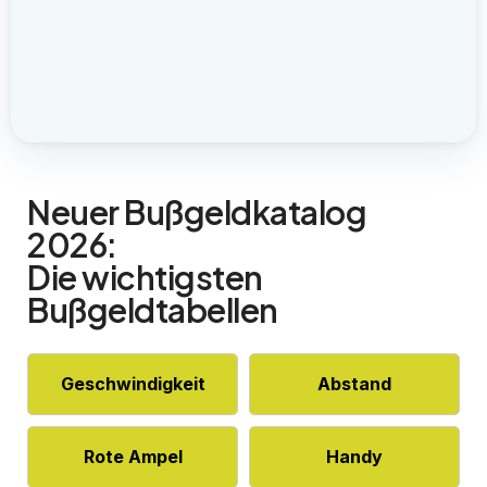
Neuer Bußgeldkatalog
2026:
Die wichtigsten
Bußgeldtabellen
Geschwindigkeit
Abstand
Rote Ampel
Handy