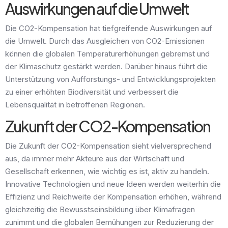
Auswirkungen auf die Umwelt
Die CO2-Kompensation hat tiefgreifende Auswirkungen auf
die Umwelt. Durch das Ausgleichen von CO2-Emissionen
können die globalen Temperaturerhöhungen gebremst und
der Klimaschutz gestärkt werden. Darüber hinaus führt die
Unterstützung von Aufforstungs- und Entwicklungsprojekten
zu einer erhöhten Biodiversität und verbessert die
Lebensqualität in betroffenen Regionen.
Zukunft der CO2-Kompensation
Die Zukunft der CO2-Kompensation sieht vielversprechend
aus, da immer mehr Akteure aus der Wirtschaft und
Gesellschaft erkennen, wie wichtig es ist, aktiv zu handeln.
Innovative Technologien und neue Ideen werden weiterhin die
Effizienz und Reichweite der Kompensation erhöhen, während
gleichzeitig die Bewusstseinsbildung über Klimafragen
zunimmt und die globalen Bemühungen zur Reduzierung der