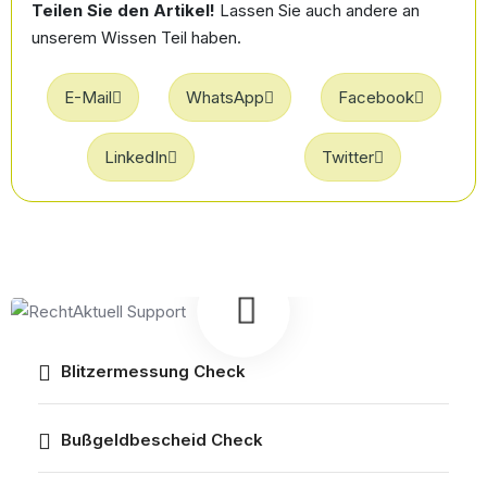
Teilen Sie den Artikel!
Lassen Sie auch andere an
unserem Wissen Teil haben.
E-Mail
WhatsApp
Facebook
LinkedIn
Twitter
Blitzermessung Check
Bußgeldbescheid Check