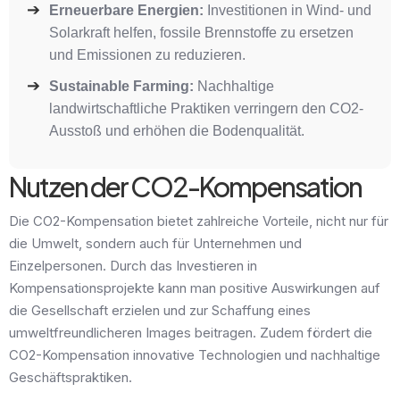
Erneuerbare Energien:
Investitionen in Wind- und
Solarkraft helfen, fossile Brennstoffe zu ersetzen
und Emissionen zu reduzieren.
Sustainable Farming:
Nachhaltige
landwirtschaftliche Praktiken verringern den CO2-
Ausstoß und erhöhen die Bodenqualität.
Nutzen der CO2-Kompensation
Die CO2-Kompensation bietet zahlreiche Vorteile, nicht nur für
die Umwelt, sondern auch für Unternehmen und
Einzelpersonen. Durch das Investieren in
Kompensationsprojekte kann man positive Auswirkungen auf
die Gesellschaft erzielen und zur Schaffung eines
umweltfreundlicheren Images beitragen. Zudem fördert die
CO2-Kompensation innovative Technologien und nachhaltige
Geschäftspraktiken.