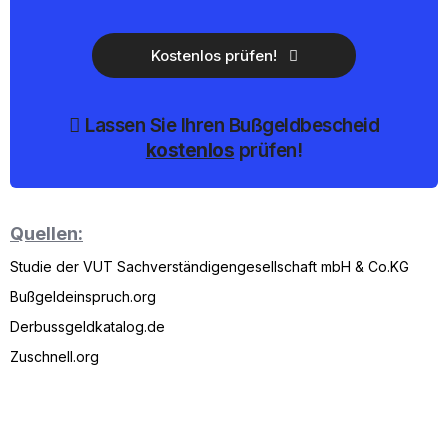
Kostenlos prüfen!
Lassen Sie Ihren Bußgeldbescheid
kostenlos
prüfen!
Quellen:
Studie der VUT Sachverständigengesellschaft mbH & Co.KG
Bußgeldeinspruch.org
Derbussgeldkatalog.de
Zuschnell.org