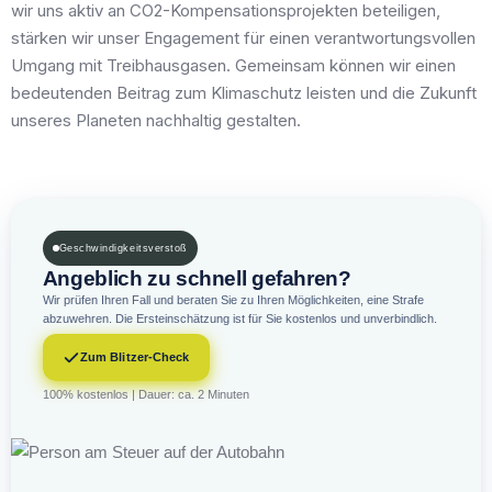
wir uns aktiv an CO2-Kompensationsprojekten beteiligen,
stärken wir unser Engagement für einen verantwortungsvollen
Umgang mit Treibhausgasen. Gemeinsam können wir einen
bedeutenden Beitrag zum Klimaschutz leisten und die Zukunft
unseres Planeten nachhaltig gestalten.
Geschwindigkeitsverstoß
Angeblich zu schnell gefahren?
Wir prüfen Ihren Fall und beraten Sie zu Ihren Möglichkeiten, eine Strafe
abzuwehren. Die Ersteinschätzung ist für Sie kostenlos und unverbindlich.
Zum Blitzer-Check
100% kostenlos | Dauer: ca. 2 Minuten