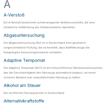
A
A-Verstoß
Ein A-Verstoß bezeichnet schwerwiegende Verkehrsverstöße, die eine
erhebliche Gefährdung des Straßenverkehrs darstellen
Abgasuntersuchung
Die Abgasuntersuchung (AU) ist in Deutschland eine gesetzlich
vorgeschriebene Prüfung, die sicherstellt, dass Kraftfahrzeuge die
festgelegten Emissionsgrenzwerte einhalten
Adaptive Tempomat
Der Adaptive Tempomat (ACC) ist ein fortschrittliches Fahrerassistenzsystem,
das die Geschwindigkeit des Fahrzeugs automatisch anpasst, um einen
sicheren Abstand zum vorausfahrenden Fahrzeug zu halten
Alkohol am Steuer
Die rechtlichen Konsequenzen in Deutschland
Alternativkraftstoffe