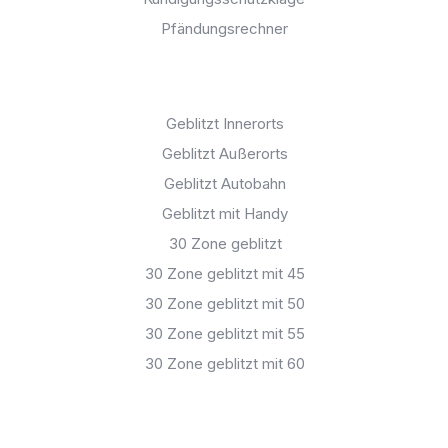
Pfändungsrechner
Geblitzt:
Geblitzt Innerorts
Geblitzt Außerorts
Geblitzt Autobahn
Geblitzt mit Handy
30 Zone geblitzt
30 Zone geblitzt mit 45
30 Zone geblitzt mit 50
30 Zone geblitzt mit 55
30 Zone geblitzt mit 60
Bußgeldkataloge: