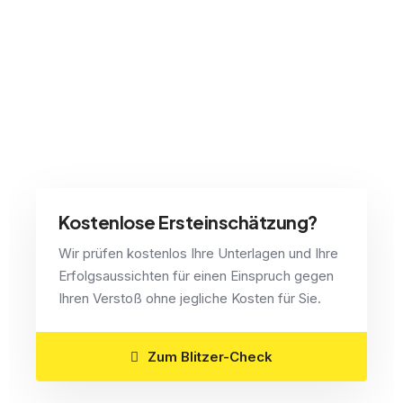
Kostenlose Ersteinschätzung?
Wir prüfen kostenlos Ihre Unterlagen und Ihre
Erfolgsaussichten für einen Einspruch gegen
Ihren Verstoß ohne jegliche Kosten für Sie.
Zum Blitzer-Check