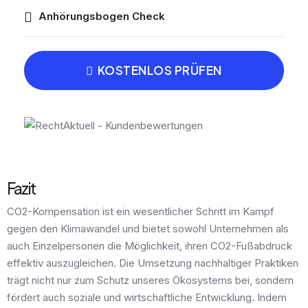
Anhörungsbogen Check
KOSTENLOS PRÜFEN
Fazit
CO2-Kompensation ist ein wesentlicher Schritt im Kampf
gegen den Klimawandel und bietet sowohl Unternehmen als
auch Einzelpersonen die Möglichkeit, ihren CO2-Fußabdruck
effektiv auszugleichen. Die Umsetzung nachhaltiger Praktiken
trägt nicht nur zum Schutz unseres Ökosystems bei, sondern
fördert auch soziale und wirtschaftliche Entwicklung. Indem