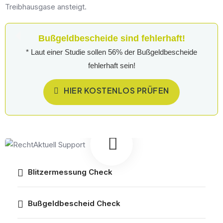
Treibhausgase ansteigt.
Bußgeldbescheide sind fehlerhaft!
* Laut einer Studie sollen 56% der Bußgeldbescheide
fehlerhaft sein!
HIER KOSTENLOS PRÜFEN
Blitzermessung Check
Bußgeldbescheid Check