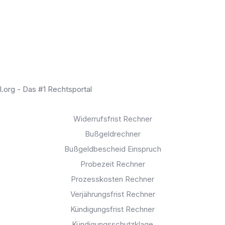
Kostenlose Erstberatung
(+1.850 Bewertungen)
Rechner:
Widerrufsfrist Rechner
Bußgeldrechner
Bußgeldbescheid Einspruch
Probezeit Rechner
Prozesskosten Rechner
Verjährungsfrist Rechner
Kündigungsfrist Rechner
Kündigungsschutzklage