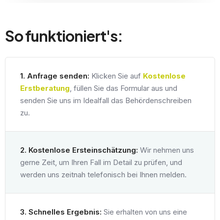
So funktioniert's:
1. Anfrage senden:
Klicken Sie auf
Kostenlose
Erstberatung
, füllen Sie das Formular aus und
senden Sie uns im Idealfall das Behördenschreiben
zu.
2. Kostenlose Ersteinschätzung:
Wir nehmen uns
gerne Zeit, um Ihren Fall im Detail zu prüfen, und
werden uns zeitnah telefonisch bei Ihnen melden.
3. Schnelles Ergebnis:
Sie erhalten von uns eine