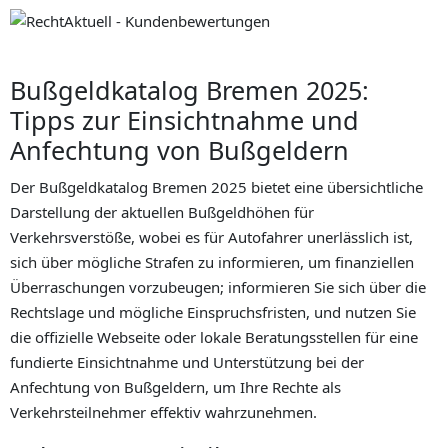
Bußgeldkatalog Bremen 2025:
Tipps zur Einsichtnahme und
Anfechtung von Bußgeldern
Der Bußgeldkatalog Bremen 2025 bietet eine übersichtliche
Darstellung der aktuellen Bußgeldhöhen für
Verkehrsverstöße, wobei es für Autofahrer unerlässlich ist,
sich über mögliche Strafen zu informieren, um finanziellen
Überraschungen vorzubeugen; informieren Sie sich über die
Rechtslage und mögliche Einspruchsfristen, und nutzen Sie
die offizielle Webseite oder lokale Beratungsstellen für eine
fundierte Einsichtnahme und Unterstützung bei der
Anfechtung von Bußgeldern, um Ihre Rechte als
Verkehrsteilnehmer effektiv wahrzunehmen.