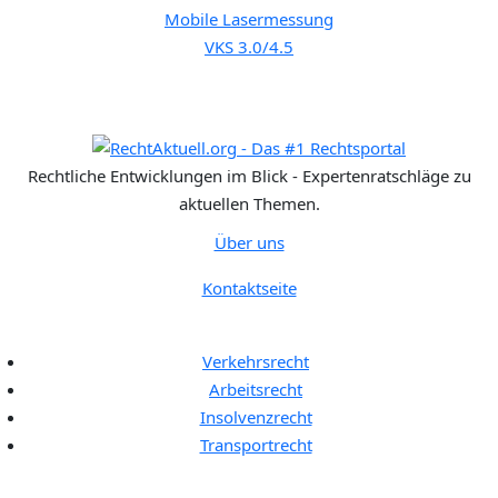
Mobile Lasermessung
VKS 3.0/4.5
Rechtliche Entwicklungen im Blick - Expertenratschläge zu
aktuellen Themen.
Über uns
Kontaktseite
Rechtgebiete:
Verkehrsrecht
Arbeitsrecht
Insolvenzrecht
Transportrecht
Bußgeldkatalog: