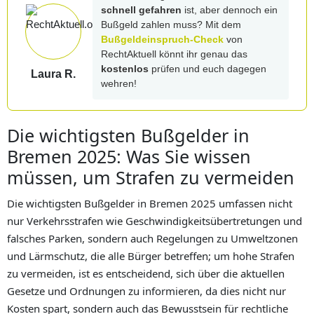
schnell gefahren
ist, aber dennoch ein
Bußgeld zahlen muss? Mit dem
Bußgeldeinspruch-Check
von
RechtAktuell könnt ihr genau das
kostenlos
prüfen und euch dagegen
Laura R.
wehren!
Die wichtigsten Bußgelder in
Bremen 2025: Was Sie wissen
müssen, um Strafen zu vermeiden
Die wichtigsten Bußgelder in Bremen 2025 umfassen nicht
nur Verkehrsstrafen wie Geschwindigkeitsübertretungen und
falsches Parken, sondern auch Regelungen zu Umweltzonen
und Lärmschutz, die alle Bürger betreffen; um hohe Strafen
zu vermeiden, ist es entscheidend, sich über die aktuellen
Gesetze und Ordnungen zu informieren, da dies nicht nur
Kosten spart, sondern auch das Bewusstsein für rechtliche