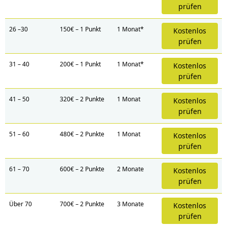
prüfen
26 –30
150€ – 1 Punkt
1 Monat*
Kostenlos
prüfen
31 – 40
200€ – 1 Punkt
1 Monat*
Kostenlos
prüfen
41 – 50
320€ – 2 Punkte
1 Monat
Kostenlos
prüfen
51 – 60
480€ – 2 Punkte
1 Monat
Kostenlos
prüfen
61 – 70
600€ – 2 Punkte
2 Monate
Kostenlos
prüfen
Über 70
700€ – 2 Punkte
3 Monate
Kostenlos
prüfen