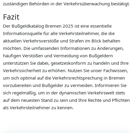
zuständigen Behörden in der Verkehrsüberwachung bestätigt.
Fazit
Der Bußgeldkatalog Bremen 2025 ist eine essentielle
Informationsquelle für alle Verkehrsteilnehmer, die die
aktuellen Verkehrsverstöße und Strafen im Blick behalten
möchten. Die umfassenden Informationen zu Änderungen,
häufigen Verstößen und Vermeidung von Bußgeldern
unterstützen Sie dabei, gesetzeskonform zu handeln und Ihre
Verkehrssicherheit zu erhöhen. Nutzen Sie unser Fachwissen,
um sich optimal auf die Verkehrsrechtsprechung in Bremen
vorzubereiten und Bußgelder zu vermeiden. Informieren Sie
sich regelmäßig, um in der dynamischen Verkehrswelt stets
auf dem neuesten Stand zu sein und Ihre Rechte und Pflichten
als Verkehrsteilnehmer zu kennen.