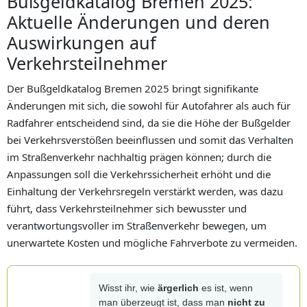
Bußgeldkatalog Bremen 2025:
Aktuelle Änderungen und deren
Auswirkungen auf
Verkehrsteilnehmer
Der Bußgeldkatalog Bremen 2025 bringt signifikante
Änderungen mit sich, die sowohl für Autofahrer als auch für
Radfahrer entscheidend sind, da sie die Höhe der Bußgelder
bei Verkehrsverstößen beeinflussen und somit das Verhalten
im Straßenverkehr nachhaltig prägen können; durch die
Anpassungen soll die Verkehrssicherheit erhöht und die
Einhaltung der Verkehrsregeln verstärkt werden, was dazu
führt, dass Verkehrsteilnehmer sich bewusster und
verantwortungsvoller im Straßenverkehr bewegen, um
unerwartete Kosten und mögliche Fahrverbote zu vermeiden.
Wisst ihr, wie
ärgerlich
es ist, wenn
man überzeugt ist, dass man
nicht zu