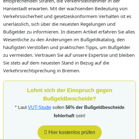
entsprechenden Strafen, die Verkehrsteilnehmer in der
Hansestadt erwarten. Mit der wachsenden Bedeutung von
Verkehrssicherheit und gesetzeskonformem Verhalten ist es
unerlässlich, sich über die neuesten Regelungen und
Bußgelder zu informieren. In diesem Artikel erfahren Sie alles
Wesentliche zu den Änderungen im Bußgeldkatalog, den
häufigsten Verstößen und praktischen Tipps, um Bußgelder
zu vermeiden. Vertrauen Sie auf unsere Expertise und bleiben
Sie stets auf dem neuesten Stand in Bezug auf die
Verkehrsrechtsprechung in Bremen.
Lohnt sich der Einspruch gegen
Bußgeldbescheide?
* Laut
VUT-Studie
sollen
56% der Bußgeldbescheide
fehlerhaft
sein!
Hier kostenlos prüfen