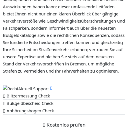
Auswirkungen haben kann; dieser umfassende Leitfaden
bietet Ihnen nicht nur einen klaren Überblick über gängige
Verkehrsverstöße wie Geschwindigkeitsüberschreitungen und
Falschparken, sondern informiert auch über die neuesten
Bußgeldkataloge sowie die rechtlichen Konsequenzen, sodass
Sie fundierte Entscheidungen treffen können und gleichzeitig
Ihre Sicherheit im Straßenverkehr erhöhen; vertrauen Sie auf
unsere Expertise und bleiben Sie stets auf dem neuesten
Stand der Verkehrsvorschriften in Bremen, um mögliche
Strafen zu vermeiden und Ihr Fahrverhalten zu optimieren.
Blitzermessung Check
Bußgeldbescheid Check
Anhörungsbogen Check
Kostenlos prüfen