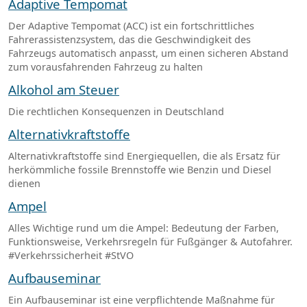
Adaptive Tempomat
Der Adaptive Tempomat (ACC) ist ein fortschrittliches
Fahrerassistenzsystem, das die Geschwindigkeit des
Fahrzeugs automatisch anpasst, um einen sicheren Abstand
zum vorausfahrenden Fahrzeug zu halten
Alkohol am Steuer
Die rechtlichen Konsequenzen in Deutschland
Alternativkraftstoffe
Alternativkraftstoffe sind Energiequellen, die als Ersatz für
herkömmliche fossile Brennstoffe wie Benzin und Diesel
dienen
Ampel
Alles Wichtige rund um die Ampel: Bedeutung der Farben,
Funktionsweise, Verkehrsregeln für Fußgänger & Autofahrer.
#Verkehrssicherheit #StVO
Aufbauseminar
Ein Aufbauseminar ist eine verpflichtende Maßnahme für