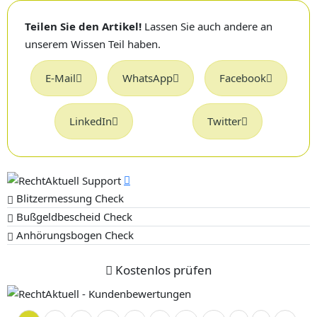
Teilen Sie den Artikel!
Lassen Sie auch andere an
unserem Wissen Teil haben.
E-Mail
WhatsApp
Facebook
LinkedIn
Twitter
Blitzermessung Check
Bußgeldbescheid Check
Anhörungsbogen Check
Kostenlos prüfen