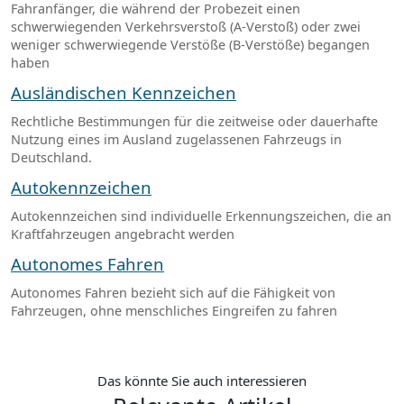
Fahranfänger, die während der Probezeit einen
schwerwiegenden Verkehrsverstoß (A-Verstoß) oder zwei
weniger schwerwiegende Verstöße (B-Verstöße) begangen
haben
Ausländischen Kennzeichen
Rechtliche Bestimmungen für die zeitweise oder dauerhafte
Nutzung eines im Ausland zugelassenen Fahrzeugs in
Deutschland.
Autokennzeichen
Autokennzeichen sind individuelle Erkennungszeichen, die an
Kraftfahrzeugen angebracht werden
Autonomes Fahren
Autonomes Fahren bezieht sich auf die Fähigkeit von
Fahrzeugen, ohne menschliches Eingreifen zu fahren
Das könnte Sie auch interessieren