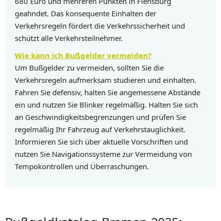
680 Euro und mehreren Punkten in Flensburg
geahndet. Das konsequente Einhalten der
Verkehrsregeln fördert die Verkehrssicherheit und
schützt alle Verkehrsteilnehmer.
Wie kann ich Bußgelder vermeiden?
Um Bußgelder zu vermeiden, sollten Sie die
Verkehrsregeln aufmerksam studieren und einhalten.
Fahren Sie defensiv, halten Sie angemessene Abstände
ein und nutzen Sie Blinker regelmäßig. Halten Sie sich
an Geschwindigkeitsbegrenzungen und prüfen Sie
regelmäßig Ihr Fahrzeug auf Verkehrstauglichkeit.
Informieren Sie sich über aktuelle Vorschriften und
nutzen Sie Navigationssysteme zur Vermeidung von
Tempokontrollen und Überraschungen.