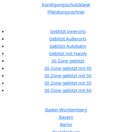
Kündigungsschutzklage
Pfändungsrechner
Geblitzt:
Geblitzt Innerorts
Geblitzt Außerorts
Geblitzt Autobahn
Geblitzt mit Handy
30 Zone geblitzt
30 Zone geblitzt mit 45
30 Zone geblitzt mit 50
30 Zone geblitzt mit 55
30 Zone geblitzt mit 60
Bußgeldkataloge:
Baden-Württemberg
Bayern
Berlin
Brandenburg