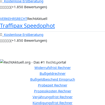
Kostenlose Erstberatung
(+1.850 Bewertungen)
VERKEHRSRECHT
RechtAktuell
Traffipax Speedophot
Kostenlose Erstberatung
(+1.850 Bewertungen)
Rechner:
Widerrufsfrist Rechner
Bußgeldrechner
Bußgeldbescheid Einspruch
Probezeit Rechner
Prozesskosten Rechner
Verjährungsfrist Rechner
Kündigungsfrist Rechner