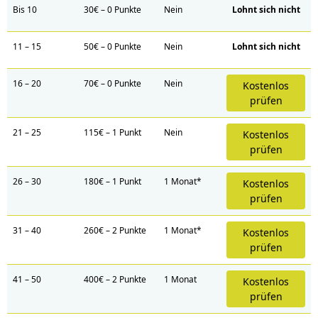
Bis 10
30€ – 0 Punkte
Nein
Lohnt sich nicht
11 – 15
50€ – 0 Punkte
Nein
Lohnt sich nicht
16 – 20
70€ – 0 Punkte
Nein
Kostenlos
prüfen
21 – 25
115€ – 1 Punkt
Nein
Kostenlos
prüfen
26 – 30
180€ – 1 Punkt
1 Monat*
Kostenlos
prüfen
31 – 40
260€ – 2 Punkte
1 Monat*
Kostenlos
prüfen
41 – 50
400€ – 2 Punkte
1 Monat
Kostenlos
prüfen