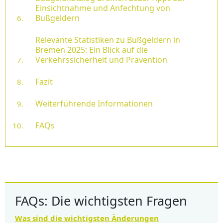
Einsichtnahme und Anfechtung von
Bußgeldern
Relevante Statistiken zu Bußgeldern in
Bremen 2025: Ein Blick auf die
Verkehrssicherheit und Prävention
Fazit
Weiterführende Informationen
FAQs
FAQs: Die wichtigsten Fragen
Was sind die wichtigsten Änderungen