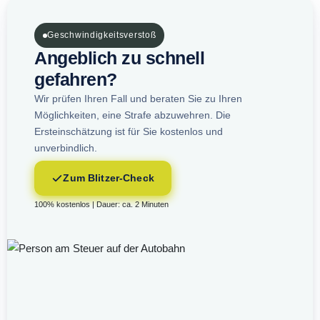
Geschwindigkeitsverstoß
Angeblich zu schnell
gefahren?
Wir prüfen Ihren Fall und beraten Sie zu Ihren
Möglichkeiten, eine Strafe abzuwehren. Die
Ersteinschätzung ist für Sie kostenlos und
unverbindlich.
Zum Blitzer-Check
100% kostenlos | Dauer: ca. 2 Minuten