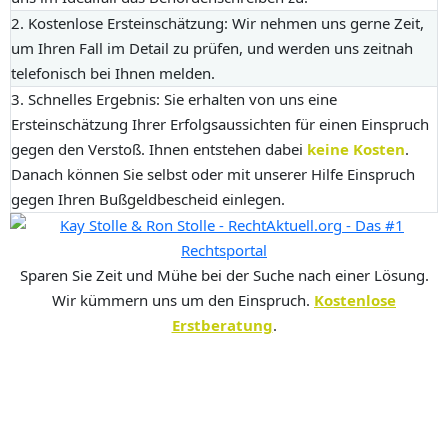
2. Kostenlose Ersteinschätzung:
Wir nehmen uns gerne Zeit,
um Ihren Fall im Detail zu prüfen, und werden uns zeitnah
telefonisch bei Ihnen melden.
3. Schnelles Ergebnis:
Sie erhalten von uns eine
Ersteinschätzung Ihrer Erfolgsaussichten für einen Einspruch
gegen den Verstoß. Ihnen entstehen dabei
keine Kosten
.
Danach können Sie selbst oder mit unserer Hilfe Einspruch
gegen Ihren Bußgeldbescheid einlegen.
Sparen Sie Zeit und Mühe bei der Suche nach einer Lösung.
Wir kümmern uns um den Einspruch.
Kostenlose
Erstberatung
.