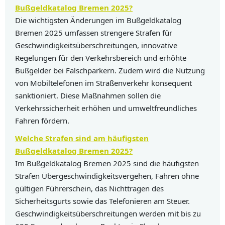
Bußgeldkatalog Bremen 2025?
Die wichtigsten Änderungen im Bußgeldkatalog
Bremen 2025 umfassen strengere Strafen für
Geschwindigkeitsüberschreitungen, innovative
Regelungen für den Verkehrsbereich und erhöhte
Bußgelder bei Falschparkern. Zudem wird die Nutzung
von Mobiltelefonen im Straßenverkehr konsequent
sanktioniert. Diese Maßnahmen sollen die
Verkehrssicherheit erhöhen und umweltfreundliches
Fahren fördern.
Welche Strafen sind am häufigsten
Bußgeldkatalog Bremen 2025?
Im Bußgeldkatalog Bremen 2025 sind die häufigsten
Strafen Übergeschwindigkeitsvergehen, Fahren ohne
gültigen Führerschein, das Nichttragen des
Sicherheitsgurts sowie das Telefonieren am Steuer.
Geschwindigkeitsüberschreitungen werden mit bis zu