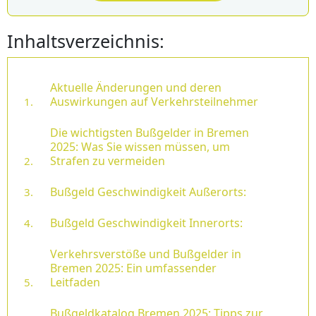
Inhaltsverzeichnis:
Aktuelle Änderungen und deren
Auswirkungen auf Verkehrsteilnehmer
Die wichtigsten Bußgelder in Bremen
2025: Was Sie wissen müssen, um
Strafen zu vermeiden
Bußgeld Geschwindigkeit Außerorts:
Bußgeld Geschwindigkeit Innerorts:
Verkehrsverstöße und Bußgelder in
Bremen 2025: Ein umfassender
Leitfaden
Bußgeldkatalog Bremen 2025: Tipps zur