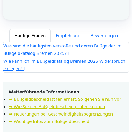
Häufige Fragen
Empfehlung
Bewertungen
Was sind die häufigsten Verstöße und deren Bußgelder im
Bußgeldkatalog Bremen 2025?
Wie kann ich im Bußgeldkatalog Bremen 2025 Widerspruch
einlegen?
Weiterführende Informationen:
➥ Bußgeldbescheid ist fehlerhaft. So gehen Sie nun vor
➥ Wie Sie den Bußgeldbescheid prüfen können
➥ Neuerungen bei Geschwindigkeitsbegrenzungen
➥ Wichtige Infos zum Bußgeldbescheid