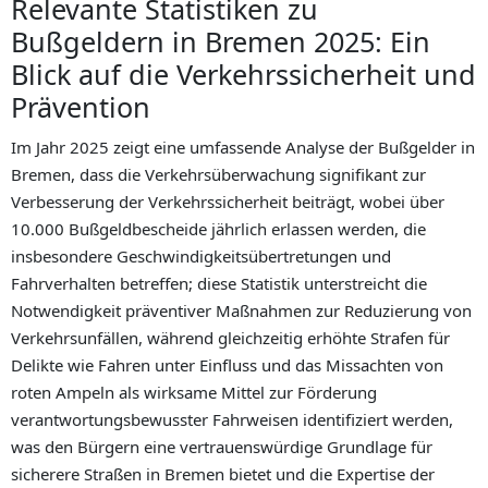
Relevante Statistiken zu
Bußgeldern in Bremen 2025: Ein
Blick auf die Verkehrssicherheit und
Prävention
Im Jahr 2025 zeigt eine umfassende Analyse der Bußgelder in
Bremen, dass die Verkehrsüberwachung signifikant zur
Verbesserung der Verkehrssicherheit beiträgt, wobei über
10.000 Bußgeldbescheide jährlich erlassen werden, die
insbesondere Geschwindigkeitsübertretungen und
Fahrverhalten betreffen; diese Statistik unterstreicht die
Notwendigkeit präventiver Maßnahmen zur Reduzierung von
Verkehrsunfällen, während gleichzeitig erhöhte Strafen für
Delikte wie Fahren unter Einfluss und das Missachten von
roten Ampeln als wirksame Mittel zur Förderung
verantwortungsbewusster Fahrweisen identifiziert werden,
was den Bürgern eine vertrauenswürdige Grundlage für
sicherere Straßen in Bremen bietet und die Expertise der