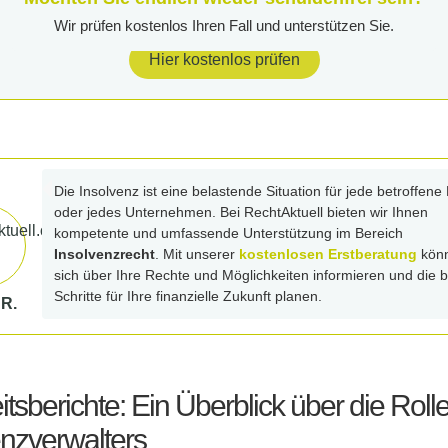
Wir prüfen kostenlos Ihren Fall und unterstützen Sie.
Hier kostenlos prüfen
Die Insolvenz ist eine belastende Situation für jede betroffene
oder jedes Unternehmen. Bei RechtAktuell bieten wir Ihnen
kompetente und umfassende Unterstützung im Bereich
Insolvenzrecht
. Mit unserer
kostenlosen Erstberatung
könn
sich über Ihre Rechte und Möglichkeiten informieren und die 
Schritte für Ihre finanzielle Zukunft planen.
 R.
itsberichte: Ein Überblick über die Roll
enzverwalters