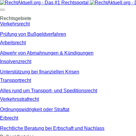
Rechtsgebiete
Verkehrsrecht
Prüfung von Bußgeldverfahren
Arbeitsrecht
Abwehr von Abmahnungen & Kündigungen
Insolvenzrecht
Unterstützung bei finanziellen Krisen
Transportrecht
Alles rund um Transport- und Speditionsrecht
Verkehrsstrafrecht
Ordnungswidrigkeit oder Straftat
Erbrecht
Rechtliche Beratung bei Erbschaft und Nachlass