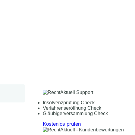
Insolvenzprüfung Check
Verfahrenseröffnung Check
Gläubigerversammlung Check
Kostenlos prüfen