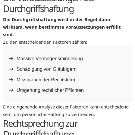
Durchgriffshaftung
Die Durchgriffshaftung wird in der Regel dann
wirksam, wenn bestimmte Voraussetzungen erfüllt
sind.
Zu den entscheidenden Faktoren zählen:
Massive Vermögensminderung
Schädigung von Gläubigern
Missbrauch der Rechtsform
Umgehung rechtlicher Pflichten
Eine eingehende Analyse dieser Faktoren kann entscheidend
sein, um persönliche Haftung zu vermeiden.
Rechtsprechung zur
Durchgriffshaftung