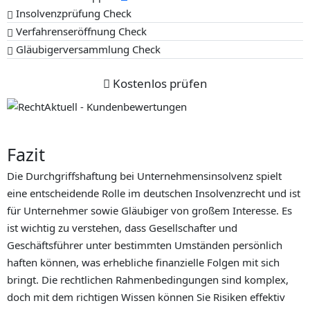
Insolvenzprüfung Check
Verfahrenseröffnung Check
Gläubigerversammlung Check
Kostenlos prüfen
Fazit
Die Durchgriffshaftung bei Unternehmensinsolvenz spielt
eine entscheidende Rolle im deutschen Insolvenzrecht und ist
für Unternehmer sowie Gläubiger von großem Interesse. Es
ist wichtig zu verstehen, dass Gesellschafter und
Geschäftsführer unter bestimmten Umständen persönlich
haften können, was erhebliche finanzielle Folgen mit sich
bringt. Die rechtlichen Rahmenbedingungen sind komplex,
doch mit dem richtigen Wissen können Sie Risiken effektiv