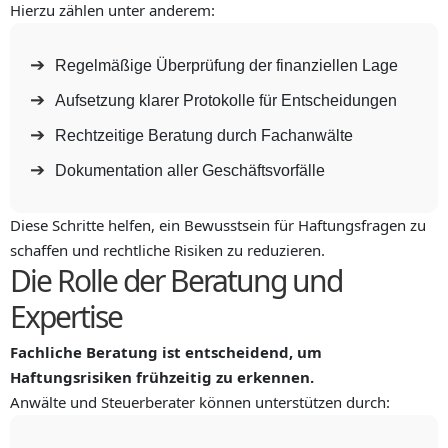
Hierzu zählen unter anderem:
Regelmäßige Überprüfung der finanziellen Lage
Aufsetzung klarer Protokolle für Entscheidungen
Rechtzeitige Beratung durch Fachanwälte
Dokumentation aller Geschäftsvorfälle
Diese Schritte helfen, ein Bewusstsein für Haftungsfragen zu
schaffen und rechtliche Risiken zu reduzieren.
Die Rolle der Beratung und
Expertise
Fachliche Beratung ist entscheidend, um
Haftungsrisiken frühzeitig zu erkennen.
Anwälte und Steuerberater können unterstützen durch: