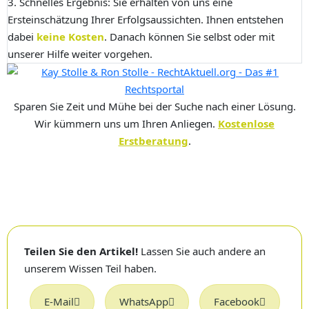
3. Schnelles Ergebnis:
Sie erhalten von uns eine
Ersteinschätzung Ihrer Erfolgsaussichten. Ihnen entstehen
dabei
keine Kosten
. Danach können Sie selbst oder mit
unserer Hilfe weiter vorgehen.
Sparen Sie Zeit und Mühe bei der Suche nach einer Lösung.
Wir kümmern uns um Ihren Anliegen.
Kostenlose
Erstberatung
.
Teilen Sie den Artikel!
Lassen Sie auch andere an
unserem Wissen Teil haben.
E-Mail
WhatsApp
Facebook