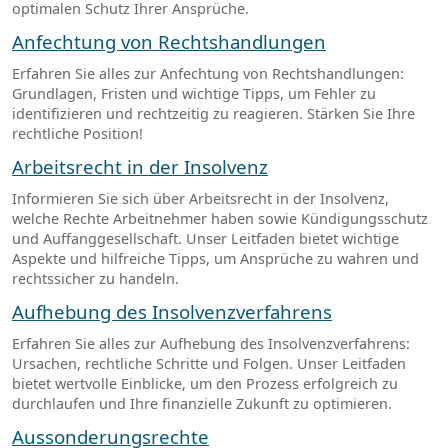
optimalen Schutz Ihrer Ansprüche.
Anfechtung von Rechtshandlungen
Erfahren Sie alles zur Anfechtung von Rechtshandlungen:
Grundlagen, Fristen und wichtige Tipps, um Fehler zu
identifizieren und rechtzeitig zu reagieren. Stärken Sie Ihre
rechtliche Position!
Arbeitsrecht in der Insolvenz
Informieren Sie sich über Arbeitsrecht in der Insolvenz,
welche Rechte Arbeitnehmer haben sowie Kündigungsschutz
und Auffanggesellschaft. Unser Leitfaden bietet wichtige
Aspekte und hilfreiche Tipps, um Ansprüche zu wahren und
rechtssicher zu handeln.
Aufhebung des Insolvenzverfahrens
Erfahren Sie alles zur Aufhebung des Insolvenzverfahrens:
Ursachen, rechtliche Schritte und Folgen. Unser Leitfaden
bietet wertvolle Einblicke, um den Prozess erfolgreich zu
durchlaufen und Ihre finanzielle Zukunft zu optimieren.
Aussonderungsrechte