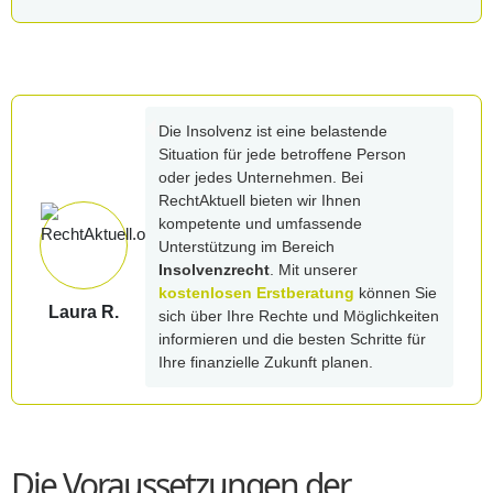
Die Insolvenz ist eine belastende
Situation für jede betroffene Person
oder jedes Unternehmen. Bei
RechtAktuell bieten wir Ihnen
kompetente und umfassende
Unterstützung im Bereich
Insolvenzrecht
. Mit unserer
kostenlosen Erstberatung
können Sie
Laura R.
sich über Ihre Rechte und Möglichkeiten
informieren und die besten Schritte für
Ihre finanzielle Zukunft planen.
Die Voraussetzungen der