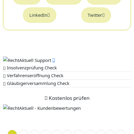
LinkedIn
Twitter
Insolvenzprüfung Check
Verfahrenseröffnung Check
Gläubigerversammlung Check
Kostenlos prüfen