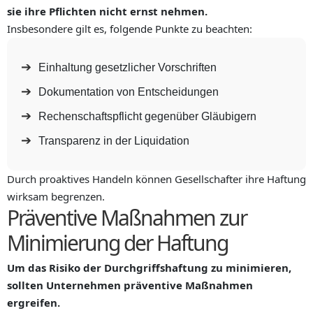
sie ihre Pflichten nicht ernst nehmen.
Insbesondere gilt es, folgende Punkte zu beachten:
Einhaltung gesetzlicher Vorschriften
Dokumentation von Entscheidungen
Rechenschaftspflicht gegenüber Gläubigern
Transparenz in der Liquidation
Durch proaktives Handeln können Gesellschafter ihre Haftung
wirksam begrenzen.
Präventive Maßnahmen zur
Minimierung der Haftung
Um das Risiko der Durchgriffshaftung zu minimieren,
sollten Unternehmen präventive Maßnahmen
ergreifen.