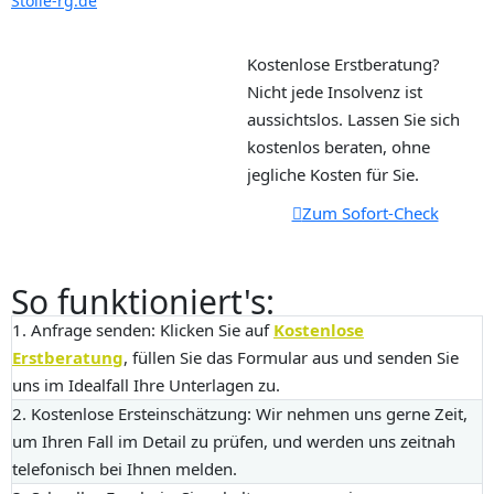
Stolle-rg.de
Kostenlose Erstberatung?
Nicht jede Insolvenz ist
aussichtslos. Lassen Sie sich
kostenlos beraten, ohne
jegliche Kosten für Sie.
Zum Sofort-Check
So funktioniert's:
1. Anfrage senden:
Klicken Sie auf
Kostenlose
Erstberatung
, füllen Sie das Formular aus und senden Sie
uns im Idealfall Ihre Unterlagen zu.
2. Kostenlose Ersteinschätzung:
Wir nehmen uns gerne Zeit,
um Ihren Fall im Detail zu prüfen, und werden uns zeitnah
telefonisch bei Ihnen melden.