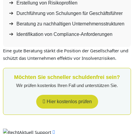
Erstellung von Risikoprofilen
Durchführung von Schulungen für Geschäftsführer
Beratung zu nachhaltigen Unternehmensstrukturen
Identifikation von Compliance-Anforderungen
Eine gute Beratung stärkt die Position der Gesellschafter und
schützt das Unternehmen effektiv vor Insolvenzrisiken.
Möchten Sie schneller schuldenfrei sein?
Wir prüfen kostenlos Ihren Fall und unterstützen Sie.
Hier kostenlos prüfen