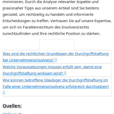
minimieren. Durch die Analyse relevanter Aspekte und
praxisnaher Tipps aus unserem Artikel sind Sie bestens
gerüstet, um rechtzeitig zu handeln und informierte
Entscheidungen zu treffen. Vertrauen Sie auf unsere Expertise,
um sich im Facettenreichtum des Insolvenzrechts
zurechtzufinden und Ihre rechtliche Position zu stärken.
Häufige Fragen
Was sind die rechtlichen Grundlagen der Durchgriffshaftung
bei Unternehmensinsolvenz?
Welche Voraussetzungen müssen erfüllt sein, damit eine
Durchgriffshaftung wirksam wird?
Wie können betroffene Gläubiger die Durchgriffshaftung im
Falle einer Unternehmensinsolvenz erfolgreich durchsetzen?
Quellen: