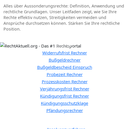
Alles über Aussonderungsrechte: Definition, Anwendung und
rechtliche Grundlagen. Unser Leitfaden zeigt, wie Sie Ihre
Rechte effektiv nutzen, Streitigkeiten vermeiden und
Ansprüche durchsetzen können. Stärken Sie Ihre rechtliche
Position.
Rechner:
Widerrufsfrist Rechner
Bußgeldrechner
Bußgeldbescheid Einspruch
Probezeit Rechner
Prozesskosten Rechner
Verjährungsfrist Rechner
Kündigungsfrist Rechner
Kündigungsschutzklage
Pfändungsrechner
Allgemeine Themen: