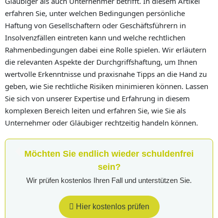
Gläubiger als auch Unternehmer betrifft. In diesem Artikel
erfahren Sie, unter welchen Bedingungen persönliche
Haftung von Gesellschaftern oder Geschäftsführern in
Insolvenzfällen eintreten kann und welche rechtlichen
Rahmenbedingungen dabei eine Rolle spielen. Wir erläutern
die relevanten Aspekte der Durchgriffshaftung, um Ihnen
wertvolle Erkenntnisse und praxisnahe Tipps an die Hand zu
geben, wie Sie rechtliche Risiken minimieren können. Lassen
Sie sich von unserer Expertise und Erfahrung in diesem
komplexen Bereich leiten und erfahren Sie, wie Sie als
Unternehmer oder Gläubiger rechtzeitig handeln können.
Möchten Sie endlich wieder schuldenfrei
sein?
Wir prüfen kostenlos Ihren Fall und unterstützen Sie.
Hier kostenlos prüfen