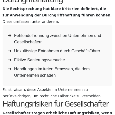
Die Rechtsprechung hat klare Kriterien definiert, die
zur Anwendung der Durchgriffshaftung führen können.
Diese umfassen unter anderem:
FehlendeTrennung zwischen Unternehmen und
Gesellschaftern
Unzulässige Entnahmen durch Geschäftsführer
Fiktive Sanierungsversuche
Handlungen im freien Ermessen, die dem
Unternehmen schaden
Es ist ratsam, diese Aspekte im Unternehmen zu
berücksichtigen, um rechtliche Fallstricke zu vermeiden.
Haftungsrisiken für Gesellschafter
Gesellschafter tragen erhebliche Haftungsrisiken, wenn