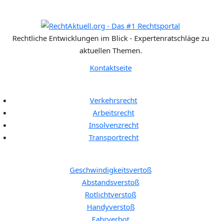
Rechtliche Entwicklungen im Blick - Expertenratschläge zu
aktuellen Themen.
Kontaktseite
Rechtgebiete:
Verkehrsrecht
Arbeitsrecht
Insolvenzrecht
Transportrecht
Bußgeldkatalog:
Geschwindigkeitsvertoß
Abstandsverstoß
Rotlichtverstoß
Handyverstoß
Fahrverbot