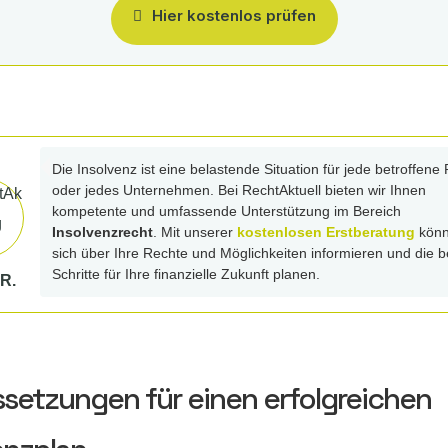
Hier kostenlos prüfen
Die Insolvenz ist eine belastende Situation für jede betroffene
oder jedes Unternehmen. Bei RechtAktuell bieten wir Ihnen
kompetente und umfassende Unterstützung im Bereich
Insolvenzrecht
. Mit unserer
kostenlosen Erstberatung
könn
sich über Ihre Rechte und Möglichkeiten informieren und die 
Schritte für Ihre finanzielle Zukunft planen.
R.
setzungen für einen erfolgreichen