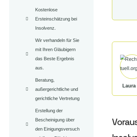
Kostenlose
Ersteinschätzung bei
Insolvenz.
Wir verhandeln für Sie
mit Ihren Gläubigern
das Beste Ergebnis
aus.
Beratung,
Laura 
außergerichtliche und
gerichtliche Vertretung
Erstellung der
Voraus
Bescheinigung über
den Einigungsversuch